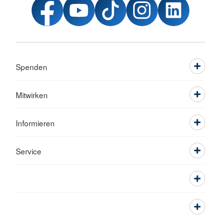
Spenden
Mitwirken
Informieren
Service