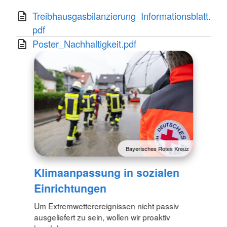
Treibhausgasbilanzierung_Informationsblatt.
pdf
Poster_Nachhaltigkeit.pdf
Bayerisches Rotes Kreuz
Klimaanpassung in sozialen
Einrichtungen
Um Extremwetterereignissen nicht passiv
ausgeliefert zu sein, wollen wir proaktiv