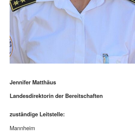
Jennifer Matthäus
Landesdirektorin der Bereitschaften
zuständige Leitstelle:
Mannheim