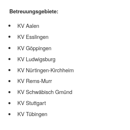
Betreuungsgebiete:
KV Aalen
KV Esslingen
KV Göppingen
KV Ludwigsburg
KV Nürtingen-Kirchheim
KV Rems-Murr
KV Schwäbisch Gmünd
KV Stuttgart
KV Tübingen