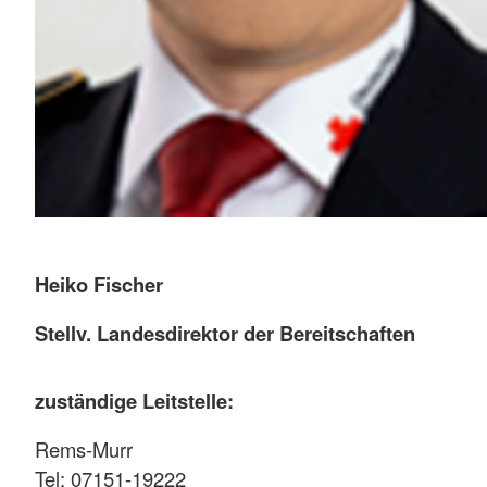
Heiko Fischer
Stellv. Landesdirektor der Bereitschaften
zuständige Leitstelle:
Rems-Murr
Tel: 07151-19222