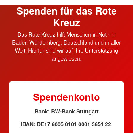
Spenden für das Rote
Kreuz
Das Rote Kreuz hilft Menschen in Not - in
Baden-Württemberg, Deutschland und in aller
Welt. Hierfür sind wir auf Ihre Unterstützung
angewiesen.
Spendenkonto
Bank: BW-Bank Stuttgart
IBAN: DE17 6005 0101 0001 3651 22