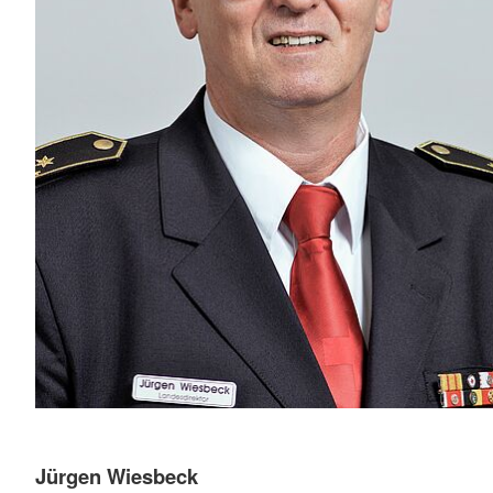
Jürgen Wiesbeck