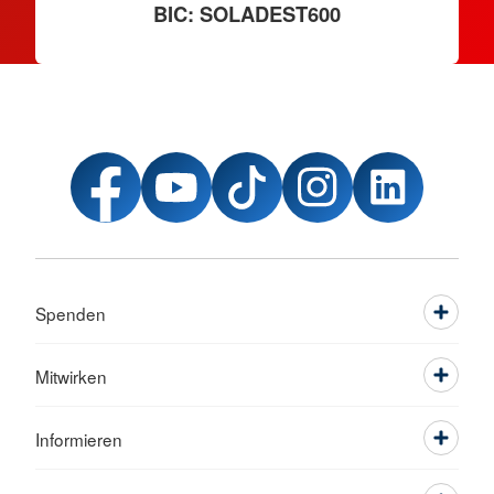
BIC: SOLADEST600
Spenden
Mitwirken
Informieren