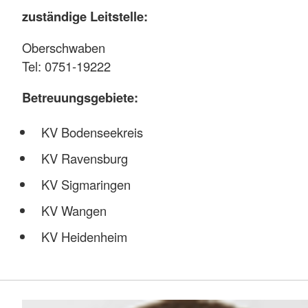
zuständige Leitstelle:
Oberschwaben
Tel: 0751-19222
Betreuungsgebiete:
KV Bodenseekreis
KV Ravensburg
KV Sigmaringen
KV Wangen
KV Heidenheim