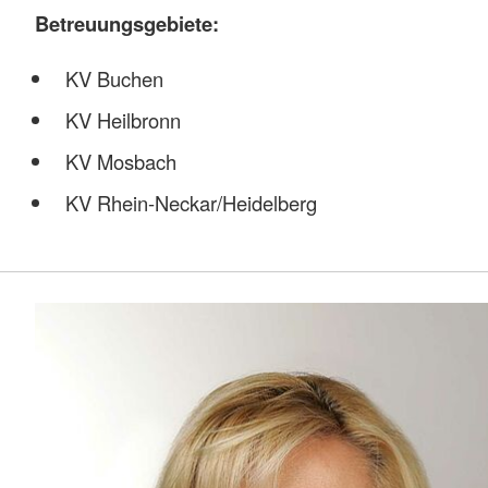
Betreuungsgebiete:
KV Buchen
KV Heilbronn
KV Mosbach
KV Rhein-Neckar/Heidelberg