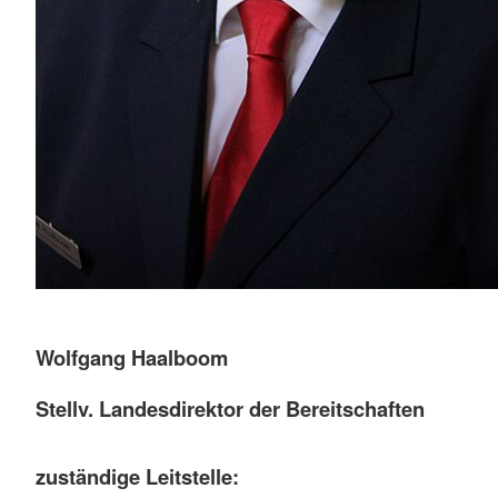
Wolfgang Haalboom
Stellv. Landesdirektor der Bereitschaften
zuständige Leitstelle: