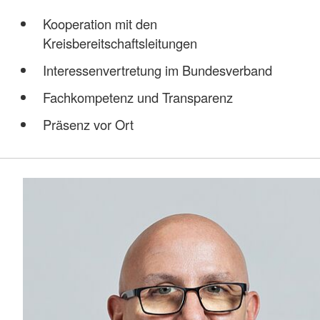
Kooperation mit den
Kreisbereitschaftsleitungen
Interessenvertretung im Bundesverband
Fachkompetenz und Transparenz
Präsenz vor Ort