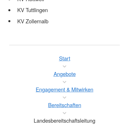
KV Tuttlingen
KV Zollernalb
Start
Angebote
Engagement & Mitwirken
Bereitschaften
Landesbereitschaftsleitung