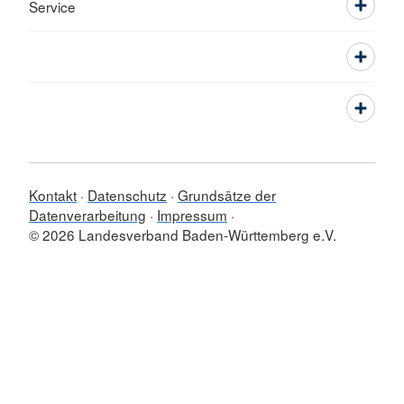
Service
Kontakt
Datenschutz
Grundsätze der
Datenverarbeitung
Impressum
© 2026 Landesverband Baden-Württemberg e.V.