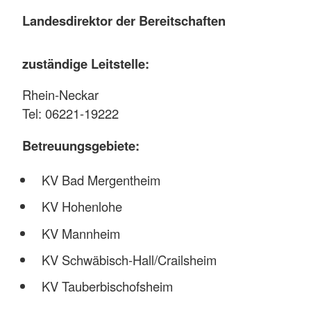
Landesdirektor der Bereitschaften
zuständige Leitstelle:
Rhein-Neckar
Tel: 06221-19222
Betreuungsgebiete:
KV Bad Mergentheim
KV Hohenlohe
KV Mannheim
KV Schwäbisch-Hall/Crailsheim
KV Tauberbischofsheim