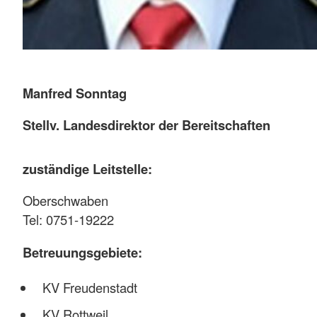
Manfred Sonntag
Stellv. Landesdirektor der Bereitschaften
zuständige Leitstelle:
Oberschwaben
Tel: 0751-19222
Betreuungsgebiete:
KV Freudenstadt
KV Rottweil