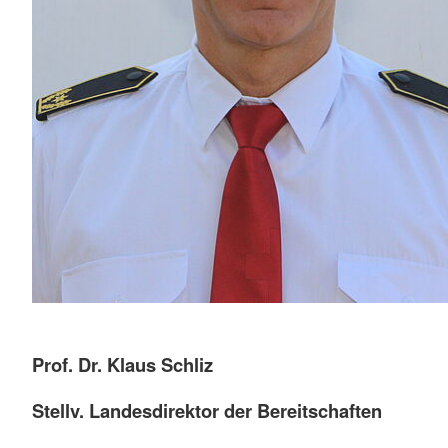
Prof. Dr. Klaus Schliz
Stellv. Landesdirektor der Bereitschaften