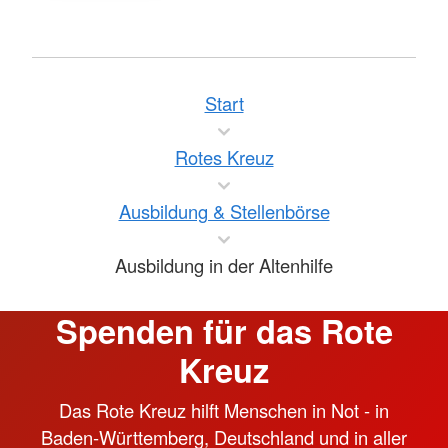
Start
Rotes Kreuz
Ausbildung & Stellenbörse
Ausbildung in der Altenhilfe
Spenden für das Rote
Kreuz
Das Rote Kreuz hilft Menschen in Not - in
Baden-Württemberg, Deutschland und in aller