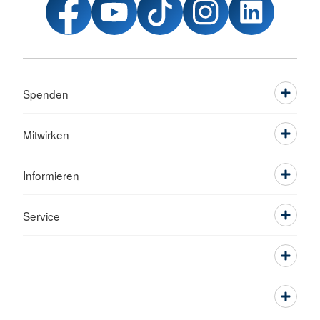
Spenden
Mitwirken
Informieren
Service