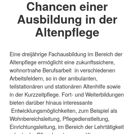
Chancen einer
Ausbildung in der
Altenpflege
Eine dreijährige Fachausbildung im Bereich der
Altenpflege ermöglicht eine zukunftssichere,
wohnortnahe Berufsarbeit in verschiedenen
Arbeitsfeldern, so in der ambulanten,
teilstationären und stationären Altenhilfe sowie
in der Kurzzeitpflege. Fort- und Weiterbildungen
bieten darüber hinaus interessante
Entwicklungsmöglichkeiten, zum Beispiel als
Wohnbereichsleitung, Pflegedienstleitung,
Einrichtungsleitung, im Bereich der Lehrtätigkeit