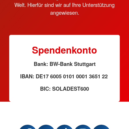
Welt. Hierfür sind wir auf Ihre Unterstützung
angewiesen.
Spendenkonto
Bank: BW-Bank Stuttgart
IBAN: DE17 6005 0101 0001 3651 22
BIC: SOLADEST600