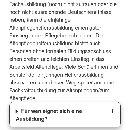
Fachausbildung (noch) nicht zutrauen oder die
noch nicht ausreichende Deutschkenntnisse
haben, kann die einjährige
Altenpflegehelferausbildung einen guten
Einstieg in den Pflegebereich bieten. Die
Altenpflegehelferausbildung bietet auch
Personen ohne formalen Bildungsabschluss
einen breiten und leichten Einstieg in das
Arbeitsfeld Altenpflege. Viele Schülerinnen und
Schüler der einjährigen Helferausbildung
absolvieren über diesen Weg später auch die
Fachkraftausbildung zur Altenpflegerin/zum
Altenpflege.
Für wen eignet sich eine
Ausbildung?