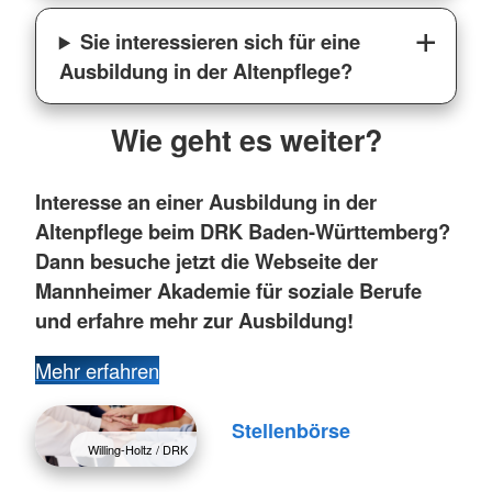
Sie interessieren sich für eine
Ausbildung in der Altenpflege?
Wie geht es weiter?
Interesse an einer Ausbildung in der
Altenpflege beim DRK Baden-Württemberg?
Dann besuche jetzt die Webseite der
Mannheimer Akademie für soziale Berufe
und erfahre mehr zur Ausbildung!
Mehr erfahren
Stellenbörse
Willing-Holtz / DRK