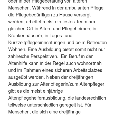
oder in der Pflegeberatung von älteren
Menschen. Während in der ambulanten Pflege
die Pflegebedürftigen zu Hause versorgt
werden, arbeitet meist ein festes Team am
gleichen Ort in Alten- und Pflegeheimen, in
Krankenhäusern, in Tages- und
Kurzzeitpflegeeinrichtungen und beim Betreuten
Wohnen. Eine Ausbildung bietet somit nicht nur
zahlreiche Perspektiven. Ein Beruf in der
Altenhilfe kann in der Regel auch wohnortnah
und im Rahmen eines sicheren Arbeitsplatzes
ausgeübt werden. Neben der dreijährigen
Ausbildung zur Altenpflegerin/zum Altenpfleger
gibt es die meist einjährige
Altenpflegehelferausbildung, die landesrechtlich
teilweise unterschiedlich geregelt ist. Für
Menschen, die sich eine dreijährige