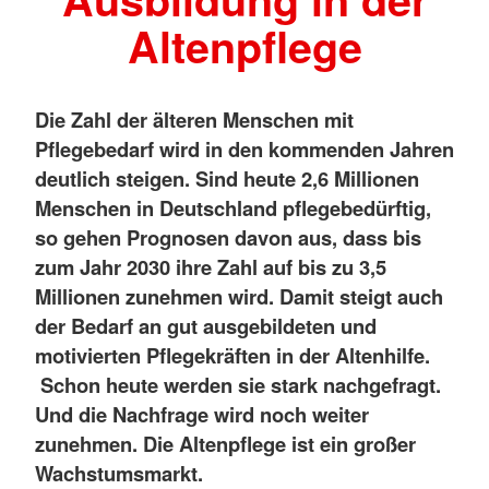
Altenpflege
Die Zahl der älteren Menschen mit
Pflegebedarf wird in den kommenden Jahren
deutlich steigen. Sind heute 2,6 Millionen
Menschen in Deutschland pflegebedürftig,
so gehen Prognosen davon aus, dass bis
zum Jahr 2030 ihre Zahl auf bis zu 3,5
Millionen zunehmen wird. Damit steigt auch
der Bedarf an gut ausgebildeten und
motivierten Pflegekräften in der Altenhilfe.
Schon heute werden sie stark nachgefragt.
Und die Nachfrage wird noch weiter
zunehmen. Die Altenpflege ist ein großer
Wachstumsmarkt.