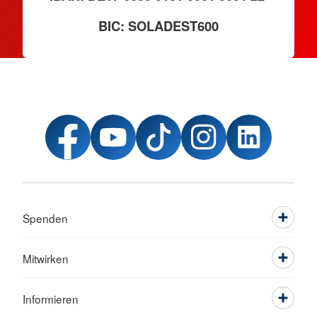
BIC: SOLADEST600
Spenden
Mitwirken
Informieren