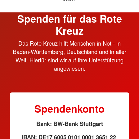
Spenden für das Rote
Kreuz
Das Rote Kreuz hilft Menschen in Not - in
Baden-Württemberg, Deutschland und in aller
Welt. Hierfür sind wir auf Ihre Unterstützung
angewiesen.
Spendenkonto
Bank: BW-Bank Stuttgart
IBAN: DE17 6005 0101 0001 3651 22