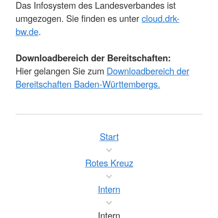
Das Infosystem des Landesverbandes ist
umgezogen. Sie finden es unter
cloud.drk-
bw.de
.
Downloadbereich der Bereitschaften:
Hier gelangen Sie zum
Downloadbereich der
Bereitschaften Baden-Württembergs.
Start
Rotes Kreuz
Intern
Intern