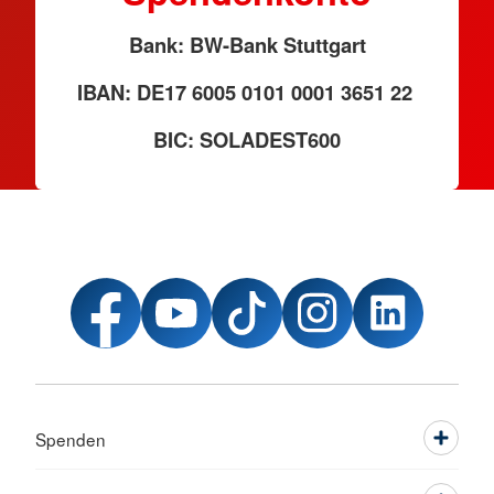
Bank: BW-Bank Stuttgart
IBAN: DE17 6005 0101 0001 3651 22
BIC: SOLADEST600
Spenden