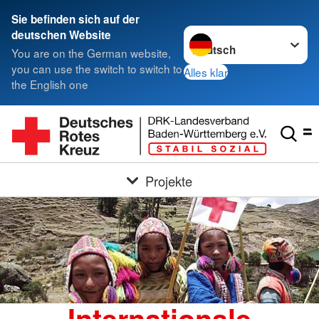
Sie befinden sich auf der
Sprache wechseln zu
deutschen Website
You are on the German website,
you can use the switch to switch to
Alles klar
the English one
Projekte
Internationale