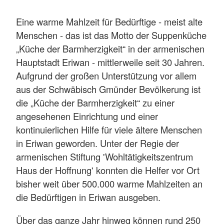
Eine warme Mahlzeit für Bedürftige - meist alte
Menschen - das ist das Motto der Suppenküche
„Küche der Barmherzigkeit“ in der armenischen
Hauptstadt Eriwan - mittlerweile seit 30 Jahren.
Aufgrund der großen Unterstützung vor allem
aus der Schwäbisch Gmünder Bevölkerung ist
die „Küche der Barmherzigkeit“ zu einer
angesehenen Einrichtung und einer
kontinuierlichen Hilfe für viele ältere Menschen
in Eriwan geworden. Unter der Regie der
armenischen Stiftung 'Wohltätigkeitszentrum
Haus der Hoffnung' konnten die Helfer vor Ort
bisher weit über 500.000 warme Mahlzeiten an
die Bedürftigen in Eriwan ausgeben.
Über das ganze Jahr hinweg können rund 250