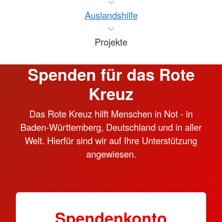
Auslandshilfe
Projekte
Spenden für das Rote
Kreuz
Das Rote Kreuz hilft Menschen in Not - in
Baden-Württemberg, Deutschland und in aller
Welt. Hierfür sind wir auf Ihre Unterstützung
angewiesen.
Spendenkonto