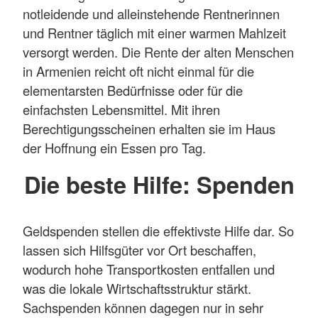
notleidende und alleinstehende Rentnerinnen
und Rentner täglich mit einer warmen Mahlzeit
versorgt werden. Die Rente der alten Menschen
in Armenien reicht oft nicht einmal für die
elementarsten Bedürfnisse oder für die
einfachsten Lebensmittel. Mit ihren
Berechtigungsscheinen erhalten sie im Haus
der Hoffnung ein Essen pro Tag.
Die beste Hilfe: Spenden
Geldspenden stellen die effektivste Hilfe dar. So
lassen sich Hilfsgüter vor Ort beschaffen,
wodurch hohe Transportkosten entfallen und
was die lokale Wirtschaftsstruktur stärkt.
Sachspenden können dagegen nur in sehr