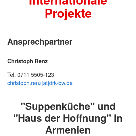
Projekte
Ansprechpartner
Christoph Renz
Tel: 0711 5505-123
christoph.renz[at]drk-bw.de
"Suppenküche" und
"Haus der Hoffnung" in
Armenien