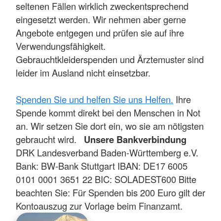
seltenen Fällen wirklich zweckentsprechend
eingesetzt werden. Wir nehmen aber gerne
Angebote entgegen und prüfen sie auf ihre
Verwendungsfähigkeit.
Gebrauchtkleiderspenden und Ärztemuster sind
leider im Ausland nicht einsetzbar.
Spenden Sie und helfen Sie uns Helfen.
Ihre
Spende kommt direkt bei den Menschen in Not
an. Wir setzen Sie dort ein, wo sie am nötigsten
gebraucht wird.
Unsere Bankverbindung
DRK Landesverband Baden-Württemberg e.V.
Bank: BW-Bank Stuttgart IBAN: DE17 6005
0101 0001 3651 22 BIC: SOLADEST600 Bitte
beachten Sie: Für Spenden bis 200 Euro gilt der
Kontoauszug zur Vorlage beim Finanzamt.