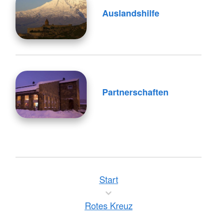
Auslandshilfe
Partnerschaften
Start
Rotes Kreuz