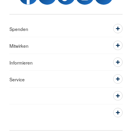
Spenden
Mitwirken
Informieren
Service