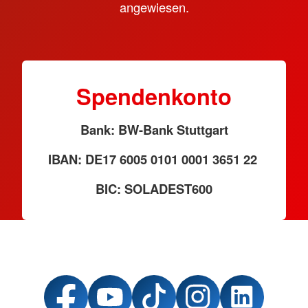
angewiesen.
Spendenkonto
Bank: BW-Bank Stuttgart
IBAN: DE17 6005 0101 0001 3651 22
BIC: SOLADEST600