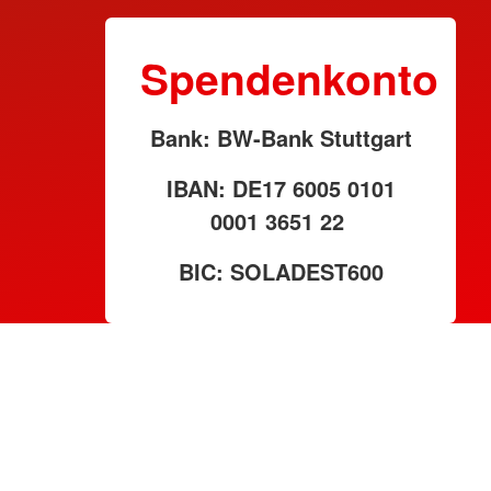
Spendenkonto
Bank: BW-Bank Stuttgart
IBAN: DE17 6005 0101
0001 3651 22
BIC: SOLADEST600