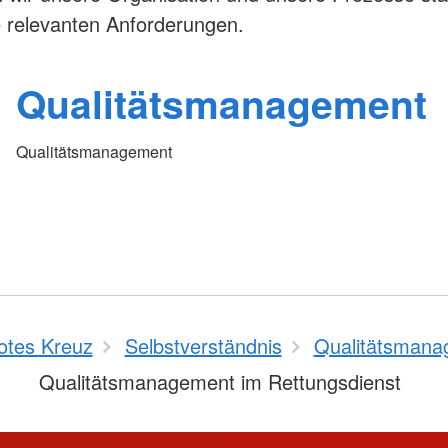
ie relevanten Anforderungen.
Qualitätsmanagement
Qualitätsmanagement
otes Kreuz
Selbstverständnis
Qualitätsmana
Qualitätsmanagement im Rettungsdienst