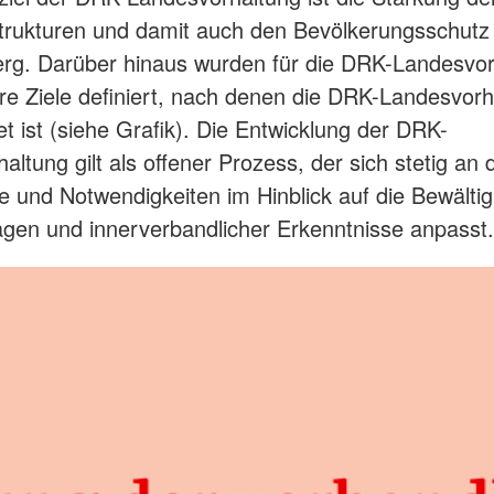
rukturen und damit auch den Bevölkerungsschutz
rg. Darüber hinaus wurden für die DRK-Landesvor
re Ziele definiert, nach denen die DRK-Landesvorh
et ist (siehe Grafik). Die Entwicklung der DRK-
ltung gilt als offener Prozess, der sich stetig an 
e und Notwendigkeiten im Hinblick auf die Bewälti
gen und innerverbandlicher Erkenntnisse anpasst