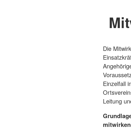
Mit
Die Mitwir
Einsatzkrä
Angehörige
Voraussetz
Einzelfall
Ortsverein
Leitung un
Grundlage
mitwirken