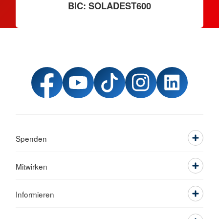
BIC: SOLADEST600
Spenden
Mitwirken
Informieren