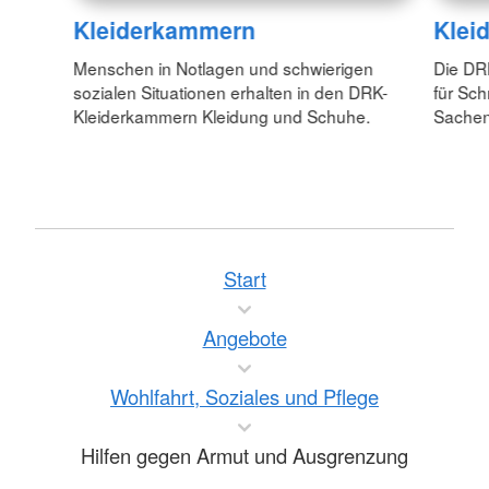
Kleiderkammern
Klei
Menschen in Notlagen und schwierigen
Die DR
sozialen Situationen erhalten in den DRK-
für Sch
Kleiderkammern Kleidung und Schuhe.
Sachen
Start
Angebote
Wohlfahrt, Soziales und Pflege
Hilfen gegen Armut und Ausgrenzung