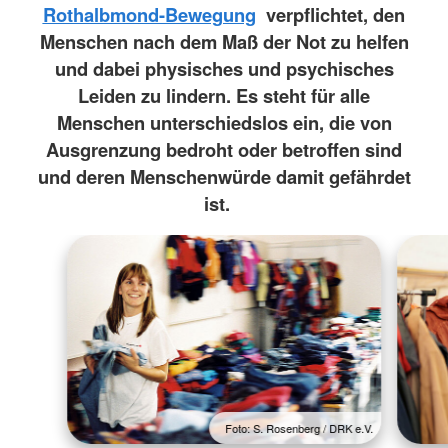
Rothalbmond-Bewegung
verpflichtet, den
Menschen nach dem Maß der Not zu helfen
und dabei physisches und psychisches
Leiden zu lindern. Es steht für alle
Menschen unterschiedslos ein, die von
Ausgrenzung bedroht oder betroffen sind
und deren Menschenwürde damit gefährdet
ist.
Foto: S. Rosenberg / DRK e.V.