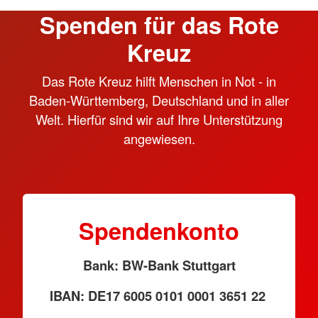
Spenden für das Rote
Kreuz
Das Rote Kreuz hilft Menschen in Not - in
Baden-Württemberg, Deutschland und in aller
Welt. Hierfür sind wir auf Ihre Unterstützung
angewiesen.
Spendenkonto
Bank: BW-Bank Stuttgart
IBAN: DE17 6005 0101 0001 3651 22