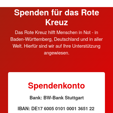
Spenden für das Rote
Kreuz
Das Rote Kreuz hilft Menschen in Not - in
Baden-Württemberg, Deutschland und in aller
Welt. Hierfür sind wir auf Ihre Unterstützung
angewiesen.
Spendenkonto
Bank: BW-Bank Stuttgart
IBAN: DE17 6005 0101 0001 3651 22