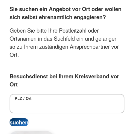
Sie suchen ein Angebot vor Ort oder wollen
sich selbst ehrenamtlich engagieren?
Geben Sie bitte Ihre Postleitzahl oder
Ortsnamen in das Suchfeld ein und gelangen
so zu Ihrem zuständigen Ansprechpartner vor
Ort.
Besuchsdienst bei Ihrem Kreisverband vor
Ort
PLZ / Ort