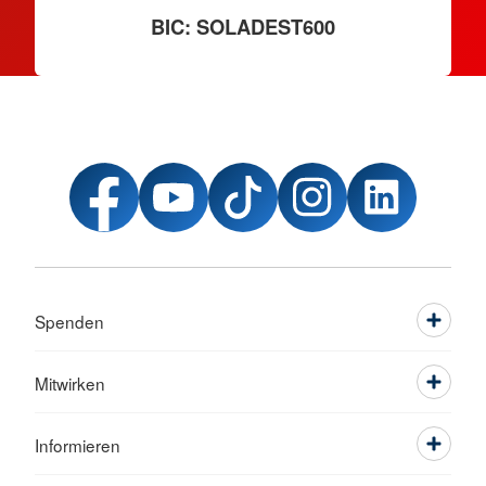
BIC: SOLADEST600
Spenden
Mitwirken
Informieren