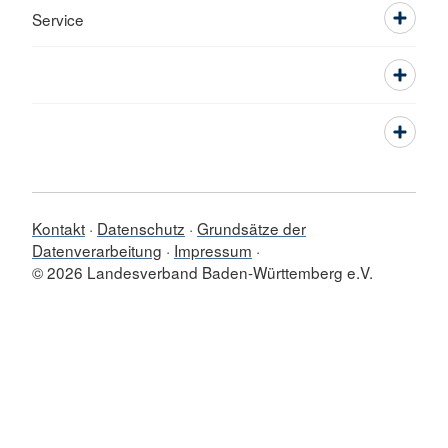
Service
Kontakt
Datenschutz
Grundsätze der
Datenverarbeitung
Impressum
© 2026 Landesverband Baden-Württemberg e.V.