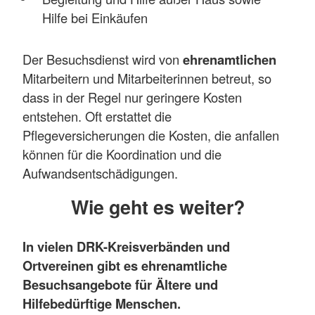
Hilfe bei Einkäufen
Der Besuchsdienst wird von
ehrenamtlichen
Mitarbeitern und Mitarbeiterinnen betreut, so
dass in der Regel nur geringere Kosten
entstehen. Oft erstattet die
Pflegeversicherungen die Kosten, die anfallen
können für die Koordination und die
Aufwandsentschädigungen.
Wie geht es weiter?
In vielen DRK-Kreisverbänden und
Ortvereinen gibt es ehrenamtliche
Besuchsangebote für Ältere und
Hilfebedürftige Menschen.