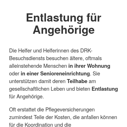
Entlastung für
Angehörige
Die Helfer und Helferinnen des DRK-
Besuchsdiensts besuchen ältere, oftmals
alleinstehende Menschen
in ihrer Wohnung
oder
in einer Senioreneinrichtung
. Sie
unterstützen damit deren
Teilhabe
am
gesellschaftlichen Leben und bieten
Entlastung
für Angehörige.
Oft erstattet die Pflegeversicherungen
zumindest Teile der Kosten, die anfallen können
für die Koordination und die