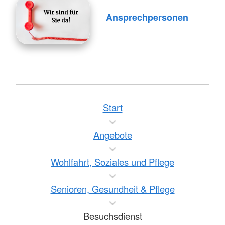
Ansprechpersonen
Start
Angebote
Wohlfahrt, Soziales und Pflege
Senioren, Gesundheit & Pflege
Besuchsdienst