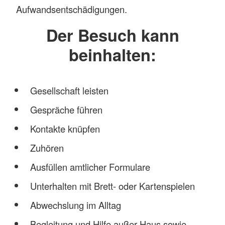
Aufwandsentschädigungen.
Der Besuch kann
beinhalten:
Gesellschaft leisten
Gespräche führen
Kontakte knüpfen
Zuhören
Ausfüllen amtlicher Formulare
Unterhalten mit Brett- oder Kartenspielen
Abwechslung im Alltag
Begleitung und Hilfe außer Haus sowie