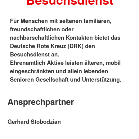
Für Menschen mit seltenen familiären,
freundschaftlichen oder
nachbarschaftlichen Kontakten bietet das
Deutsche Rote Kreuz (DRK) den
Besuchsdienst an.
Ehrenamtlich Aktive leisten älteren, mobil
eingeschränkten und allein lebenden
Senioren Gesellschaft und Unterstützung.
Ansprechpartner
Gerhard Stobodzian