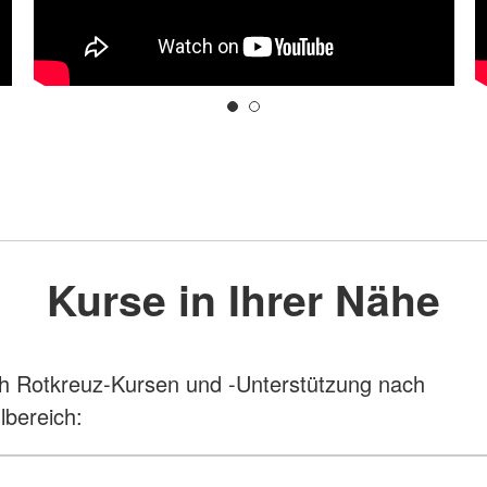
Kurse in Ihrer Nähe
h Rotkreuz-Kursen und -Unterstützung nach
lbereich: