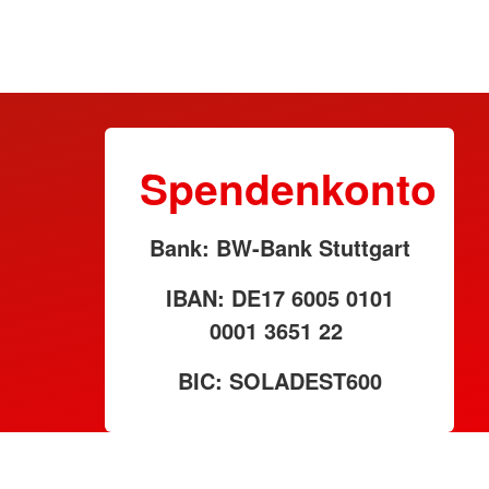
Spendenkonto
Bank: BW-Bank Stuttgart
IBAN: DE17 6005 0101
0001 3651 22
BIC: SOLADEST600