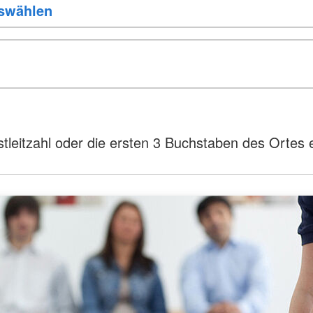
tleitzahl oder die ersten 3 Buchstaben des Ortes e