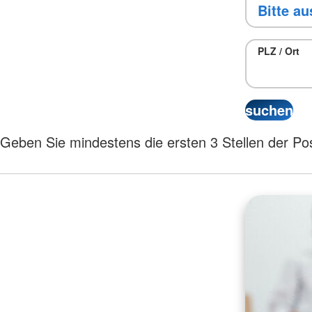
PLZ / Ort
Geben Sie mindestens die ersten 3 Stellen der Pos