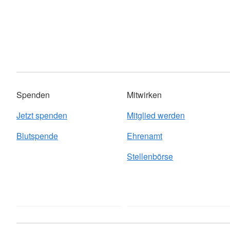
Spenden
Mitwirken
Jetzt spenden
Mitglied werden
Blutspende
Ehrenamt
Stellenbörse