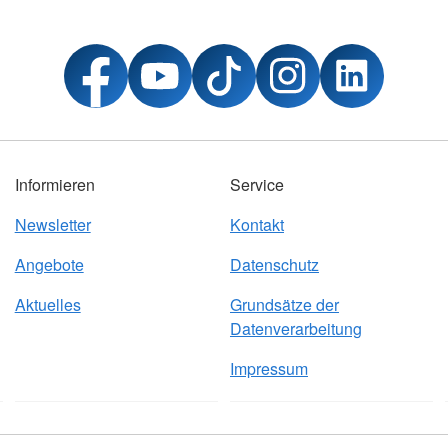
Informieren
Service
Newsletter
Kontakt
Angebote
Datenschutz
Aktuelles
Grundsätze der
Datenverarbeitung
Impressum