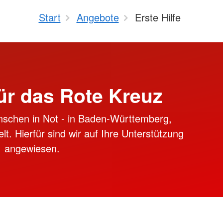
Start
Angebote
Erste Hilfe
ür das Rote Kreuz
nschen in Not - in Baden-Württemberg,
lt. Hierfür sind wir auf Ihre Unterstützung
angewiesen.