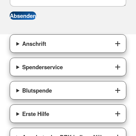
Anschrift
Spenderservice
Blutspende
Erste Hilfe