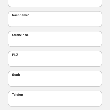
Nachname
*
Straße / Nr.
PLZ
Stadt
Telefon