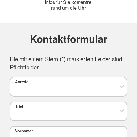
Infos für Sie kostenfrei
rund um die Uhr
Kontaktformular
Die mit einem Stern (
*
) markierten Felder sind
Pflichtfelder.
Anrede
Titel
Vorname
*