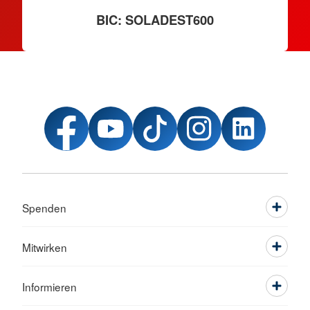
BIC: SOLADEST600
Spenden
Mitwirken
Informieren