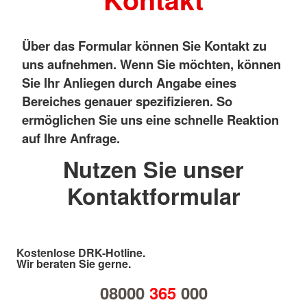
Über das Formular können Sie Kontakt zu
uns aufnehmen. Wenn Sie möchten, können
Sie Ihr Anliegen durch Angabe eines
Bereiches genauer spezifizieren. So
ermöglichen Sie uns eine schnelle Reaktion
auf Ihre Anfrage.
Nutzen Sie unser
Kontaktformular
Kostenlose DRK-Hotline.
Wir beraten Sie gerne.
08000
365
000