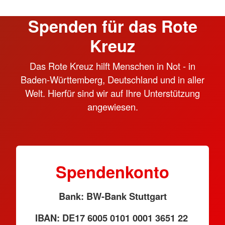
Spenden für das Rote
Kreuz
Das Rote Kreuz hilft Menschen in Not - in
Baden-Württemberg, Deutschland und in aller
Welt. Hierfür sind wir auf Ihre Unterstützung
angewiesen.
Spendenkonto
Bank: BW-Bank Stuttgart
IBAN: DE17 6005 0101 0001 3651 22