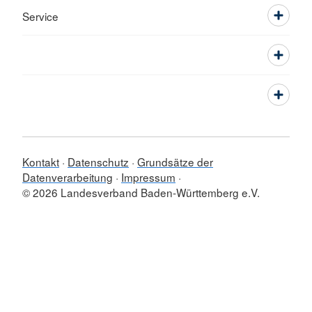
Service
Kontakt
Datenschutz
Grundsätze der
Datenverarbeitung
Impressum
© 2026 Landesverband Baden-Württemberg e.V.