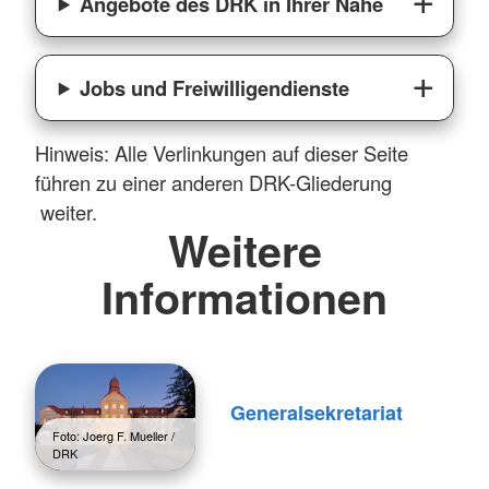
Angebote des DRK in Ihrer Nähe
Jobs und Freiwilligendienste
Hinweis: Alle Verlinkungen auf dieser Seite
führen zu einer anderen DRK-Gliederung
weiter.
Weitere
Informationen
Generalsekretariat
Foto: Joerg F. Mueller /
DRK