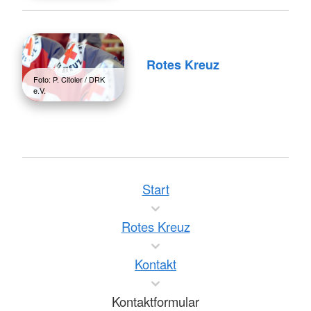
Rotes Kreuz
Foto: P. Citoler / DRK
e.V.
Start
Rotes Kreuz
Kontakt
Kontaktformular