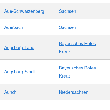
Aue-Schwarzenberg
Sachsen
Auerbach
Sachsen
Bayerisches Rotes
Augsburg-Land
Kreuz
Bayerisches Rotes
Augsburg-Stadt
Kreuz
Aurich
Niedersachsen