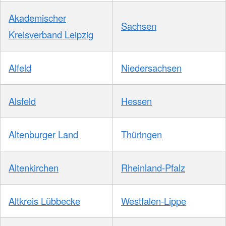
Akademischer
Sachsen
Kreisverband Leipzig
Alfeld
Niedersachsen
Alsfeld
Hessen
Altenburger Land
Thüringen
Altenkirchen
Rheinland-Pfalz
Altkreis Lübbecke
Westfalen-Lippe