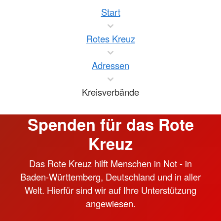
Start
Rotes Kreuz
Adressen
Kreisverbände
Spenden für das Rote
Kreuz
Das Rote Kreuz hilft Menschen in Not - in
Baden-Württemberg, Deutschland und in aller
Welt. Hierfür sind wir auf Ihre Unterstützung
angewiesen.