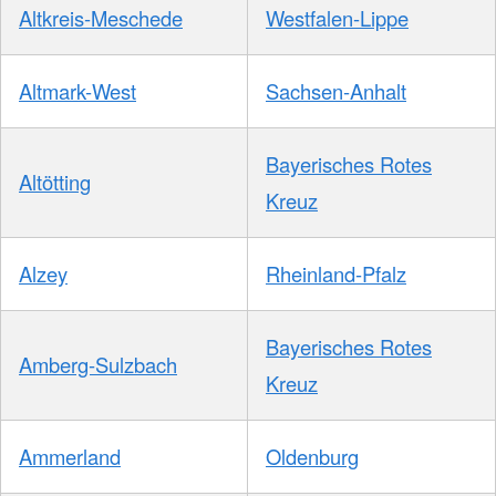
Altkreis-Meschede
Westfalen-Lippe
Altmark-West
Sachsen-Anhalt
Bayerisches Rotes
Altötting
Kreuz
Alzey
Rheinland-Pfalz
Bayerisches Rotes
Amberg-Sulzbach
Kreuz
Ammerland
Oldenburg