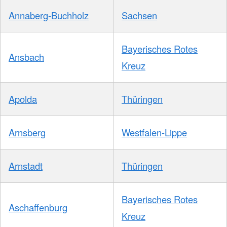
Annaberg-Buchholz
Sachsen
Bayerisches Rotes
Ansbach
Kreuz
Apolda
Thüringen
Arnsberg
Westfalen-Lippe
Arnstadt
Thüringen
Bayerisches Rotes
Aschaffenburg
Kreuz