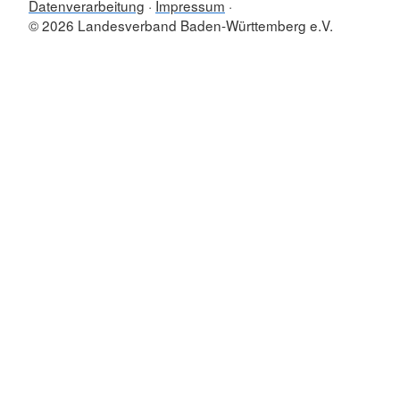
Datenverarbeitung
Impressum
© 2026 Landesverband Baden-Württemberg e.V.