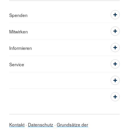
Spenden
Mitwirken
Informieren
Service
Kontakt
Datenschutz
Grundsätze der