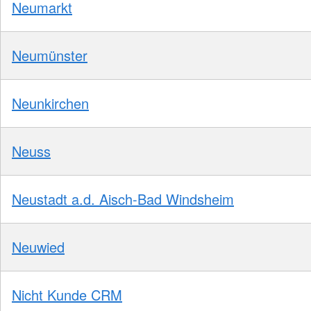
Neumarkt
Neumünster
Neunkirchen
Neuss
Neustadt a.d. Aisch-Bad Windsheim
Neuwied
Nicht Kunde CRM