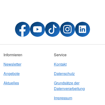
Informieren
Service
Newsletter
Kontakt
Angebote
Datenschutz
Aktuelles
Grundsätze der
Datenverarbeitung
Impressum