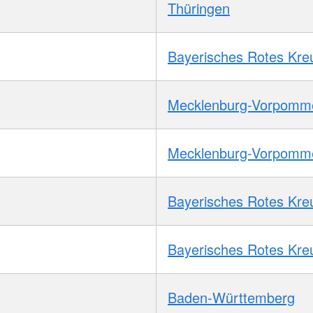
Thüringen
Bayerisches Rotes Kre
Mecklenburg-Vorpomm
Mecklenburg-Vorpomm
Bayerisches Rotes Kre
Bayerisches Rotes Kre
Baden-Württemberg