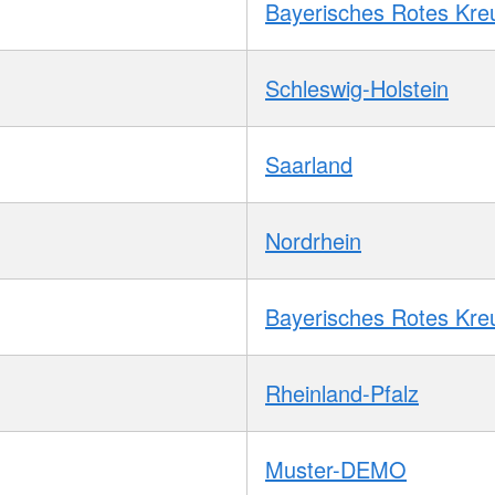
Bayerisches Rotes Kre
Schleswig-Holstein
Saarland
Nordrhein
Bayerisches Rotes Kre
Rheinland-Pfalz
Muster-DEMO