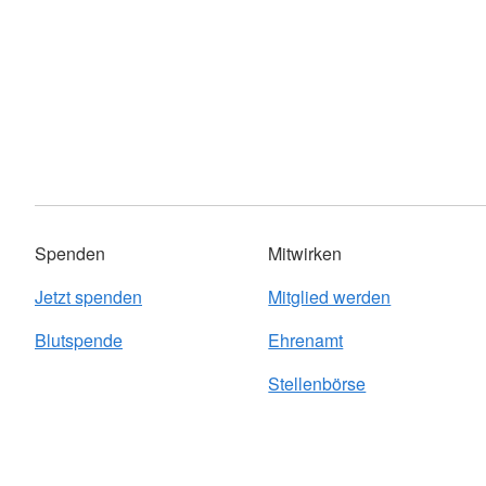
Spenden
Mitwirken
Jetzt spenden
Mitglied werden
Blutspende
Ehrenamt
Stellenbörse