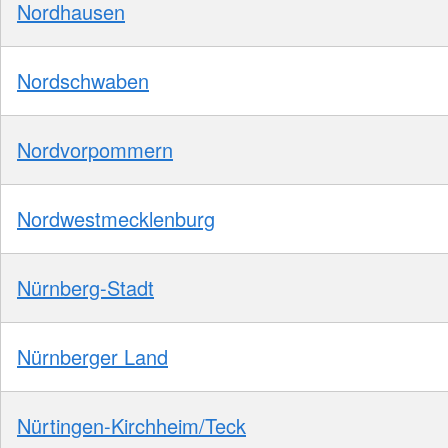
Nordhausen
Nordschwaben
Nordvorpommern
Nordwestmecklenburg
Nürnberg-Stadt
Nürnberger Land
Nürtingen-Kirchheim/Teck