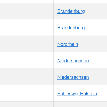
Brandenburg
Brandenburg
Nordrhein
Niedersachsen
Niedersachsen
Schleswig-Holstein