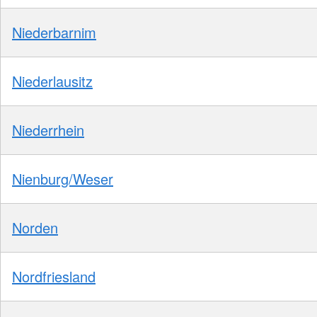
Niederbarnim
Niederlausitz
Niederrhein
Nienburg/Weser
Norden
Nordfriesland