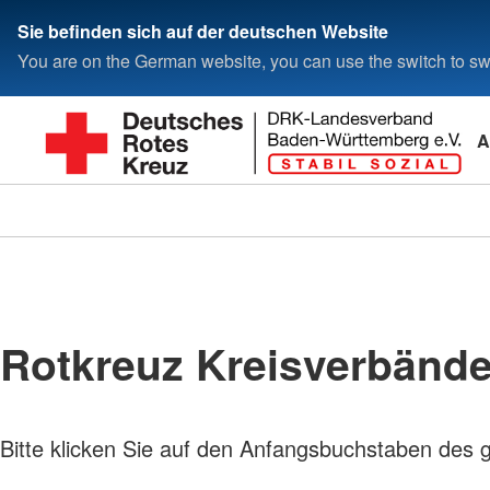
Sie befinden sich auf der deutschen Website
You are on the German website, you can use the switch to swi
A
Rotkreuz Kreisverbänd
Bitte klicken Sie auf den Anfangsbuchstaben des 