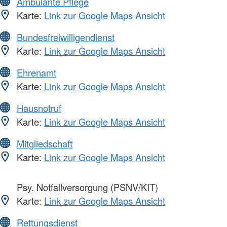
Ambulante Pflege
Karte:
Link zur Google Maps Ansicht
Bundesfreiwilligendienst
Karte:
Link zur Google Maps Ansicht
Ehrenamt
Karte:
Link zur Google Maps Ansicht
Hausnotruf
Karte:
Link zur Google Maps Ansicht
Mitgliedschaft
Karte:
Link zur Google Maps Ansicht
Psy. Notfallversorgung (PSNV/KIT)
Karte:
Link zur Google Maps Ansicht
Rettungsdienst