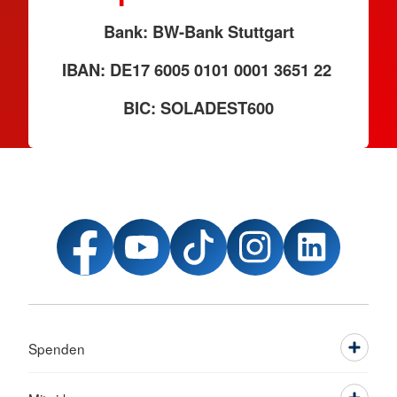
Bank: BW-Bank Stuttgart
IBAN: DE17 6005 0101 0001 3651 22
BIC: SOLADEST600
Spenden