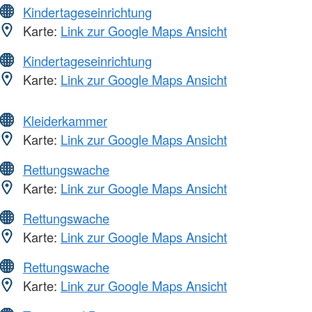
Kindertageseinrichtung
Karte:
Link zur Google Maps Ansicht
Kindertageseinrichtung
Karte:
Link zur Google Maps Ansicht
Kleiderkammer
Karte:
Link zur Google Maps Ansicht
Rettungswache
Karte:
Link zur Google Maps Ansicht
Rettungswache
Karte:
Link zur Google Maps Ansicht
Rettungswache
Karte:
Link zur Google Maps Ansicht