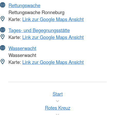
Rettungswache
Rettungswache Ronneburg
Karte:
Link zur Google Maps Ansicht
Tages- und Begegnungsstätte
Karte:
Link zur Google Maps Ansicht
Wasserwacht
Wasserwacht
Karte:
Link zur Google Maps Ansicht
Start
Rotes Kreuz