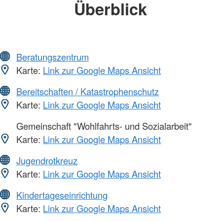
Überblick
Beratungszentrum
Karte:
Link zur Google Maps Ansicht
Bereitschaften / Katastrophenschutz
Karte:
Link zur Google Maps Ansicht
Gemeinschaft "Wohlfahrts- und Sozialarbeit"
Karte:
Link zur Google Maps Ansicht
Jugendrotkreuz
Karte:
Link zur Google Maps Ansicht
Kindertageseinrichtung
Karte:
Link zur Google Maps Ansicht