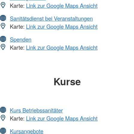
Karte:
Link zur Google Maps Ansicht
Sanitätsdienst bei Veranstaltungen
Karte:
Link zur Google Maps Ansicht
Spenden
Karte:
Link zur Google Maps Ansicht
Kurse
Kurs Betriebssanitäter
Karte:
Link zur Google Maps Ansicht
Kursangebote