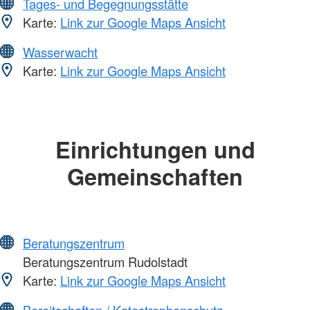
Tages- und Begegnungsstätte
Karte:
Link zur Google Maps Ansicht
Wasserwacht
Karte:
Link zur Google Maps Ansicht
Einrichtungen und
Gemeinschaften
Beratungszentrum
Beratungszentrum Rudolstadt
Karte:
Link zur Google Maps Ansicht