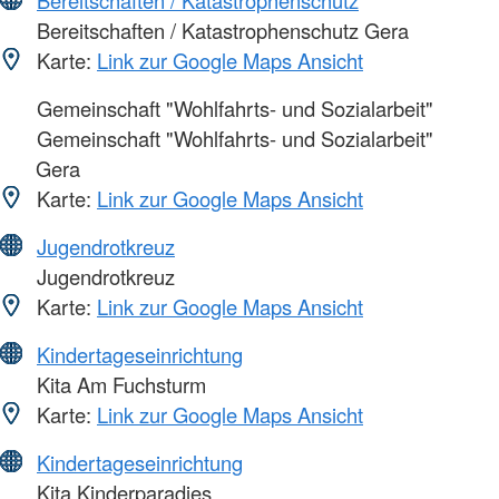
Bereitschaften / Katastrophenschutz
Bereitschaften / Katastrophenschutz Gera
Karte:
Link zur Google Maps Ansicht
Gemeinschaft "Wohlfahrts- und Sozialarbeit"
Gemeinschaft "Wohlfahrts- und Sozialarbeit"
Gera
Karte:
Link zur Google Maps Ansicht
Jugendrotkreuz
Jugendrotkreuz
Karte:
Link zur Google Maps Ansicht
Kindertageseinrichtung
Kita Am Fuchsturm
Karte:
Link zur Google Maps Ansicht
Kindertageseinrichtung
Kita Kinderparadies