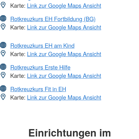
Karte:
Link zur Google Maps Ansicht
Rotkreuzkurs EH Fortbildung (BG)
Karte:
Link zur Google Maps Ansicht
Rotkreuzkurs EH am Kind
Karte:
Link zur Google Maps Ansicht
Rotkreuzkurs Erste Hilfe
Karte:
Link zur Google Maps Ansicht
Rotkreuzkurs Fit in EH
Karte:
Link zur Google Maps Ansicht
Einrichtungen im