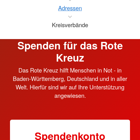
Adressen
Kreisverbände
Spenden für das Rote
Kreuz
Das Rote Kreuz hilft Menschen in Not - in
Baden-Württemberg, Deutschland und in aller
Welt. Hierfür sind wir auf Ihre Unterstützung
angewiesen.
Spendenkonto