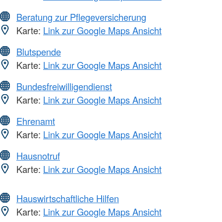
Beratung zur Pflegeversicherung
Karte:
Link zur Google Maps Ansicht
Blutspende
Karte:
Link zur Google Maps Ansicht
Bundesfreiwilligendienst
Karte:
Link zur Google Maps Ansicht
Ehrenamt
Karte:
Link zur Google Maps Ansicht
Hausnotruf
Karte:
Link zur Google Maps Ansicht
Hauswirtschaftliche Hilfen
Karte:
Link zur Google Maps Ansicht