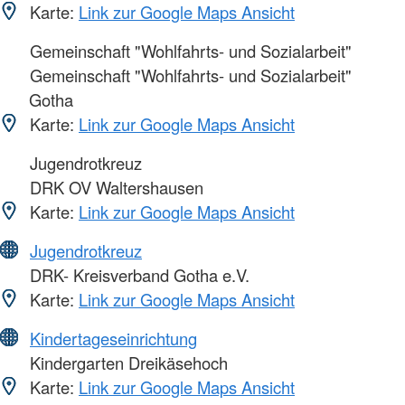
Karte:
Link zur Google Maps Ansicht
Gemeinschaft "Wohlfahrts- und Sozialarbeit"
Gemeinschaft "Wohlfahrts- und Sozialarbeit"
Gotha
Karte:
Link zur Google Maps Ansicht
Jugendrotkreuz
DRK OV Waltershausen
Karte:
Link zur Google Maps Ansicht
Jugendrotkreuz
DRK- Kreisverband Gotha e.V.
Karte:
Link zur Google Maps Ansicht
Kindertageseinrichtung
Kindergarten Dreikäsehoch
Karte:
Link zur Google Maps Ansicht