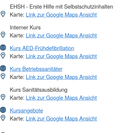
EHSH - Erste Hilfe mit Selbstschutzinhalten
Karte:
Link zur Google Maps Ansicht
Interner Kurs
Karte:
Link zur Google Maps Ansicht
Kurs AED-Frühdefibrillation
Karte:
Link zur Google Maps Ansicht
Kurs Betriebssanitäter
Karte:
Link zur Google Maps Ansicht
Kurs Sanitätsausbildung
Karte:
Link zur Google Maps Ansicht
Kursangebote
Karte:
Link zur Google Maps Ansicht