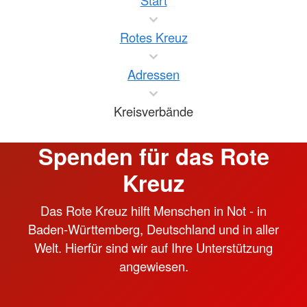
Start
Rotes Kreuz
Adressen
Kreisverbände
Spenden für das Rote
Kreuz
Das Rote Kreuz hilft Menschen in Not - in
Baden-Württemberg, Deutschland und in aller
Welt. Hierfür sind wir auf Ihre Unterstützung
angewiesen.