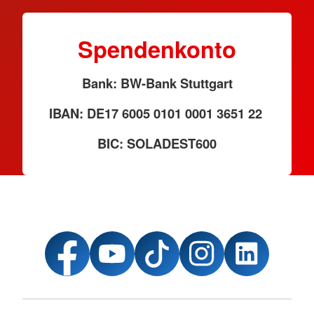
Spendenkonto
Bank: BW-Bank Stuttgart
IBAN: DE17 6005 0101 0001 3651 22
BIC: SOLADEST600