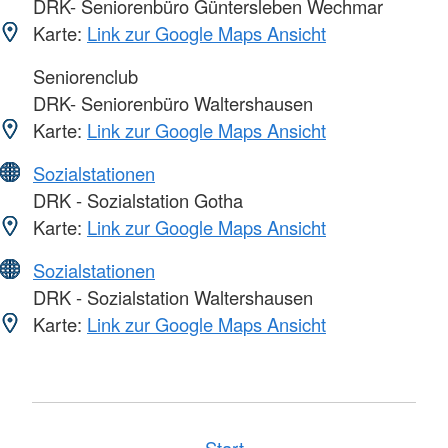
DRK- Seniorenbüro Güntersleben Wechmar
Karte:
Link zur Google Maps Ansicht
Seniorenclub
DRK- Seniorenbüro Waltershausen
Karte:
Link zur Google Maps Ansicht
Sozialstationen
DRK - Sozialstation Gotha
Karte:
Link zur Google Maps Ansicht
Sozialstationen
DRK - Sozialstation Waltershausen
Karte:
Link zur Google Maps Ansicht