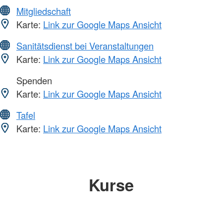
Mitgliedschaft
Karte:
Link zur Google Maps Ansicht
Sanitätsdienst bei Veranstaltungen
Karte:
Link zur Google Maps Ansicht
Spenden
Karte:
Link zur Google Maps Ansicht
Tafel
Karte:
Link zur Google Maps Ansicht
Kurse