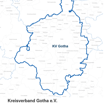
Kreisverband Gotha e.V.