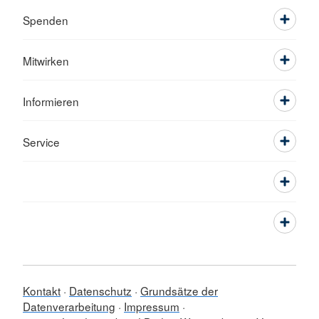
Spenden
Mitwirken
Informieren
Service
Kontakt
Datenschutz
Grundsätze der
Datenverarbeitung
Impressum