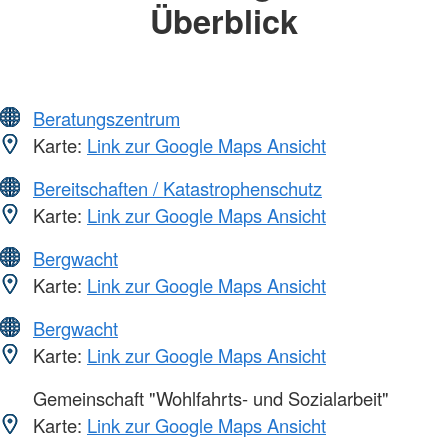
Überblick
Beratungszentrum
Karte:
Link zur Google Maps Ansicht
Bereitschaften / Katastrophenschutz
Karte:
Link zur Google Maps Ansicht
Bergwacht
Karte:
Link zur Google Maps Ansicht
Bergwacht
Karte:
Link zur Google Maps Ansicht
Gemeinschaft "Wohlfahrts- und Sozialarbeit"
Karte:
Link zur Google Maps Ansicht