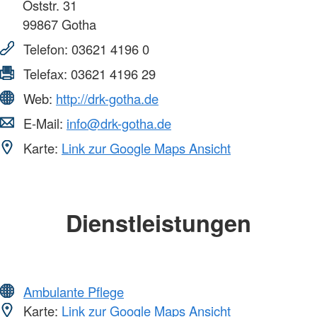
Oststr. 31
99867
Gotha
Telefon:
03621 4196 0
Telefax:
03621 4196 29
Web:
http://drk-gotha.de
E-Mail:
info@drk-gotha.de
Karte:
Link zur Google Maps Ansicht
Dienstleistungen
Ambulante Pflege
Karte:
Link zur Google Maps Ansicht