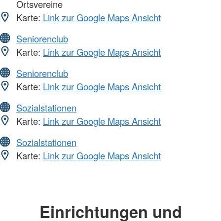
Ortsvereine
Karte:
Link zur Google Maps Ansicht
Seniorenclub
Karte:
Link zur Google Maps Ansicht
Seniorenclub
Karte:
Link zur Google Maps Ansicht
Sozialstationen
Karte:
Link zur Google Maps Ansicht
Sozialstationen
Karte:
Link zur Google Maps Ansicht
Einrichtungen und