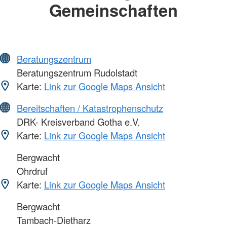
Gemeinschaften
Beratungszentrum
Beratungszentrum Rudolstadt
Karte:
Link zur Google Maps Ansicht
Bereitschaften / Katastrophenschutz
DRK- Kreisverband Gotha e.V.
Karte:
Link zur Google Maps Ansicht
Bergwacht
Ohrdruf
Karte:
Link zur Google Maps Ansicht
Bergwacht
Tambach-Dietharz