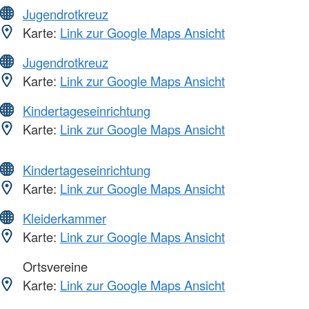
Jugendrotkreuz
Karte:
Link zur Google Maps Ansicht
Jugendrotkreuz
Karte:
Link zur Google Maps Ansicht
Kindertageseinrichtung
Karte:
Link zur Google Maps Ansicht
Kindertageseinrichtung
Karte:
Link zur Google Maps Ansicht
Kleiderkammer
Karte:
Link zur Google Maps Ansicht
Ortsvereine
Karte:
Link zur Google Maps Ansicht