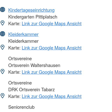
Kindertageseinrichtung
Kindergarten Pittiplatsch
Karte:
Link zur Google Maps Ansicht
Kleiderkammer
Kleiderkammer
Karte:
Link zur Google Maps Ansicht
Ortsvereine
Ortsverein Waltershausen
Karte:
Link zur Google Maps Ansicht
Ortsvereine
DRK Ortsverein Tabarz
Karte:
Link zur Google Maps Ansicht
Seniorenclub