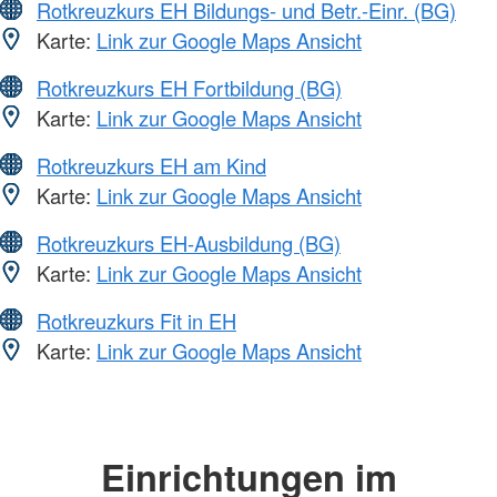
Rotkreuzkurs EH Bildungs- und Betr.-Einr. (BG)
Karte:
Link zur Google Maps Ansicht
Rotkreuzkurs EH Fortbildung (BG)
Karte:
Link zur Google Maps Ansicht
Rotkreuzkurs EH am Kind
Karte:
Link zur Google Maps Ansicht
Rotkreuzkurs EH-Ausbildung (BG)
Karte:
Link zur Google Maps Ansicht
Rotkreuzkurs Fit in EH
Karte:
Link zur Google Maps Ansicht
Einrichtungen im