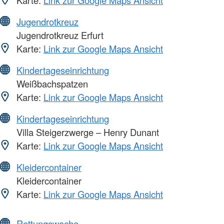
Karte:
Link zur Google Maps Ansicht
Jugendrotkreuz
Jugendrotkreuz Erfurt
Karte:
Link zur Google Maps Ansicht
Kindertageseinrichtung
Weißbachspatzen
Karte:
Link zur Google Maps Ansicht
Kindertageseinrichtung
Villa Steigerzwerge – Henry Dunant
Karte:
Link zur Google Maps Ansicht
Kleidercontainer
Kleidercontainer
Karte:
Link zur Google Maps Ansicht
Rettungswache