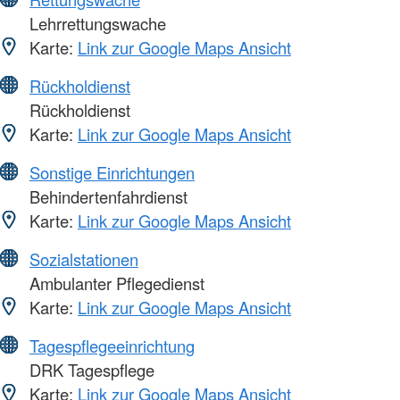
Lehrrettungswache
Karte:
Link zur Google Maps Ansicht
Rückholdienst
Rückholdienst
Karte:
Link zur Google Maps Ansicht
Sonstige Einrichtungen
Behindertenfahrdienst
Karte:
Link zur Google Maps Ansicht
Sozialstationen
Ambulanter Pflegedienst
Karte:
Link zur Google Maps Ansicht
Tagespflegeeinrichtung
DRK Tagespflege
Karte:
Link zur Google Maps Ansicht