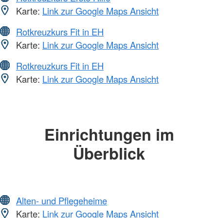
Karte:
Link zur Google Maps Ansicht
Rotkreuzkurs Fit in EH
Karte:
Link zur Google Maps Ansicht
Rotkreuzkurs Fit in EH
Karte:
Link zur Google Maps Ansicht
Einrichtungen im
Überblick
Alten- und Pflegeheime
Karte:
Link zur Google Maps Ansicht