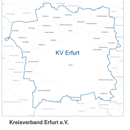
Kreisverband Erfurt e.V.