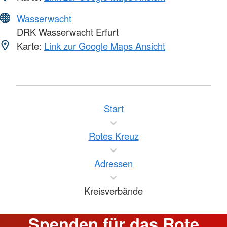
Wasserwacht
DRK Wasserwacht Erfurt
Karte:
Link zur Google Maps Ansicht
Start
Rotes Kreuz
Adressen
Kreisverbände
Spenden für das Rote