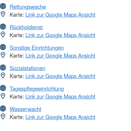
Rettungswache
Karte:
Link zur Google Maps Ansicht
Rückholdienst
Karte:
Link zur Google Maps Ansicht
Sonstige Einrichtungen
Karte:
Link zur Google Maps Ansicht
Sozialstationen
Karte:
Link zur Google Maps Ansicht
Tagespflegeeinrichtung
Karte:
Link zur Google Maps Ansicht
Wasserwacht
Karte:
Link zur Google Maps Ansicht