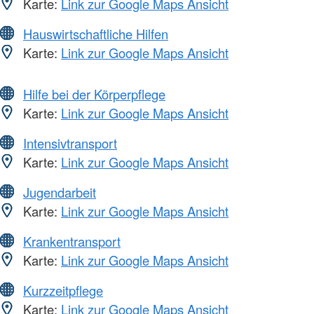
Karte:
Link zur Google Maps Ansicht
Hauswirtschaftliche Hilfen
Karte:
Link zur Google Maps Ansicht
Hilfe bei der Körperpflege
Karte:
Link zur Google Maps Ansicht
Intensivtransport
Karte:
Link zur Google Maps Ansicht
Jugendarbeit
Karte:
Link zur Google Maps Ansicht
Krankentransport
Karte:
Link zur Google Maps Ansicht
Kurzzeitpflege
Karte:
Link zur Google Maps Ansicht