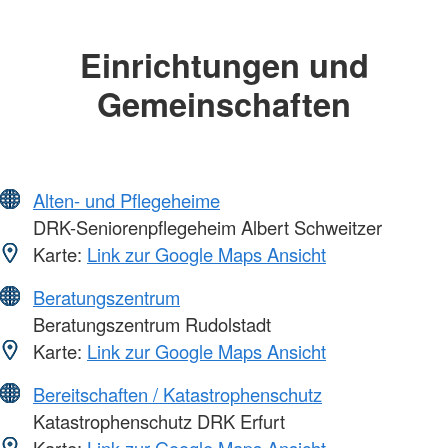
Einrichtungen und
Gemeinschaften
Alten- und Pflegeheime
DRK-Seniorenpflegeheim Albert Schweitzer
Karte:
Link zur Google Maps Ansicht
Beratungszentrum
Beratungszentrum Rudolstadt
Karte:
Link zur Google Maps Ansicht
Bereitschaften / Katastrophenschutz
Katastrophenschutz DRK Erfurt