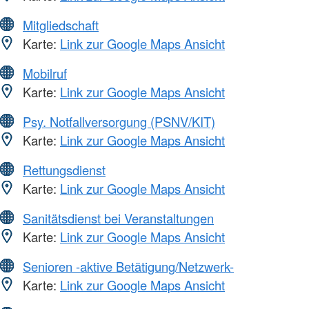
Mitgliedschaft
Karte:
Link zur Google Maps Ansicht
Mobilruf
Karte:
Link zur Google Maps Ansicht
Psy. Notfallversorgung (PSNV/KIT)
Karte:
Link zur Google Maps Ansicht
Rettungsdienst
Karte:
Link zur Google Maps Ansicht
Sanitätsdienst bei Veranstaltungen
Karte:
Link zur Google Maps Ansicht
Senioren -aktive Betätigung/Netzwerk-
Karte:
Link zur Google Maps Ansicht