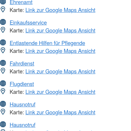
Ehrenamt
Karte:
Link zur Google Maps Ansicht
Einkaufsservice
Karte:
Link zur Google Maps Ansicht
Entlastende Hilfen für Pflegende
Karte:
Link zur Google Maps Ansicht
Fahrdienst
Karte:
Link zur Google Maps Ansicht
Flugdienst
Karte:
Link zur Google Maps Ansicht
Hausnotruf
Karte:
Link zur Google Maps Ansicht
Hausnotruf