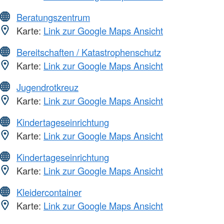
Beratungszentrum
Karte:
Link zur Google Maps Ansicht
Bereitschaften / Katastrophenschutz
Karte:
Link zur Google Maps Ansicht
Jugendrotkreuz
Karte:
Link zur Google Maps Ansicht
Kindertageseinrichtung
Karte:
Link zur Google Maps Ansicht
Kindertageseinrichtung
Karte:
Link zur Google Maps Ansicht
Kleidercontainer
Karte:
Link zur Google Maps Ansicht