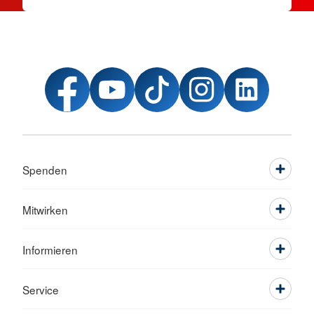
Spenden
Mitwirken
Informieren
Service