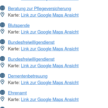
Beratung zur Pflegeversicherung
Karte:
Link zur Google Maps Ansicht
Blutspende
Karte:
Link zur Google Maps Ansicht
Bundesfreiwilligendienst
Karte:
Link zur Google Maps Ansicht
Bundesfreiwilligendienst
Karte:
Link zur Google Maps Ansicht
Dementenbetreuung
Karte:
Link zur Google Maps Ansicht
Ehrenamt
Karte:
Link zur Google Maps Ansicht