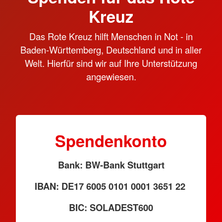
Kreuz
Das Rote Kreuz hilft Menschen in Not - in
Baden-Württemberg, Deutschland und in aller
Welt. Hierfür sind wir auf Ihre Unterstützung
angewiesen.
Spendenkonto
Bank: BW-Bank Stuttgart
IBAN: DE17 6005 0101 0001 3651 22
BIC: SOLADEST600