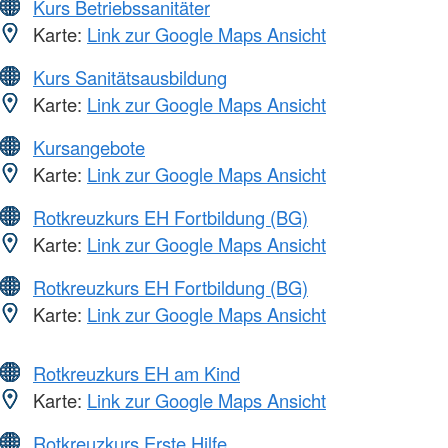
Kurs Betriebssanitäter
Karte:
Link zur Google Maps Ansicht
Kurs Sanitätsausbildung
Karte:
Link zur Google Maps Ansicht
Kursangebote
Karte:
Link zur Google Maps Ansicht
Rotkreuzkurs EH Fortbildung (BG)
Karte:
Link zur Google Maps Ansicht
Rotkreuzkurs EH Fortbildung (BG)
Karte:
Link zur Google Maps Ansicht
Rotkreuzkurs EH am Kind
Karte:
Link zur Google Maps Ansicht
Rotkreuzkurs Erste Hilfe