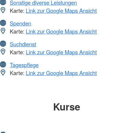
Sonstige diverse Leistungen
Karte:
Link zur Google Maps Ansicht
Spenden
Karte:
Link zur Google Maps Ansicht
Suchdienst
Karte:
Link zur Google Maps Ansicht
Tagespflege
Karte:
Link zur Google Maps Ansicht
Kurse