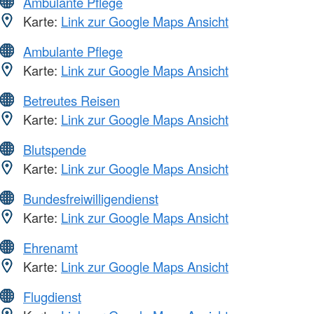
Ambulante Pflege
Karte:
Link zur Google Maps Ansicht
Ambulante Pflege
Karte:
Link zur Google Maps Ansicht
Betreutes Reisen
Karte:
Link zur Google Maps Ansicht
Blutspende
Karte:
Link zur Google Maps Ansicht
Bundesfreiwilligendienst
Karte:
Link zur Google Maps Ansicht
Ehrenamt
Karte:
Link zur Google Maps Ansicht
Flugdienst