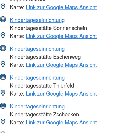
Karte:
Link zur Google Maps Ansicht
Kindertageseinrichtung
Kindertagesstätte Sonnenschein
Karte:
Link zur Google Maps Ansicht
Kindertageseinrichtung
Kindertagesstätte Eschenweg
Karte:
Link zur Google Maps Ansicht
Kindertageseinrichtung
Kindertagesstätte Thierfeld
Karte:
Link zur Google Maps Ansicht
Kindertageseinrichtung
Kindertagesstätte Zschocken
Karte:
Link zur Google Maps Ansicht