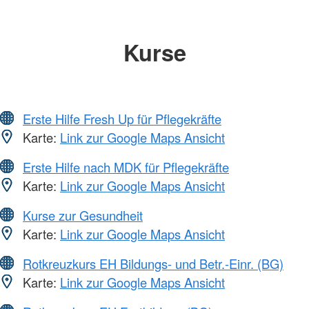
Kurse
Erste Hilfe Fresh Up für Pflegekräfte
Karte:
Link zur Google Maps Ansicht
Erste Hilfe nach MDK für Pflegekräfte
Karte:
Link zur Google Maps Ansicht
Kurse zur Gesundheit
Karte:
Link zur Google Maps Ansicht
Rotkreuzkurs EH Bildungs- und Betr.-Einr. (BG)
Karte:
Link zur Google Maps Ansicht