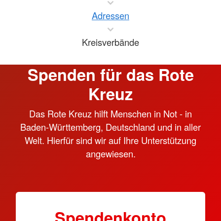
Adressen
Kreisverbände
Spenden für das Rote
Kreuz
Das Rote Kreuz hilft Menschen in Not - in
Baden-Württemberg, Deutschland und in aller
Welt. Hierfür sind wir auf Ihre Unterstützung
angewiesen.
Spendenkonto