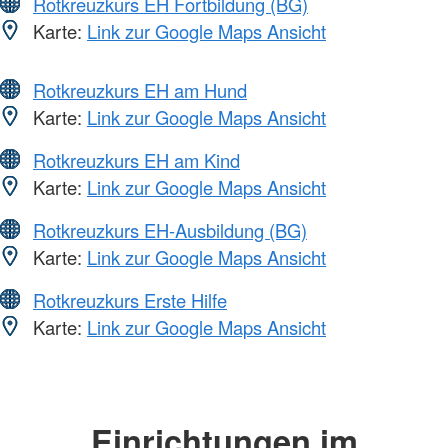
Rotkreuzkurs EH Fortbildung (BG)
Karte:
Link zur Google Maps Ansicht
Rotkreuzkurs EH am Hund
Karte:
Link zur Google Maps Ansicht
Rotkreuzkurs EH am Kind
Karte:
Link zur Google Maps Ansicht
Rotkreuzkurs EH-Ausbildung (BG)
Karte:
Link zur Google Maps Ansicht
Rotkreuzkurs Erste Hilfe
Karte:
Link zur Google Maps Ansicht
Einrichtungen im