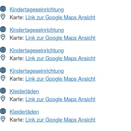
Kindertageseinrichtung
Karte:
Link zur Google Maps Ansicht
Kindertageseinrichtung
Karte:
Link zur Google Maps Ansicht
Kindertageseinrichtung
Karte:
Link zur Google Maps Ansicht
Kindertageseinrichtung
Karte:
Link zur Google Maps Ansicht
Kleiderläden
Karte:
Link zur Google Maps Ansicht
Kleiderläden
Karte:
Link zur Google Maps Ansicht