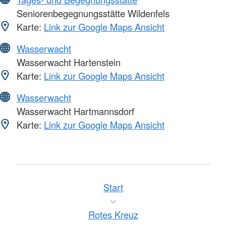
Seniorenbegegnungsstätte Wildenfels
Karte:
Link zur Google Maps Ansicht
Wasserwacht
Wasserwacht Hartenstein
Karte:
Link zur Google Maps Ansicht
Wasserwacht
Wasserwacht Hartmannsdorf
Karte:
Link zur Google Maps Ansicht
Start
Rotes Kreuz