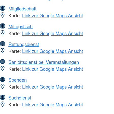
Mitgliedschaft
Karte:
Link zur Google Maps Ansicht
Mittagstisch
Karte:
Link zur Google Maps Ansicht
Rettungsdienst
Karte:
Link zur Google Maps Ansicht
Sanitätsdienst bei Veranstaltungen
Karte:
Link zur Google Maps Ansicht
Spenden
Karte:
Link zur Google Maps Ansicht
Suchdienst
Karte:
Link zur Google Maps Ansicht