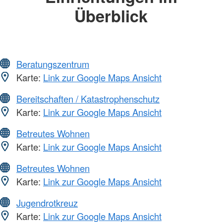
Überblick
Beratungszentrum
Karte:
Link zur Google Maps Ansicht
Bereitschaften / Katastrophenschutz
Karte:
Link zur Google Maps Ansicht
Betreutes Wohnen
Karte:
Link zur Google Maps Ansicht
Betreutes Wohnen
Karte:
Link zur Google Maps Ansicht
Jugendrotkreuz
Karte:
Link zur Google Maps Ansicht