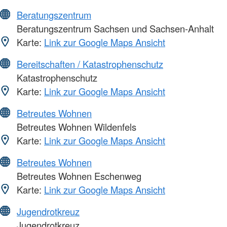
Beratungszentrum
Beratungszentrum Sachsen und Sachsen-Anhalt
Karte:
Link zur Google Maps Ansicht
Bereitschaften / Katastrophenschutz
Katastrophenschutz
Karte:
Link zur Google Maps Ansicht
Betreutes Wohnen
Betreutes Wohnen Wildenfels
Karte:
Link zur Google Maps Ansicht
Betreutes Wohnen
Betreutes Wohnen Eschenweg
Karte:
Link zur Google Maps Ansicht
Jugendrotkreuz
Jugendrotkreuz