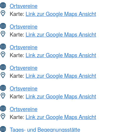
Ortsvereine
Karte:
Link zur Google Maps Ansicht
Ortsvereine
Karte:
Link zur Google Maps Ansicht
Ortsvereine
Karte:
Link zur Google Maps Ansicht
Ortsvereine
Karte:
Link zur Google Maps Ansicht
Ortsvereine
Karte:
Link zur Google Maps Ansicht
Ortsvereine
Karte:
Link zur Google Maps Ansicht
Tages- und Begegnungsstätte