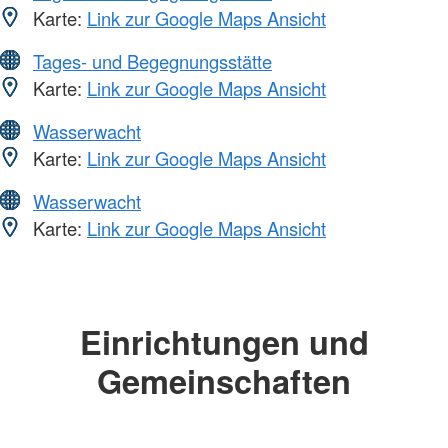
Karte:
Link zur Google Maps Ansicht
Tages- und Begegnungsstätte
Karte:
Link zur Google Maps Ansicht
Wasserwacht
Karte:
Link zur Google Maps Ansicht
Wasserwacht
Karte:
Link zur Google Maps Ansicht
Einrichtungen und
Gemeinschaften