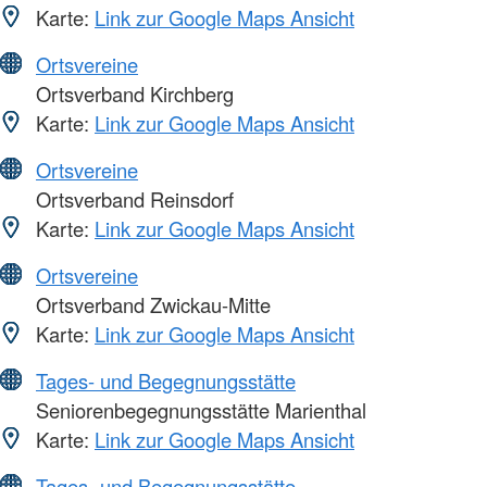
Karte:
Link zur Google Maps Ansicht
Ortsvereine
Ortsverband Kirchberg
Karte:
Link zur Google Maps Ansicht
Ortsvereine
Ortsverband Reinsdorf
Karte:
Link zur Google Maps Ansicht
Ortsvereine
Ortsverband Zwickau-Mitte
Karte:
Link zur Google Maps Ansicht
Tages- und Begegnungsstätte
Seniorenbegegnungsstätte Marienthal
Karte:
Link zur Google Maps Ansicht
Tages- und Begegnungsstätte