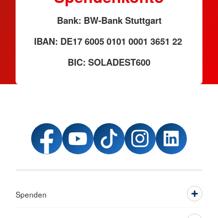
Bank: BW-Bank Stuttgart
IBAN: DE17 6005 0101 0001 3651 22
BIC: SOLADEST600
Spenden