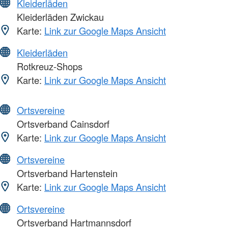
Kleiderläden
Kleiderläden Zwickau
Karte:
Link zur Google Maps Ansicht
Kleiderläden
Rotkreuz-Shops
Karte:
Link zur Google Maps Ansicht
Ortsvereine
Ortsverband Cainsdorf
Karte:
Link zur Google Maps Ansicht
Ortsvereine
Ortsverband Hartenstein
Karte:
Link zur Google Maps Ansicht
Ortsvereine
Ortsverband Hartmannsdorf