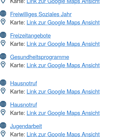
Karte:
Link zur Google Maps Ansicht
Freiwilliges Soziales Jahr
Karte:
Link zur Google Maps Ansicht
Freizeitangebote
Karte:
Link zur Google Maps Ansicht
Gesundheitsprogramme
Karte:
Link zur Google Maps Ansicht
Hausnotruf
Karte:
Link zur Google Maps Ansicht
Hausnotruf
Karte:
Link zur Google Maps Ansicht
Jugendarbeit
Karte:
Link zur Google Maps Ansicht