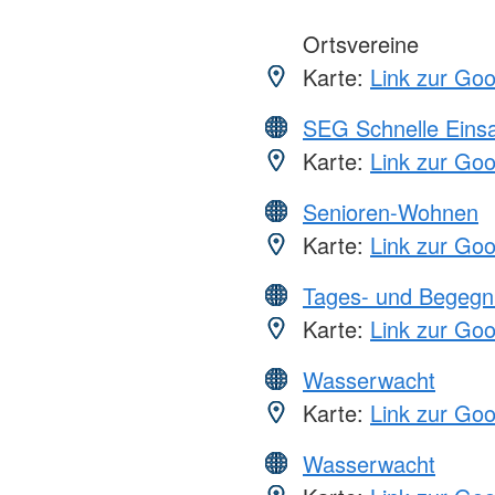
Ortsvereine
Karte:
Link zur Go
SEG Schnelle Eins
Karte:
Link zur Go
Senioren-Wohnen
Karte:
Link zur Go
Tages- und Begegn
Karte:
Link zur Go
Wasserwacht
Karte:
Link zur Go
Wasserwacht