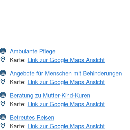
Ambulante Pflege
Karte:
Link zur Google Maps Ansicht
Angebote für Menschen mit Behinderungen
Karte:
Link zur Google Maps Ansicht
Beratung zu Mutter-Kind-Kuren
Karte:
Link zur Google Maps Ansicht
Betreutes Reisen
Karte:
Link zur Google Maps Ansicht