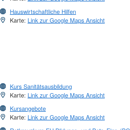
Hauswirtschaftliche Hilfen
Karte:
Link zur Google Maps Ansicht
Kurs Sanitätsausbildung
Karte:
Link zur Google Maps Ansicht
Kursangebote
Karte:
Link zur Google Maps Ansicht