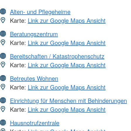
Alten- und Pflegeheime
Karte:
Link zur Google Maps Ansicht
Beratungszentrum
Karte:
Link zur Google Maps Ansicht
Bereitschaften / Katastrophenschutz
Karte:
Link zur Google Maps Ansicht
Betreutes Wohnen
Karte:
Link zur Google Maps Ansicht
Einrichtung für Menschen mit Behinderungen
Karte:
Link zur Google Maps Ansicht
Hausnotrufzentrale