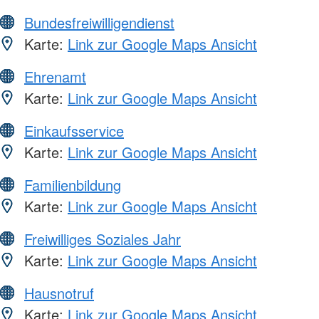
Bundesfreiwilligendienst
Karte:
Link zur Google Maps Ansicht
Ehrenamt
Karte:
Link zur Google Maps Ansicht
Einkaufsservice
Karte:
Link zur Google Maps Ansicht
Familienbildung
Karte:
Link zur Google Maps Ansicht
Freiwilliges Soziales Jahr
Karte:
Link zur Google Maps Ansicht
Hausnotruf
Karte:
Link zur Google Maps Ansicht