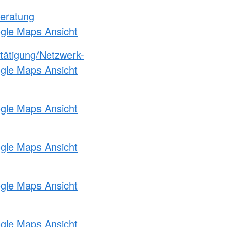
eratung
ogle Maps Ansicht
etätigung/Netzwerk-
ogle Maps Ansicht
ogle Maps Ansicht
ogle Maps Ansicht
ogle Maps Ansicht
ogle Maps Ansicht