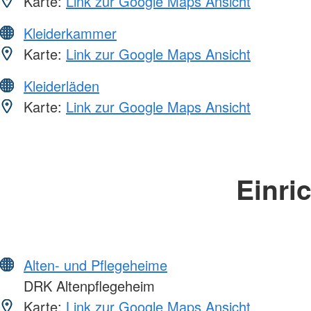
Karte:
Link zur Google Maps Ansicht
Kleiderkammer
Karte:
Link zur Google Maps Ansicht
Kleiderläden
Karte:
Link zur Google Maps Ansicht
Einri
Alten- und Pflegeheime
DRK Altenpflegeheim
Karte:
Link zur Google Maps Ansicht