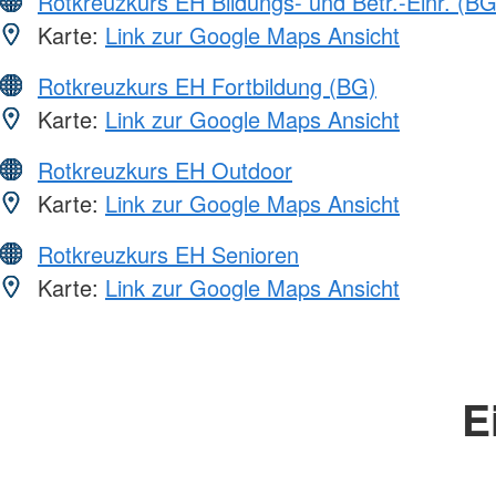
Rotkreuzkurs EH Bildungs- und Betr.-Einr. (BG
Karte:
Link zur Google Maps Ansicht
Rotkreuzkurs EH Fortbildung (BG)
Karte:
Link zur Google Maps Ansicht
Rotkreuzkurs EH Outdoor
Karte:
Link zur Google Maps Ansicht
Rotkreuzkurs EH Senioren
Karte:
Link zur Google Maps Ansicht
E