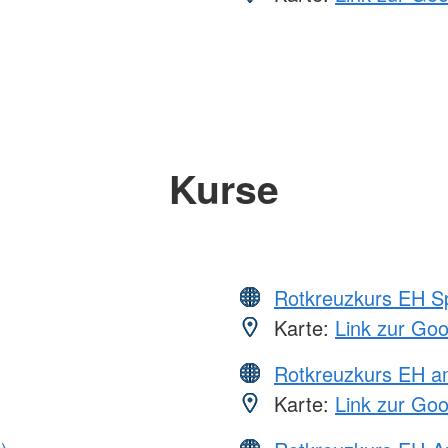
Kurse
Rotkreuzkurs EH S
Karte:
Link zur Go
Rotkreuzkurs EH a
Karte:
Link zur Go