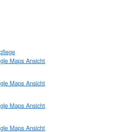
pflege
ogle Maps Ansicht
ogle Maps Ansicht
ogle Maps Ansicht
ogle Maps Ansicht