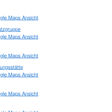
ogle Maps Ansicht
atzgruppe
ogle Maps Ansicht
ogle Maps Ansicht
ungsstätte
ogle Maps Ansicht
ogle Maps Ansicht