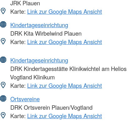
JRK Plauen
Karte:
Link zur Google Maps Ansicht
Kindertageseinrichtung
DRK Kita Wirbelwind Plauen
Karte:
Link zur Google Maps Ansicht
Kindertageseinrichtung
DRK Kindertagesstätte Klinikwichtel am Helios
Vogtland Klinikum
Karte:
Link zur Google Maps Ansicht
Ortsvereine
DRK Ortsverein Plauen/Vogtland
Karte:
Link zur Google Maps Ansicht