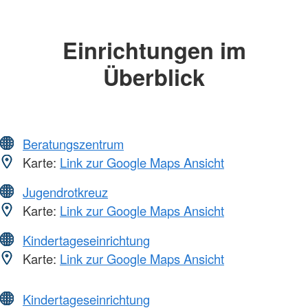
Einrichtungen im
Überblick
Beratungszentrum
Karte:
Link zur Google Maps Ansicht
Jugendrotkreuz
Karte:
Link zur Google Maps Ansicht
Kindertageseinrichtung
Karte:
Link zur Google Maps Ansicht
Kindertageseinrichtung