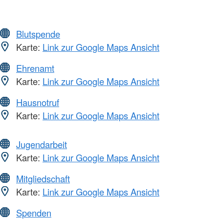
Blutspende
Karte:
Link zur Google Maps Ansicht
Ehrenamt
Karte:
Link zur Google Maps Ansicht
Hausnotruf
Karte:
Link zur Google Maps Ansicht
Jugendarbeit
Karte:
Link zur Google Maps Ansicht
Mitgliedschaft
Karte:
Link zur Google Maps Ansicht
Spenden