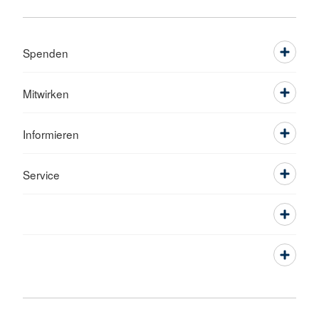
Spenden
Mitwirken
Informieren
Service