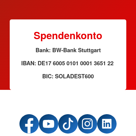
Spendenkonto
Bank: BW-Bank Stuttgart
IBAN: DE17 6005 0101 0001 3651 22
BIC: SOLADEST600