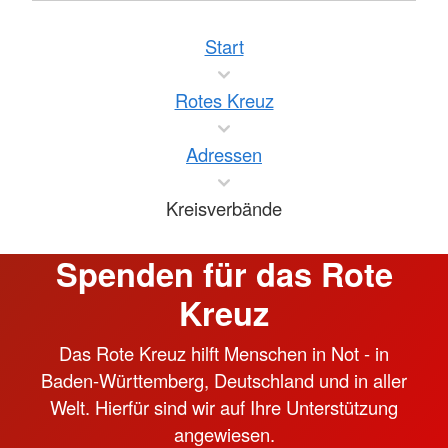
Start
Rotes Kreuz
Adressen
Kreisverbände
Spenden für das Rote
Kreuz
Das Rote Kreuz hilft Menschen in Not - in
Baden-Württemberg, Deutschland und in aller
Welt. Hierfür sind wir auf Ihre Unterstützung
angewiesen.