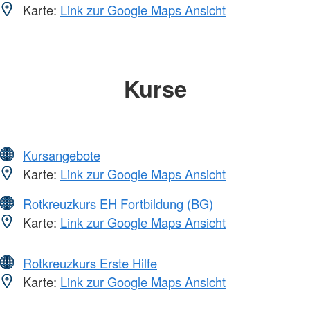
Karte:
Link zur Google Maps Ansicht
Kurse
Kursangebote
Karte:
Link zur Google Maps Ansicht
Rotkreuzkurs EH Fortbildung (BG)
Karte:
Link zur Google Maps Ansicht
Rotkreuzkurs Erste Hilfe
Karte:
Link zur Google Maps Ansicht