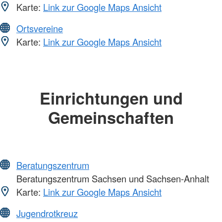
Karte:
Link zur Google Maps Ansicht
Ortsvereine
Karte:
Link zur Google Maps Ansicht
Einrichtungen und
Gemeinschaften
Beratungszentrum
Beratungszentrum Sachsen und Sachsen-Anhalt
Karte:
Link zur Google Maps Ansicht
Jugendrotkreuz