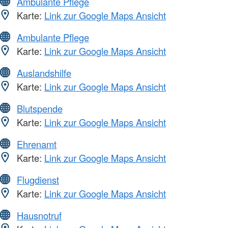
Ambulante Pflege
Karte:
Link zur Google Maps Ansicht
Ambulante Pflege
Karte:
Link zur Google Maps Ansicht
Auslandshilfe
Karte:
Link zur Google Maps Ansicht
Blutspende
Karte:
Link zur Google Maps Ansicht
Ehrenamt
Karte:
Link zur Google Maps Ansicht
Flugdienst
Karte:
Link zur Google Maps Ansicht
Hausnotruf