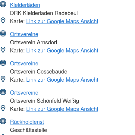
Kleiderläden
DRK Kleiderladen Radebeul
Karte:
Link zur Google Maps Ansicht
Ortsvereine
Ortsverein Arnsdorf
Karte:
Link zur Google Maps Ansicht
Ortsvereine
Ortsverein Cossebaude
Karte:
Link zur Google Maps Ansicht
Ortsvereine
Ortsverein Schönfeld Weißig
Karte:
Link zur Google Maps Ansicht
Rückholdienst
Geschäftsstelle