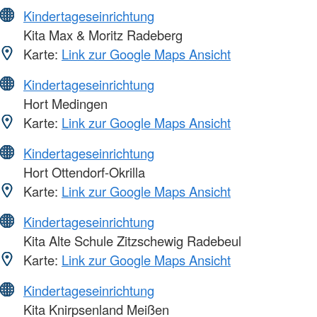
Kindertageseinrichtung
Kita Max & Moritz Radeberg
Karte:
Link zur Google Maps Ansicht
Kindertageseinrichtung
Hort Medingen
Karte:
Link zur Google Maps Ansicht
Kindertageseinrichtung
Hort Ottendorf-Okrilla
Karte:
Link zur Google Maps Ansicht
Kindertageseinrichtung
Kita Alte Schule Zitzschewig Radebeul
Karte:
Link zur Google Maps Ansicht
Kindertageseinrichtung
Kita Knirpsenland Meißen