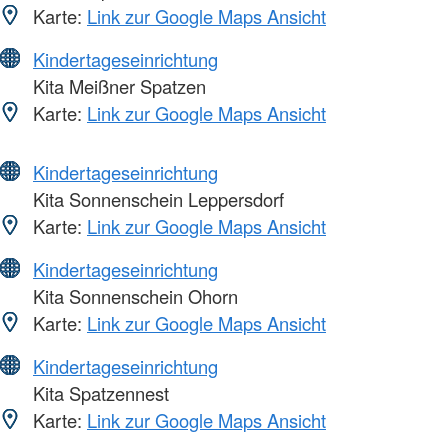
Karte:
Link zur Google Maps Ansicht
Kindertageseinrichtung
Kita Meißner Spatzen
Karte:
Link zur Google Maps Ansicht
Kindertageseinrichtung
Kita Sonnenschein Leppersdorf
Karte:
Link zur Google Maps Ansicht
Kindertageseinrichtung
Kita Sonnenschein Ohorn
Karte:
Link zur Google Maps Ansicht
Kindertageseinrichtung
Kita Spatzennest
Karte:
Link zur Google Maps Ansicht