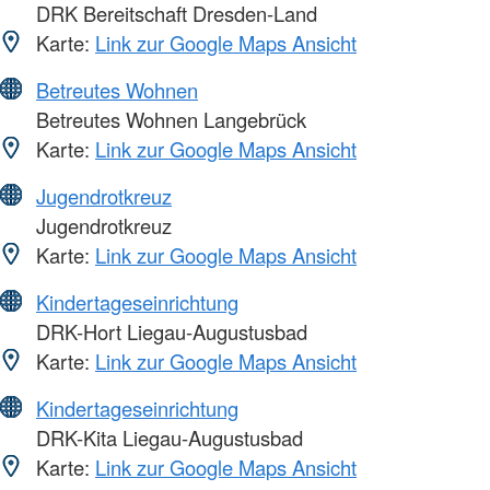
DRK Bereitschaft Dresden-Land
Karte:
Link zur Google Maps Ansicht
Betreutes Wohnen
Betreutes Wohnen Langebrück
Karte:
Link zur Google Maps Ansicht
Jugendrotkreuz
Jugendrotkreuz
Karte:
Link zur Google Maps Ansicht
Kindertageseinrichtung
DRK-Hort Liegau-Augustusbad
Karte:
Link zur Google Maps Ansicht
Kindertageseinrichtung
DRK-Kita Liegau-Augustusbad
Karte:
Link zur Google Maps Ansicht