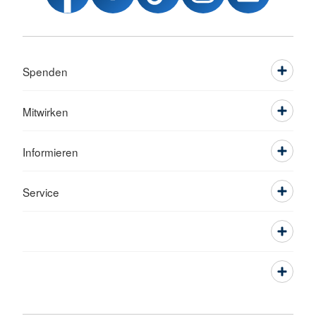
Spenden
Mitwirken
Informieren
Service