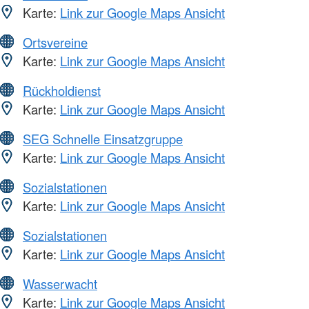
Karte:
Link zur Google Maps Ansicht
Ortsvereine
Karte:
Link zur Google Maps Ansicht
Rückholdienst
Karte:
Link zur Google Maps Ansicht
SEG Schnelle Einsatzgruppe
Karte:
Link zur Google Maps Ansicht
Sozialstationen
Karte:
Link zur Google Maps Ansicht
Sozialstationen
Karte:
Link zur Google Maps Ansicht
Wasserwacht
Karte:
Link zur Google Maps Ansicht