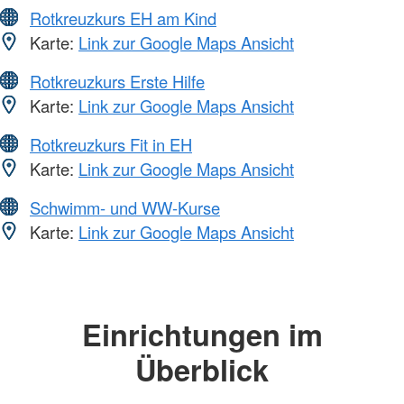
Rotkreuzkurs EH am Kind
Karte:
Link zur Google Maps Ansicht
Rotkreuzkurs Erste Hilfe
Karte:
Link zur Google Maps Ansicht
Rotkreuzkurs Fit in EH
Karte:
Link zur Google Maps Ansicht
Schwimm- und WW-Kurse
Karte:
Link zur Google Maps Ansicht
Einrichtungen im
Überblick