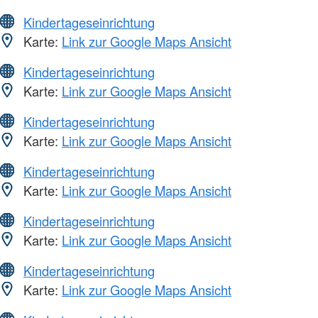
Kindertageseinrichtung
Karte:
Link zur Google Maps Ansicht
Kindertageseinrichtung
Karte:
Link zur Google Maps Ansicht
Kindertageseinrichtung
Karte:
Link zur Google Maps Ansicht
Kindertageseinrichtung
Karte:
Link zur Google Maps Ansicht
Kindertageseinrichtung
Karte:
Link zur Google Maps Ansicht
Kindertageseinrichtung
Karte:
Link zur Google Maps Ansicht