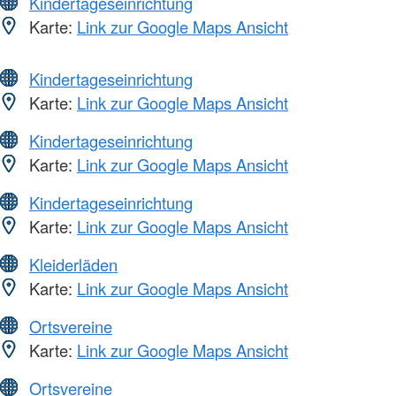
Kindertageseinrichtung
Karte:
Link zur Google Maps Ansicht
Kindertageseinrichtung
Karte:
Link zur Google Maps Ansicht
Kindertageseinrichtung
Karte:
Link zur Google Maps Ansicht
Kindertageseinrichtung
Karte:
Link zur Google Maps Ansicht
Kleiderläden
Karte:
Link zur Google Maps Ansicht
Ortsvereine
Karte:
Link zur Google Maps Ansicht
Ortsvereine