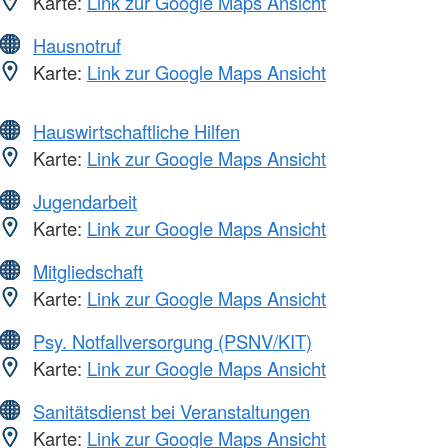
Karte:
Link zur Google Maps Ansicht
Hausnotruf
Karte:
Link zur Google Maps Ansicht
Hauswirtschaftliche Hilfen
Karte:
Link zur Google Maps Ansicht
Jugendarbeit
Karte:
Link zur Google Maps Ansicht
Mitgliedschaft
Karte:
Link zur Google Maps Ansicht
Psy. Notfallversorgung (PSNV/KIT)
Karte:
Link zur Google Maps Ansicht
Sanitätsdienst bei Veranstaltungen
Karte:
Link zur Google Maps Ansicht