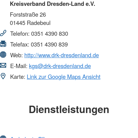
Kreisverband Dresden-Land e.V.
Forststraße 26
01445
Radebeul
Telefon:
0351 4390 830
Telefax:
0351 4390 839
Web:
http://www.drk-dresdenland.de
E-Mail:
kgs@drk-dresdenland.de
Karte:
Link zur Google Maps Ansicht
Dienstleistungen