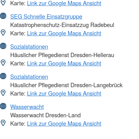
Karte:
Link zur Google Maps Ansicht
SEG Schnelle Einsatzgruppe
Katastrophenschutz-Einsatzzug Radebeul
Karte:
Link zur Google Maps Ansicht
Sozialstationen
Häuslicher Pflegedienst Dresden-Hellerau
Karte:
Link zur Google Maps Ansicht
Sozialstationen
Häuslicher Pflegedienst Dresden-Langebrück
Karte:
Link zur Google Maps Ansicht
Wasserwacht
Wasserwacht Dresden-Land
Karte:
Link zur Google Maps Ansicht