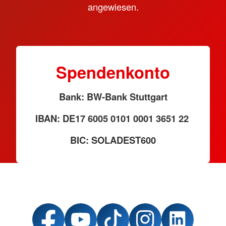
angewiesen.
Spendenkonto
Bank: BW-Bank Stuttgart
IBAN: DE17 6005 0101 0001 3651 22
BIC: SOLADEST600