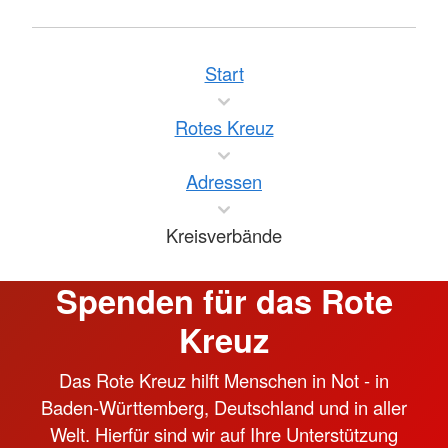
Start
Rotes Kreuz
Adressen
Kreisverbände
Spenden für das Rote
Kreuz
Das Rote Kreuz hilft Menschen in Not - in
Baden-Württemberg, Deutschland und in aller
Welt. Hierfür sind wir auf Ihre Unterstützung