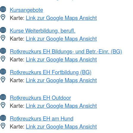
Kursangebote
Karte:
Link zur Google Maps Ansicht
Kurse Weiterbildung, berufl.
Karte:
Link zur Google Maps Ansicht
Rotkreuzkurs EH Bildungs- und Betr.-Einr. (BG)
Karte:
Link zur Google Maps Ansicht
Rotkreuzkurs EH Fortbildung (BG)
Karte:
Link zur Google Maps Ansicht
Rotkreuzkurs EH Outdoor
Karte:
Link zur Google Maps Ansicht
Rotkreuzkurs EH am Hund
Karte:
Link zur Google Maps Ansicht