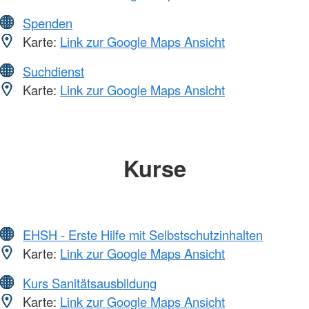
Spenden
Karte:
Link zur Google Maps Ansicht
Suchdienst
Karte:
Link zur Google Maps Ansicht
Kurse
EHSH - Erste Hilfe mit Selbstschutzinhalten
Karte:
Link zur Google Maps Ansicht
Kurs Sanitätsausbildung
Karte:
Link zur Google Maps Ansicht