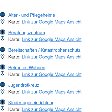
Alten- und Pflegeheime
Karte:
Link zur Google Maps Ansicht
Beratungszentrum
Karte:
Link zur Google Maps Ansicht
Bereitschaften / Katastrophenschutz
Karte:
Link zur Google Maps Ansicht
Betreutes Wohnen
Karte:
Link zur Google Maps Ansicht
Jugendrotkreuz
Karte:
Link zur Google Maps Ansicht
Kindertageseinrichtung
Karte:
Link zur Google Maps Ansicht