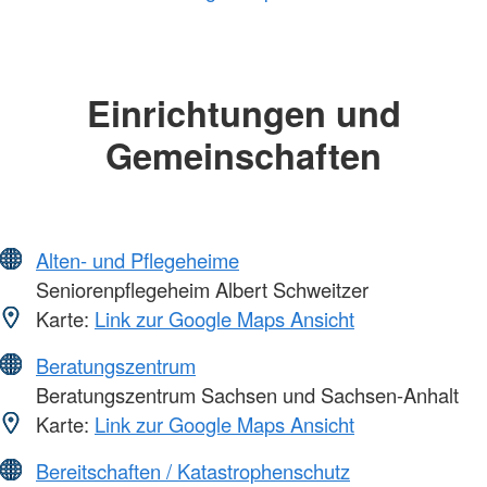
Einrichtungen und
Gemeinschaften
Alten- und Pflegeheime
Seniorenpflegeheim Albert Schweitzer
Karte:
Link zur Google Maps Ansicht
Beratungszentrum
Beratungszentrum Sachsen und Sachsen-Anhalt
Karte:
Link zur Google Maps Ansicht
Bereitschaften / Katastrophenschutz