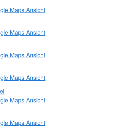
ogle Maps Ansicht
ogle Maps Ansicht
ogle Maps Ansicht
ogle Maps Ansicht
el
ogle Maps Ansicht
ogle Maps Ansicht