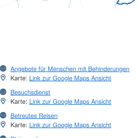
Angebote für Menschen mit Behinderungen
Karte:
Link zur Google Maps Ansicht
Besuchsdienst
Karte:
Link zur Google Maps Ansicht
Betreutes Reisen
Karte:
Link zur Google Maps Ansicht