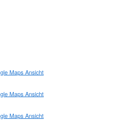
ogle Maps Ansicht
ogle Maps Ansicht
ogle Maps Ansicht