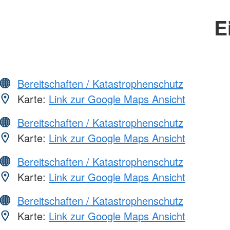
E
Bereitschaften / Katastrophenschutz
Karte:
Link zur Google Maps Ansicht
Bereitschaften / Katastrophenschutz
Karte:
Link zur Google Maps Ansicht
Bereitschaften / Katastrophenschutz
Karte:
Link zur Google Maps Ansicht
Bereitschaften / Katastrophenschutz
Karte:
Link zur Google Maps Ansicht