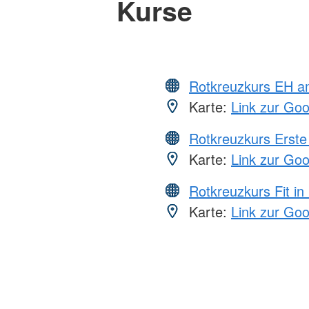
Kurse
Rotkreuzkurs EH a
Karte:
Link zur Go
Rotkreuzkurs Erste 
Karte:
Link zur Go
Rotkreuzkurs Fit in
Karte:
Link zur Go