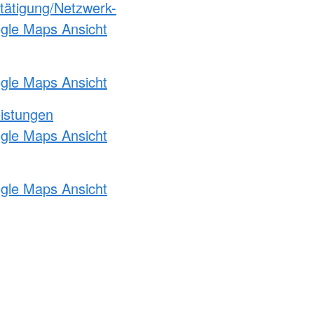
etätigung/Netzwerk-
ogle Maps Ansicht
ogle Maps Ansicht
eistungen
ogle Maps Ansicht
ogle Maps Ansicht