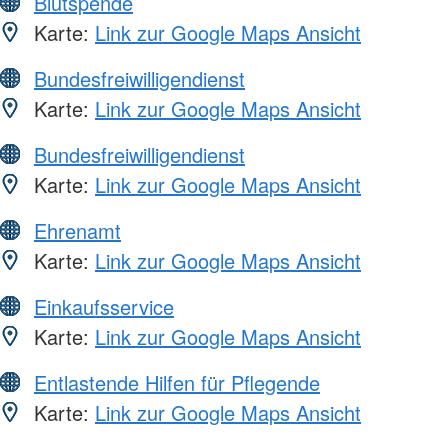
Blutspende
Karte:
Link zur Google Maps Ansicht
Bundesfreiwilligendienst
Karte:
Link zur Google Maps Ansicht
Bundesfreiwilligendienst
Karte:
Link zur Google Maps Ansicht
Ehrenamt
Karte:
Link zur Google Maps Ansicht
Einkaufsservice
Karte:
Link zur Google Maps Ansicht
Entlastende Hilfen für Pflegende
Karte:
Link zur Google Maps Ansicht