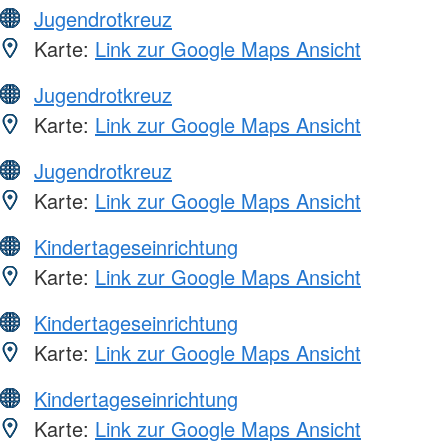
Jugendrotkreuz
Karte:
Link zur Google Maps Ansicht
Jugendrotkreuz
Karte:
Link zur Google Maps Ansicht
Jugendrotkreuz
Karte:
Link zur Google Maps Ansicht
Kindertageseinrichtung
Karte:
Link zur Google Maps Ansicht
Kindertageseinrichtung
Karte:
Link zur Google Maps Ansicht
Kindertageseinrichtung
Karte:
Link zur Google Maps Ansicht