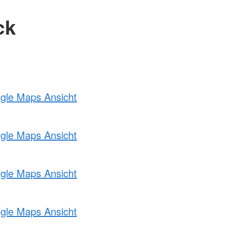
ck
ogle Maps Ansicht
ogle Maps Ansicht
ogle Maps Ansicht
ogle Maps Ansicht