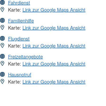
Fahrdienst
Karte:
Link zur Google Maps Ansicht
Familienhilfe
Karte:
Link zur Google Maps Ansicht
Flugdienst
Karte:
Link zur Google Maps Ansicht
Freizeitangebote
Karte:
Link zur Google Maps Ansicht
Hausnotruf
Karte:
Link zur Google Maps Ansicht