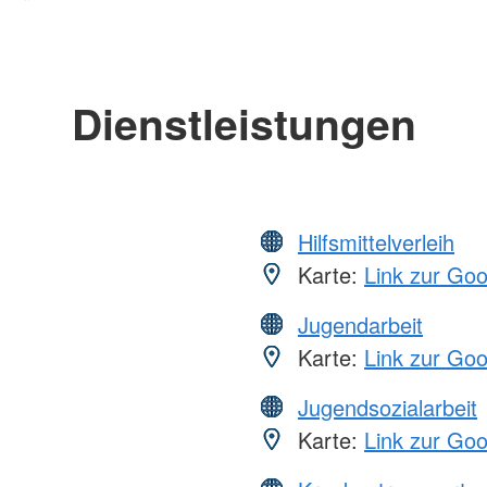
Dienstleistungen
Hilfsmittelverleih
Karte:
Link zur Go
Jugendarbeit
Karte:
Link zur Go
Jugendsozialarbeit
Karte:
Link zur Go