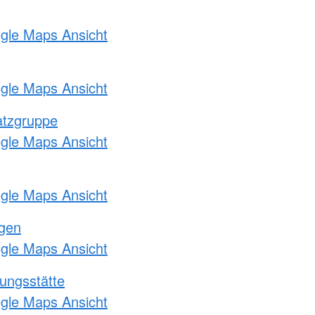
ogle Maps Ansicht
ogle Maps Ansicht
atzgruppe
ogle Maps Ansicht
ogle Maps Ansicht
ngen
ogle Maps Ansicht
ungsstätte
ogle Maps Ansicht