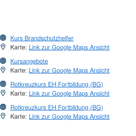
Kurs Brandschutzhelfer
Karte:
Link zur Google Maps Ansicht
Kursangebote
Karte:
Link zur Google Maps Ansicht
Rotkreuzkurs EH Fortbildung (BG)
Karte:
Link zur Google Maps Ansicht
Rotkreuzkurs EH Fortbildung (BG)
Karte:
Link zur Google Maps Ansicht