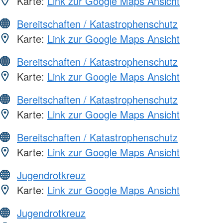
Karte:
Link zur Google Maps Ansicht
Bereitschaften / Katastrophenschutz
Karte:
Link zur Google Maps Ansicht
Bereitschaften / Katastrophenschutz
Karte:
Link zur Google Maps Ansicht
Bereitschaften / Katastrophenschutz
Karte:
Link zur Google Maps Ansicht
Bereitschaften / Katastrophenschutz
Karte:
Link zur Google Maps Ansicht
Jugendrotkreuz
Karte:
Link zur Google Maps Ansicht
Jugendrotkreuz