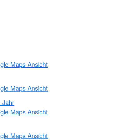
ogle Maps Ansicht
ogle Maps Ansicht
s Jahr
ogle Maps Ansicht
ogle Maps Ansicht