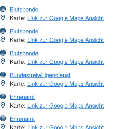
Blutspende
Karte:
Link zur Google Maps Ansicht
Blutspende
Karte:
Link zur Google Maps Ansicht
Blutspende
Karte:
Link zur Google Maps Ansicht
Bundesfreiwilligendienst
Karte:
Link zur Google Maps Ansicht
Ehrenamt
Karte:
Link zur Google Maps Ansicht
Ehrenamt
Karte:
Link zur Google Maps Ansicht