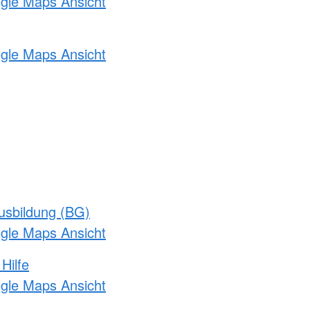
ogle Maps Ansicht
ogle Maps Ansicht
usbildung (BG)
ogle Maps Ansicht
Hilfe
ogle Maps Ansicht