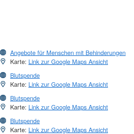
Angebote für Menschen mit Behinderungen
Karte:
Link zur Google Maps Ansicht
Blutspende
Karte:
Link zur Google Maps Ansicht
Blutspende
Karte:
Link zur Google Maps Ansicht
Blutspende
Karte:
Link zur Google Maps Ansicht