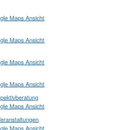
ogle Maps Ansicht
ogle Maps Ansicht
ogle Maps Ansicht
ogle Maps Ansicht
pektivberatung
ogle Maps Ansicht
Veranstaltungen
ogle Maps Ansicht