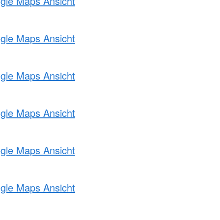
ogle Maps Ansicht
ogle Maps Ansicht
ogle Maps Ansicht
ogle Maps Ansicht
ogle Maps Ansicht
ogle Maps Ansicht