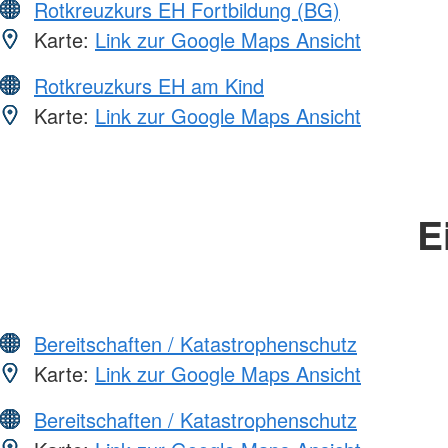
Rotkreuzkurs EH Fortbildung (BG)
Karte:
Link zur Google Maps Ansicht
Rotkreuzkurs EH am Kind
Karte:
Link zur Google Maps Ansicht
E
Bereitschaften / Katastrophenschutz
Karte:
Link zur Google Maps Ansicht
Bereitschaften / Katastrophenschutz