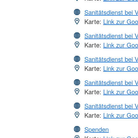
Sanitätsdienst bei 
Karte:
Link zur Go
Sanitätsdienst bei 
Karte:
Link zur Go
Sanitätsdienst bei 
Karte:
Link zur Go
Sanitätsdienst bei 
Karte:
Link zur Go
Sanitätsdienst bei 
Karte:
Link zur Go
Spenden