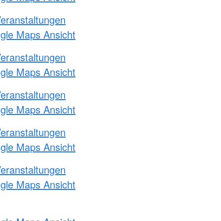
Veranstaltungen
ogle Maps Ansicht
Veranstaltungen
ogle Maps Ansicht
Veranstaltungen
ogle Maps Ansicht
Veranstaltungen
ogle Maps Ansicht
Veranstaltungen
ogle Maps Ansicht