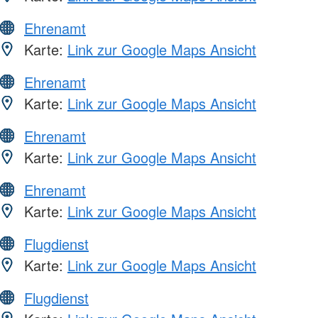
Ehrenamt
Karte:
Link zur Google Maps Ansicht
Ehrenamt
Karte:
Link zur Google Maps Ansicht
Ehrenamt
Karte:
Link zur Google Maps Ansicht
Ehrenamt
Karte:
Link zur Google Maps Ansicht
Flugdienst
Karte:
Link zur Google Maps Ansicht
Flugdienst