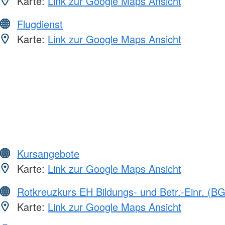
Karte:
Link zur Google Maps Ansicht
Flugdienst
Karte:
Link zur Google Maps Ansicht
Kursangebote
Karte:
Link zur Google Maps Ansicht
Rotkreuzkurs EH Bildungs- und Betr.-Einr. (BG
Karte:
Link zur Google Maps Ansicht