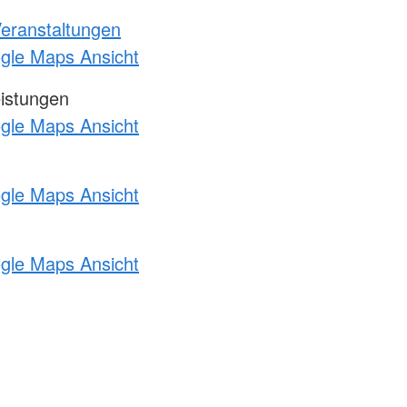
Veranstaltungen
ogle Maps Ansicht
eistungen
ogle Maps Ansicht
ogle Maps Ansicht
ogle Maps Ansicht