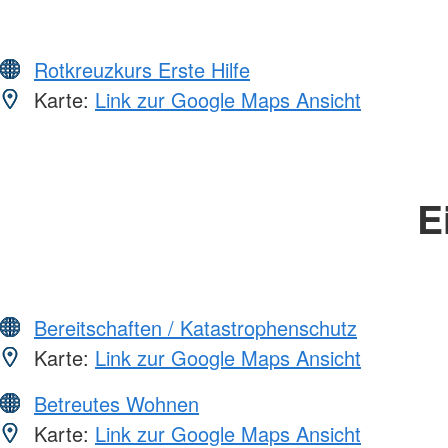
Rotkreuzkurs Erste Hilfe
Karte:
Link zur Google Maps Ansicht
E
Bereitschaften / Katastrophenschutz
Karte:
Link zur Google Maps Ansicht
Betreutes Wohnen
Karte:
Link zur Google Maps Ansicht