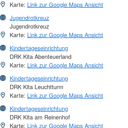
Karte:
Link zur Google Maps Ansicht
Jugendrotkreuz
Jugendrotkreuz
Karte:
Link zur Google Maps Ansicht
Kindertageseinrichtung
DRK Kita Abenteuerland
Karte:
Link zur Google Maps Ansicht
Kindertageseinrichtung
DRK Kita Leuchtturm
Karte:
Link zur Google Maps Ansicht
Kindertageseinrichtung
DRK Kita am Reinenhof
Karte:
Link zur Google Maps Ansicht