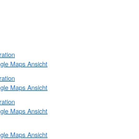
ration
ogle Maps Ansicht
ration
ogle Maps Ansicht
ration
ogle Maps Ansicht
ogle Maps Ansicht