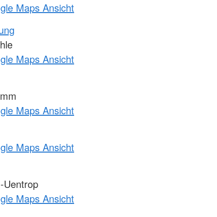
ogle Maps Ansicht
tung
hle
ogle Maps Ansicht
Hamm
ogle Maps Ansicht
ogle Maps Ansicht
-Uentrop
ogle Maps Ansicht