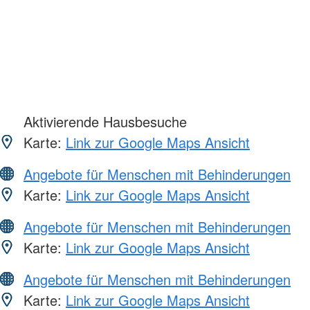
Aktivierende Hausbesuche
Karte:
Link zur Google Maps Ansicht
Angebote für Menschen mit Behinderungen
Karte:
Link zur Google Maps Ansicht
Angebote für Menschen mit Behinderungen
Karte:
Link zur Google Maps Ansicht
Angebote für Menschen mit Behinderungen
Karte:
Link zur Google Maps Ansicht