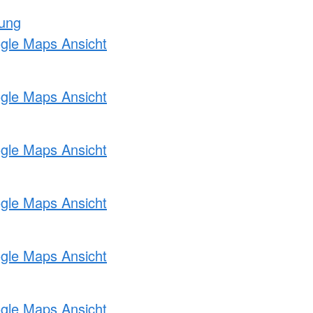
tung
ogle Maps Ansicht
ogle Maps Ansicht
ogle Maps Ansicht
ogle Maps Ansicht
ogle Maps Ansicht
ogle Maps Ansicht