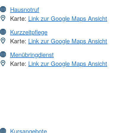
Hausnotruf
Karte:
Link zur Google Maps Ansicht
Kurzzeitpflege
Karte:
Link zur Google Maps Ansicht
Menübringdienst
Karte:
Link zur Google Maps Ansicht
Kursangebote