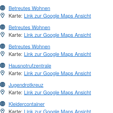
Betreutes Wohnen
Karte:
Link zur Google Maps Ansicht
Betreutes Wohnen
Karte:
Link zur Google Maps Ansicht
Betreutes Wohnen
Karte:
Link zur Google Maps Ansicht
Hausnotrufzentrale
Karte:
Link zur Google Maps Ansicht
Jugendrotkreuz
Karte:
Link zur Google Maps Ansicht
Kleidercontainer
Karte:
Link zur Google Maps Ansicht