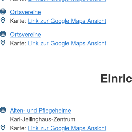
Ortsvereine
Karte:
Link zur Google Maps Ansicht
Ortsvereine
Karte:
Link zur Google Maps Ansicht
Einri
Alten- und Pflegeheime
Karl-Jellinghaus-Zentrum
Karte:
Link zur Google Maps Ansicht