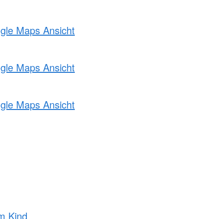
ogle Maps Ansicht
ogle Maps Ansicht
ogle Maps Ansicht
m Kind