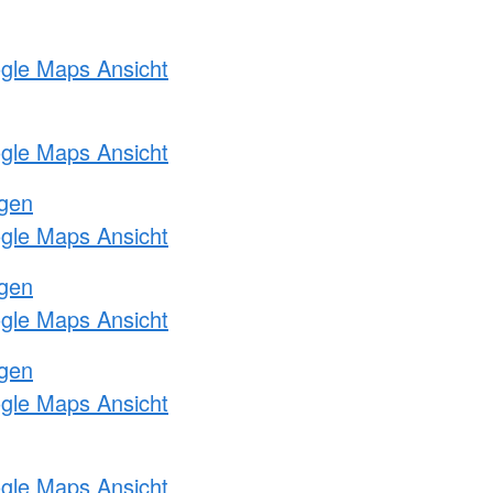
ogle Maps Ansicht
ogle Maps Ansicht
ngen
ogle Maps Ansicht
ngen
ogle Maps Ansicht
ngen
ogle Maps Ansicht
ogle Maps Ansicht