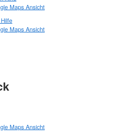
ogle Maps Ansicht
Hilfe
ogle Maps Ansicht
ck
ogle Maps Ansicht