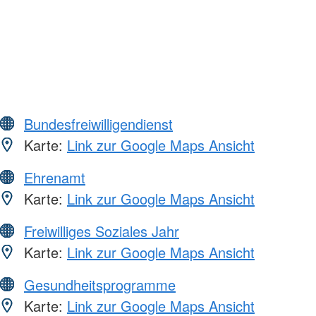
Bundesfreiwilligendienst
Karte:
Link zur Google Maps Ansicht
Ehrenamt
Karte:
Link zur Google Maps Ansicht
Freiwilliges Soziales Jahr
Karte:
Link zur Google Maps Ansicht
Gesundheitsprogramme
Karte:
Link zur Google Maps Ansicht