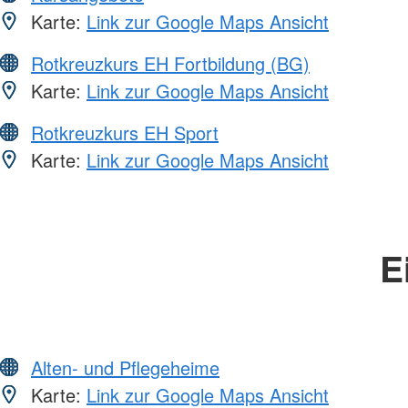
Karte:
Link zur Google Maps Ansicht
Rotkreuzkurs EH Fortbildung (BG)
Karte:
Link zur Google Maps Ansicht
Rotkreuzkurs EH Sport
Karte:
Link zur Google Maps Ansicht
E
Alten- und Pflegeheime
Karte:
Link zur Google Maps Ansicht