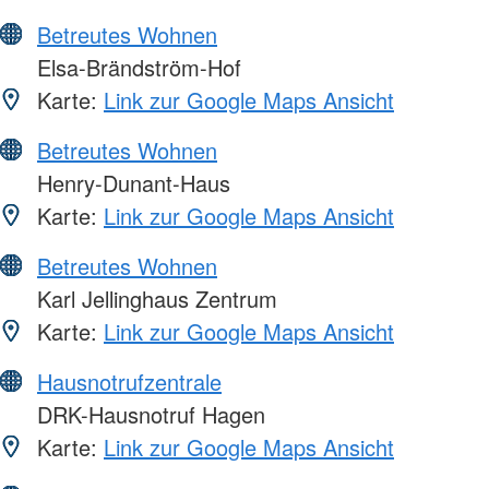
Betreutes Wohnen
Elsa-Brändström-Hof
Karte:
Link zur Google Maps Ansicht
Betreutes Wohnen
Henry-Dunant-Haus
Karte:
Link zur Google Maps Ansicht
Betreutes Wohnen
Karl Jellinghaus Zentrum
Karte:
Link zur Google Maps Ansicht
Hausnotrufzentrale
DRK-Hausnotruf Hagen
Karte:
Link zur Google Maps Ansicht