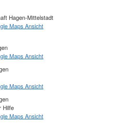
ft Hagen-Mittelstadt
ogle Maps Ansicht
gen
ogle Maps Ansicht
ngen
ogle Maps Ansicht
ngen
 Hilfe
ogle Maps Ansicht