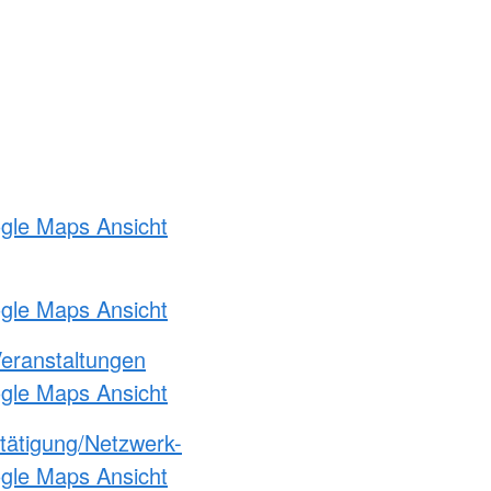
ogle Maps Ansicht
ogle Maps Ansicht
Veranstaltungen
ogle Maps Ansicht
etätigung/Netzwerk-
ogle Maps Ansicht