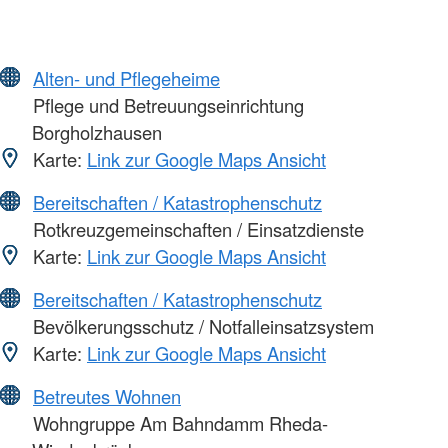
Alten- und Pflegeheime
Pflege und Betreuungseinrichtung
Borgholzhausen
Karte:
Link zur Google Maps Ansicht
Bereitschaften / Katastrophenschutz
Rotkreuzgemeinschaften / Einsatzdienste
Karte:
Link zur Google Maps Ansicht
Bereitschaften / Katastrophenschutz
Bevölkerungsschutz / Notfalleinsatzsystem
Karte:
Link zur Google Maps Ansicht
Betreutes Wohnen
Wohngruppe Am Bahndamm Rheda-