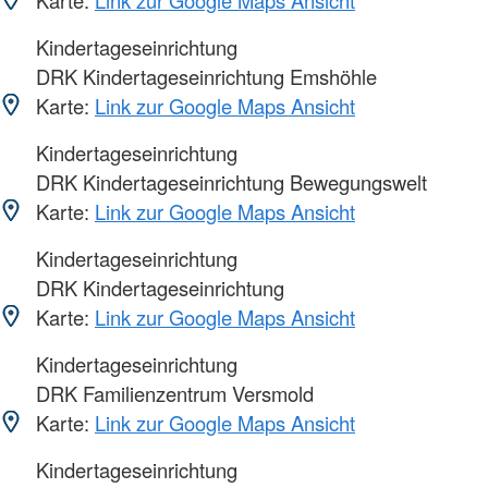
Karte:
Link zur Google Maps Ansicht
Kindertageseinrichtung
DRK Kindertageseinrichtung Emshöhle
Karte:
Link zur Google Maps Ansicht
Kindertageseinrichtung
DRK Kindertageseinrichtung Bewegungswelt
Karte:
Link zur Google Maps Ansicht
Kindertageseinrichtung
DRK Kindertageseinrichtung
Karte:
Link zur Google Maps Ansicht
Kindertageseinrichtung
DRK Familienzentrum Versmold
Karte:
Link zur Google Maps Ansicht
Kindertageseinrichtung