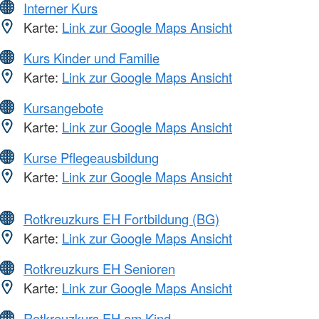
Interner Kurs
Karte:
Link zur Google Maps Ansicht
Kurs Kinder und Familie
Karte:
Link zur Google Maps Ansicht
Kursangebote
Karte:
Link zur Google Maps Ansicht
Kurse Pflegeausbildung
Karte:
Link zur Google Maps Ansicht
Rotkreuzkurs EH Fortbildung (BG)
Karte:
Link zur Google Maps Ansicht
Rotkreuzkurs EH Senioren
Karte:
Link zur Google Maps Ansicht
Rotkreuzkurs EH am Kind