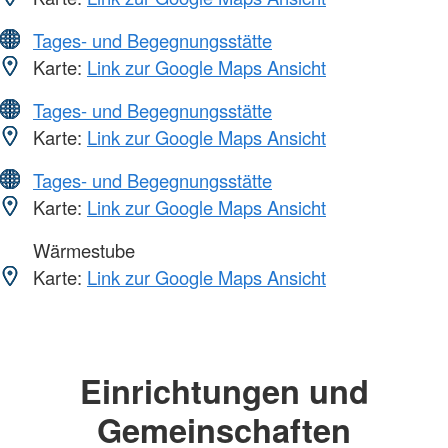
Tages- und Begegnungsstätte
Karte:
Link zur Google Maps Ansicht
Tages- und Begegnungsstätte
Karte:
Link zur Google Maps Ansicht
Tages- und Begegnungsstätte
Karte:
Link zur Google Maps Ansicht
Wärmestube
Karte:
Link zur Google Maps Ansicht
Einrichtungen und
Gemeinschaften