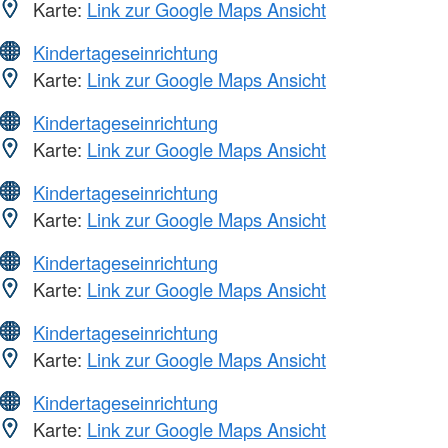
Karte:
Link zur Google Maps Ansicht
Kindertageseinrichtung
Karte:
Link zur Google Maps Ansicht
Kindertageseinrichtung
Karte:
Link zur Google Maps Ansicht
Kindertageseinrichtung
Karte:
Link zur Google Maps Ansicht
Kindertageseinrichtung
Karte:
Link zur Google Maps Ansicht
Kindertageseinrichtung
Karte:
Link zur Google Maps Ansicht
Kindertageseinrichtung
Karte:
Link zur Google Maps Ansicht