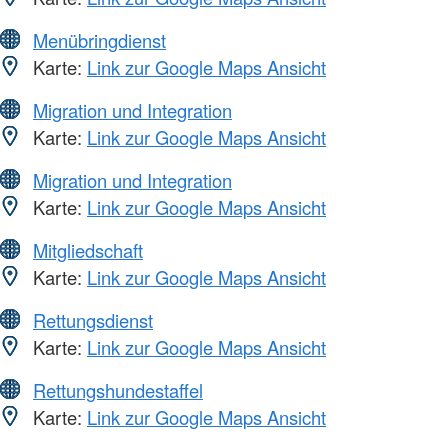
Menübringdienst
Karte:
Link zur Google Maps Ansicht
Migration und Integration
Karte:
Link zur Google Maps Ansicht
Migration und Integration
Karte:
Link zur Google Maps Ansicht
Mitgliedschaft
Karte:
Link zur Google Maps Ansicht
Rettungsdienst
Karte:
Link zur Google Maps Ansicht
Rettungshundestaffel
Karte:
Link zur Google Maps Ansicht