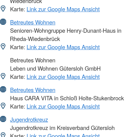
Wiedenbrück
Karte:
Link zur Google Maps Ansicht
Betreutes Wohnen
Senioren-Wohngruppe Henry-Dunant-Haus in
Rheda-Wiedenbrück
Karte:
Link zur Google Maps Ansicht
Betreutes Wohnen
Leben und Wohnen Gütersloh GmbH
Karte:
Link zur Google Maps Ansicht
Betreutes Wohnen
Haus CARA VITA in Schloß Holte-Stukenbrock
Karte:
Link zur Google Maps Ansicht
Jugendrotkreuz
Jugendrotkreuz im Kreisverband Gütersloh
Karte:
Link zur Google Maps Ansicht