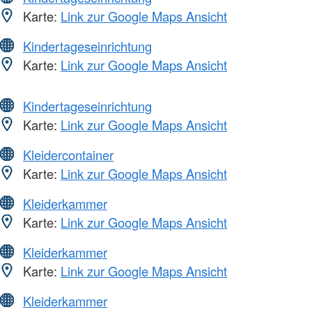
Karte:
Link zur Google Maps Ansicht
Kindertageseinrichtung
Karte:
Link zur Google Maps Ansicht
Kindertageseinrichtung
Karte:
Link zur Google Maps Ansicht
Kleidercontainer
Karte:
Link zur Google Maps Ansicht
Kleiderkammer
Karte:
Link zur Google Maps Ansicht
Kleiderkammer
Karte:
Link zur Google Maps Ansicht
Kleiderkammer