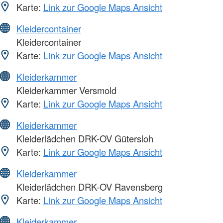
Karte:
Link zur Google Maps Ansicht
Kleidercontainer
Kleidercontainer
Karte:
Link zur Google Maps Ansicht
Kleiderkammer
Kleiderkammer Versmold
Karte:
Link zur Google Maps Ansicht
Kleiderkammer
Kleiderlädchen DRK-OV Gütersloh
Karte:
Link zur Google Maps Ansicht
Kleiderkammer
Kleiderlädchen DRK-OV Ravensberg
Karte:
Link zur Google Maps Ansicht
Kleiderkammer