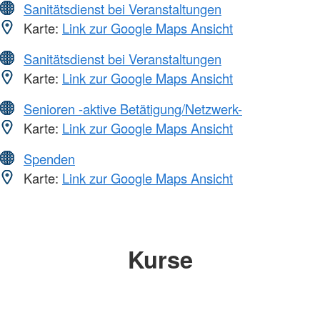
Sanitätsdienst bei Veranstaltungen
Karte:
Link zur Google Maps Ansicht
Sanitätsdienst bei Veranstaltungen
Karte:
Link zur Google Maps Ansicht
Senioren -aktive Betätigung/Netzwerk-
Karte:
Link zur Google Maps Ansicht
Spenden
Karte:
Link zur Google Maps Ansicht
Kurse