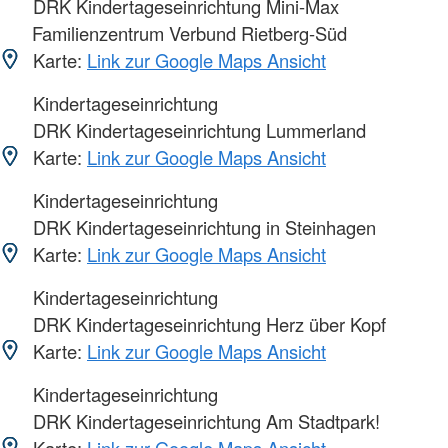
DRK Kindertageseinrichtung Mini-Max
Familienzentrum Verbund Rietberg-Süd
Karte:
Link zur Google Maps Ansicht
Kindertageseinrichtung
DRK Kindertageseinrichtung Lummerland
Karte:
Link zur Google Maps Ansicht
Kindertageseinrichtung
DRK Kindertageseinrichtung in Steinhagen
Karte:
Link zur Google Maps Ansicht
Kindertageseinrichtung
DRK Kindertageseinrichtung Herz über Kopf
Karte:
Link zur Google Maps Ansicht
Kindertageseinrichtung
DRK Kindertageseinrichtung Am Stadtpark!