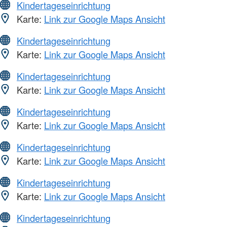
Kindertageseinrichtung
Karte:
Link zur Google Maps Ansicht
Kindertageseinrichtung
Karte:
Link zur Google Maps Ansicht
Kindertageseinrichtung
Karte:
Link zur Google Maps Ansicht
Kindertageseinrichtung
Karte:
Link zur Google Maps Ansicht
Kindertageseinrichtung
Karte:
Link zur Google Maps Ansicht
Kindertageseinrichtung
Karte:
Link zur Google Maps Ansicht
Kindertageseinrichtung