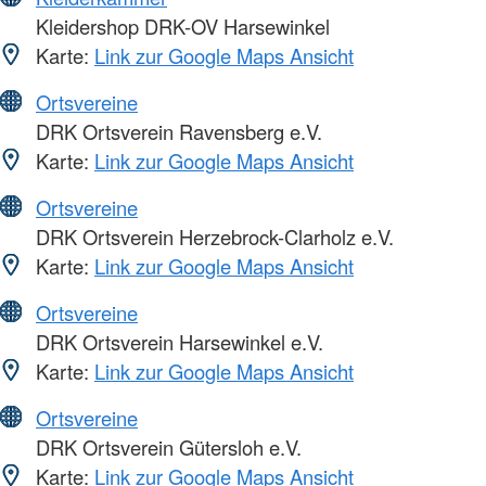
Kleidershop DRK-OV Harsewinkel
Karte:
Link zur Google Maps Ansicht
Ortsvereine
DRK Ortsverein Ravensberg e.V.
Karte:
Link zur Google Maps Ansicht
Ortsvereine
DRK Ortsverein Herzebrock-Clarholz e.V.
Karte:
Link zur Google Maps Ansicht
Ortsvereine
DRK Ortsverein Harsewinkel e.V.
Karte:
Link zur Google Maps Ansicht
Ortsvereine
DRK Ortsverein Gütersloh e.V.
Karte:
Link zur Google Maps Ansicht