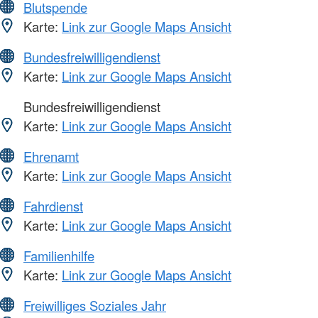
Blutspende
Karte:
Link zur Google Maps Ansicht
Bundesfreiwilligendienst
Karte:
Link zur Google Maps Ansicht
Bundesfreiwilligendienst
Karte:
Link zur Google Maps Ansicht
Ehrenamt
Karte:
Link zur Google Maps Ansicht
Fahrdienst
Karte:
Link zur Google Maps Ansicht
Familienhilfe
Karte:
Link zur Google Maps Ansicht
Freiwilliges Soziales Jahr