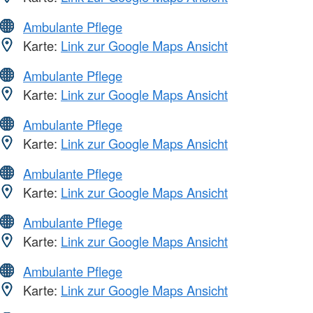
Ambulante Pflege
Karte:
Link zur Google Maps Ansicht
Ambulante Pflege
Karte:
Link zur Google Maps Ansicht
Ambulante Pflege
Karte:
Link zur Google Maps Ansicht
Ambulante Pflege
Karte:
Link zur Google Maps Ansicht
Ambulante Pflege
Karte:
Link zur Google Maps Ansicht
Ambulante Pflege
Karte:
Link zur Google Maps Ansicht