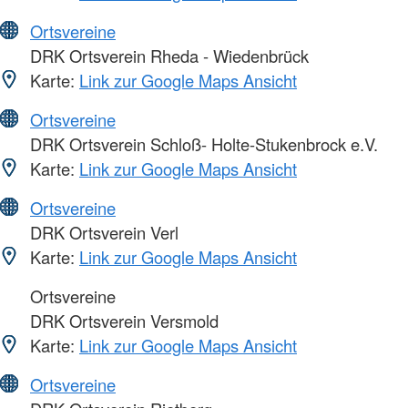
Ortsvereine
DRK Ortsverein Rheda - Wiedenbrück
Karte:
Link zur Google Maps Ansicht
Ortsvereine
DRK Ortsverein Schloß- Holte-Stukenbrock e.V.
Karte:
Link zur Google Maps Ansicht
Ortsvereine
DRK Ortsverein Verl
Karte:
Link zur Google Maps Ansicht
Ortsvereine
DRK Ortsverein Versmold
Karte:
Link zur Google Maps Ansicht
Ortsvereine