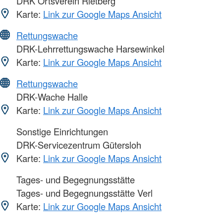
DRK Ortsverein Rietberg
Karte:
Link zur Google Maps Ansicht
Rettungswache
DRK-Lehrrettungswache Harsewinkel
Karte:
Link zur Google Maps Ansicht
Rettungswache
DRK-Wache Halle
Karte:
Link zur Google Maps Ansicht
Sonstige Einrichtungen
DRK-Servicezentrum Gütersloh
Karte:
Link zur Google Maps Ansicht
Tages- und Begegnungsstätte
Tages- und Begegnungsstätte Verl
Karte:
Link zur Google Maps Ansicht