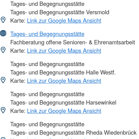
Tages- und Begegnungsstätte
Tages- und Begegnungsstätte Versmold
Karte:
Link zur Google Maps Ansicht
Tages- und Begegnungsstätte
Fachberatung offene Senioren- & Ehrenamtsarbeit
Karte:
Link zur Google Maps Ansicht
Tages- und Begegnungsstätte
Tages- und Begegnungsstätte Halle Westf.
Karte:
Link zur Google Maps Ansicht
Tages- und Begegnungsstätte
Tages- und Begegnungsstätte Harsewinkel
Karte:
Link zur Google Maps Ansicht
Tages- und Begegnungsstätte
Tages- und Begegnungsstätte Rheda Wiedenbrück