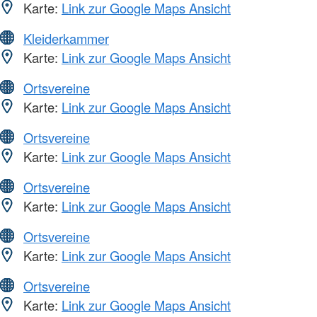
Karte:
Link zur Google Maps Ansicht
Kleiderkammer
Karte:
Link zur Google Maps Ansicht
Ortsvereine
Karte:
Link zur Google Maps Ansicht
Ortsvereine
Karte:
Link zur Google Maps Ansicht
Ortsvereine
Karte:
Link zur Google Maps Ansicht
Ortsvereine
Karte:
Link zur Google Maps Ansicht
Ortsvereine
Karte:
Link zur Google Maps Ansicht