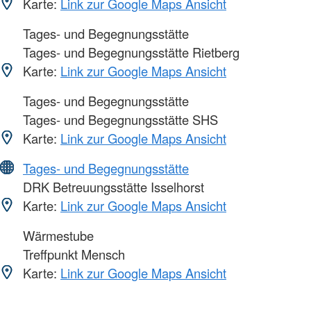
Karte:
Link zur Google Maps Ansicht
Tages- und Begegnungsstätte
Tages- und Begegnungsstätte Rietberg
Karte:
Link zur Google Maps Ansicht
Tages- und Begegnungsstätte
Tages- und Begegnungsstätte SHS
Karte:
Link zur Google Maps Ansicht
Tages- und Begegnungsstätte
DRK Betreuungsstätte Isselhorst
Karte:
Link zur Google Maps Ansicht
Wärmestube
Treffpunkt Mensch
Karte:
Link zur Google Maps Ansicht