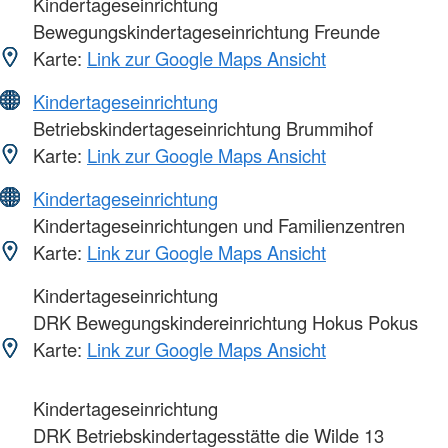
Kindertageseinrichtung
Bewegungskindertageseinrichtung Freunde
Karte:
Link zur Google Maps Ansicht
Kindertageseinrichtung
Betriebskindertageseinrichtung Brummihof
Karte:
Link zur Google Maps Ansicht
Kindertageseinrichtung
Kindertageseinrichtungen und Familienzentren
Karte:
Link zur Google Maps Ansicht
Kindertageseinrichtung
DRK Bewegungskindereinrichtung Hokus Pokus
Karte:
Link zur Google Maps Ansicht
Kindertageseinrichtung
DRK Betriebskindertagesstätte die Wilde 13