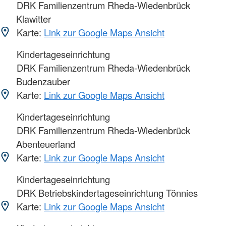
DRK Familienzentrum Rheda-Wiedenbrück
Klawitter
Karte:
Link zur Google Maps Ansicht
Kindertageseinrichtung
DRK Familienzentrum Rheda-Wiedenbrück
Budenzauber
Karte:
Link zur Google Maps Ansicht
Kindertageseinrichtung
DRK Familienzentrum Rheda-Wiedenbrück
Abenteuerland
Karte:
Link zur Google Maps Ansicht
Kindertageseinrichtung
DRK Betriebskindertageseinrichtung Tönnies
Karte:
Link zur Google Maps Ansicht