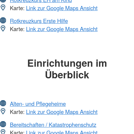
Karte:
Link zur Google Maps Ansicht
Rotkreuzkurs Erste Hilfe
Karte:
Link zur Google Maps Ansicht
Einrichtungen im
Überblick
Alten- und Pflegeheime
Karte:
Link zur Google Maps Ansicht
Bereitschaften / Katastrophenschutz
Karte:
Link zur Google Maps Ansicht