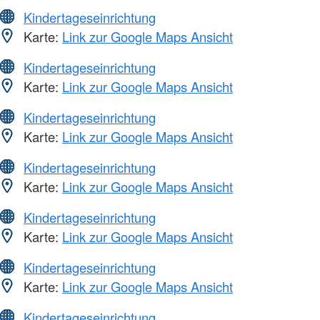
Kindertageseinrichtung
Karte:
Link zur Google Maps Ansicht
Kindertageseinrichtung
Karte:
Link zur Google Maps Ansicht
Kindertageseinrichtung
Karte:
Link zur Google Maps Ansicht
Kindertageseinrichtung
Karte:
Link zur Google Maps Ansicht
Kindertageseinrichtung
Karte:
Link zur Google Maps Ansicht
Kindertageseinrichtung
Karte:
Link zur Google Maps Ansicht
Kindertageseinrichtung