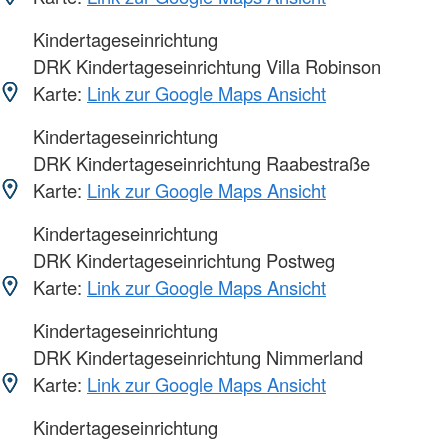
Kindertageseinrichtung
DRK Kindertageseinrichtung Villa Robinson
Karte:
Link zur Google Maps Ansicht
Kindertageseinrichtung
DRK Kindertageseinrichtung Raabestraße
Karte:
Link zur Google Maps Ansicht
Kindertageseinrichtung
DRK Kindertageseinrichtung Postweg
Karte:
Link zur Google Maps Ansicht
Kindertageseinrichtung
DRK Kindertageseinrichtung Nimmerland
Karte:
Link zur Google Maps Ansicht
Kindertageseinrichtung