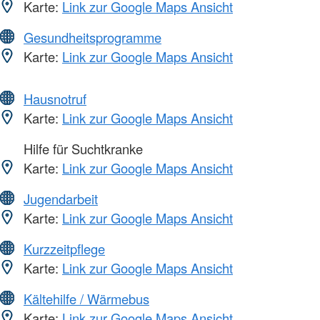
Karte:
Link zur Google Maps Ansicht
Gesundheitsprogramme
Karte:
Link zur Google Maps Ansicht
Hausnotruf
Karte:
Link zur Google Maps Ansicht
Hilfe für Suchtkranke
Karte:
Link zur Google Maps Ansicht
Jugendarbeit
Karte:
Link zur Google Maps Ansicht
Kurzzeitpflege
Karte:
Link zur Google Maps Ansicht
Kältehilfe / Wärmebus
Karte:
Link zur Google Maps Ansicht