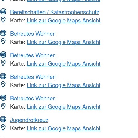
Bereitschaften / Katastrophenschutz
Karte:
Link zur Google Maps Ansicht
Betreutes Wohnen
Karte:
Link zur Google Maps Ansicht
Betreutes Wohnen
Karte:
Link zur Google Maps Ansicht
Betreutes Wohnen
Karte:
Link zur Google Maps Ansicht
Betreutes Wohnen
Karte:
Link zur Google Maps Ansicht
Jugendrotkreuz
Karte:
Link zur Google Maps Ansicht