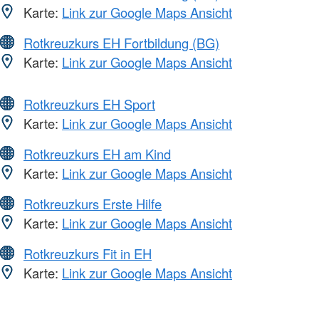
Karte:
Link zur Google Maps Ansicht
Rotkreuzkurs EH Fortbildung (BG)
Karte:
Link zur Google Maps Ansicht
Rotkreuzkurs EH Sport
Karte:
Link zur Google Maps Ansicht
Rotkreuzkurs EH am Kind
Karte:
Link zur Google Maps Ansicht
Rotkreuzkurs Erste Hilfe
Karte:
Link zur Google Maps Ansicht
Rotkreuzkurs Fit in EH
Karte:
Link zur Google Maps Ansicht