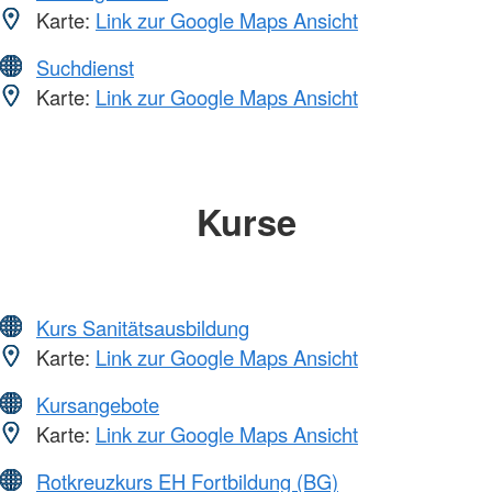
Karte:
Link zur Google Maps Ansicht
Suchdienst
Karte:
Link zur Google Maps Ansicht
Kurse
Kurs Sanitätsausbildung
Karte:
Link zur Google Maps Ansicht
Kursangebote
Karte:
Link zur Google Maps Ansicht
Rotkreuzkurs EH Fortbildung (BG)