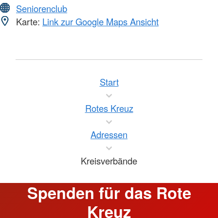
Seniorenclub
Karte:
Link zur Google Maps Ansicht
Start
Rotes Kreuz
Adressen
Kreisverbände
Spenden für das Rote
Kreuz