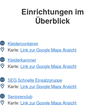
Einrichtungen im
Überblick
Kleidercontainer
Karte:
Link zur Google Maps Ansicht
Kleiderkammer
Karte:
Link zur Google Maps Ansicht
SEG Schnelle Einsatzgruppe
Karte:
Link zur Google Maps Ansicht
Seniorenclub
Karte:
Link zur Google Maps Ansicht