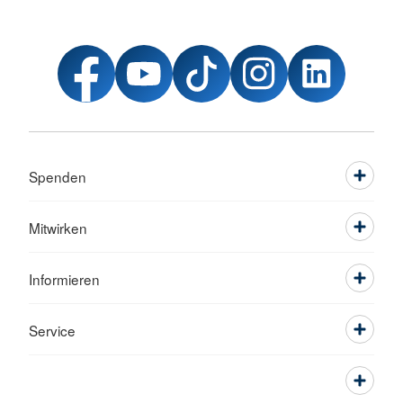
Spenden
Mitwirken
Informieren
Service