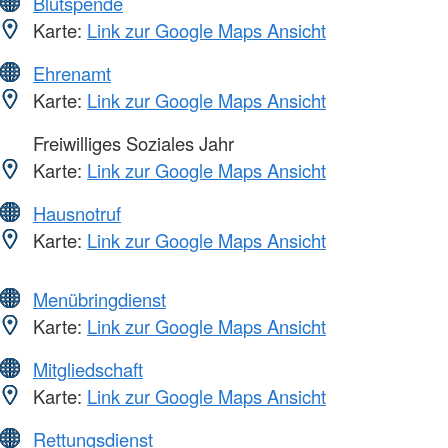
Blutspende
Karte:
Link zur Google Maps Ansicht
Ehrenamt
Karte:
Link zur Google Maps Ansicht
Freiwilliges Soziales Jahr
Karte:
Link zur Google Maps Ansicht
Hausnotruf
Karte:
Link zur Google Maps Ansicht
Menübringdienst
Karte:
Link zur Google Maps Ansicht
Mitgliedschaft
Karte:
Link zur Google Maps Ansicht
Rettungsdienst