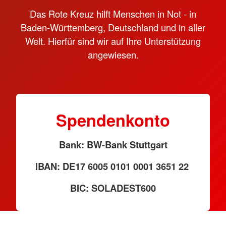
Das Rote Kreuz hilft Menschen in Not - in
Baden-Württemberg, Deutschland und in aller
Welt. Hierfür sind wir auf Ihre Unterstützung
angewiesen.
Spendenkonto
Bank: BW-Bank Stuttgart
IBAN: DE17 6005 0101 0001 3651 22
BIC: SOLADEST600