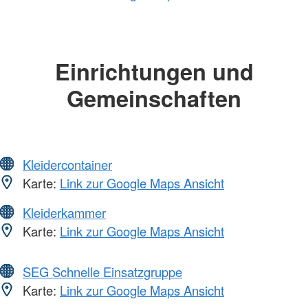
Einrichtungen und
Gemeinschaften
Kleidercontainer
Karte:
Link zur Google Maps Ansicht
Kleiderkammer
Karte:
Link zur Google Maps Ansicht
SEG Schnelle Einsatzgruppe
Karte:
Link zur Google Maps Ansicht