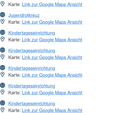
Karte:
Link zur Google Maps Ansicht
Jugendrotkreuz
Karte:
Link zur Google Maps Ansicht
Kindertageseinrichtung
Karte:
Link zur Google Maps Ansicht
Kindertageseinrichtung
Karte:
Link zur Google Maps Ansicht
Kindertageseinrichtung
Karte:
Link zur Google Maps Ansicht
Kindertageseinrichtung
Karte:
Link zur Google Maps Ansicht
Kindertageseinrichtung
Karte:
Link zur Google Maps Ansicht