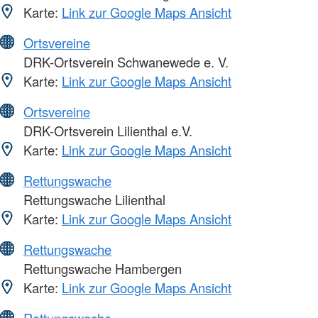
Karte:
Link zur Google Maps Ansicht
Ortsvereine
DRK-Ortsverein Schwanewede e. V.
Karte:
Link zur Google Maps Ansicht
Ortsvereine
DRK-Ortsverein Lilienthal e.V.
Karte:
Link zur Google Maps Ansicht
Rettungswache
Rettungswache Lilienthal
Karte:
Link zur Google Maps Ansicht
Rettungswache
Rettungswache Hambergen
Karte:
Link zur Google Maps Ansicht