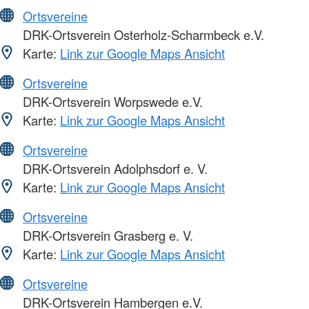
Ortsvereine
DRK-Ortsverein Osterholz-Scharmbeck e.V.
Karte:
Link zur Google Maps Ansicht
Ortsvereine
DRK-Ortsverein Worpswede e.V.
Karte:
Link zur Google Maps Ansicht
Ortsvereine
DRK-Ortsverein Adolphsdorf e. V.
Karte:
Link zur Google Maps Ansicht
Ortsvereine
DRK-Ortsverein Grasberg e. V.
Karte:
Link zur Google Maps Ansicht
Ortsvereine
DRK-Ortsverein Hambergen e.V.