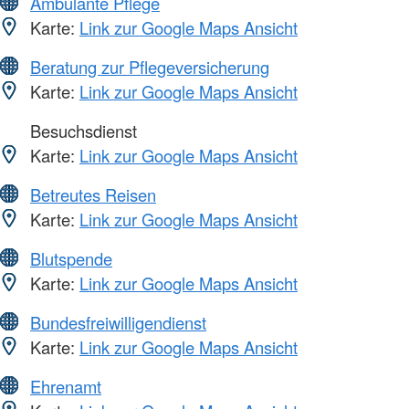
Ambulante Pflege
Karte:
Link zur Google Maps Ansicht
Beratung zur Pflegeversicherung
Karte:
Link zur Google Maps Ansicht
Besuchsdienst
Karte:
Link zur Google Maps Ansicht
Betreutes Reisen
Karte:
Link zur Google Maps Ansicht
Blutspende
Karte:
Link zur Google Maps Ansicht
Bundesfreiwilligendienst
Karte:
Link zur Google Maps Ansicht
Ehrenamt