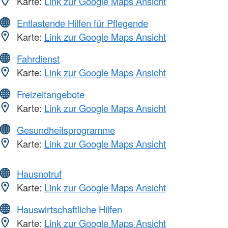
Karte:
Link zur Google Maps Ansicht
Entlastende Hilfen für Pflegende
Karte:
Link zur Google Maps Ansicht
Fahrdienst
Karte:
Link zur Google Maps Ansicht
Freizeitangebote
Karte:
Link zur Google Maps Ansicht
Gesundheitsprogramme
Karte:
Link zur Google Maps Ansicht
Hausnotruf
Karte:
Link zur Google Maps Ansicht
Hauswirtschaftliche Hilfen
Karte:
Link zur Google Maps Ansicht