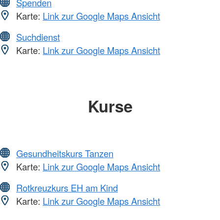
Spenden
Karte:
Link zur Google Maps Ansicht
Suchdienst
Karte:
Link zur Google Maps Ansicht
Kurse
Gesundheitskurs Tanzen
Karte:
Link zur Google Maps Ansicht
Rotkreuzkurs EH am Kind
Karte:
Link zur Google Maps Ansicht