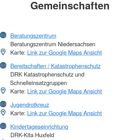
Gemeinschaften
Beratungszentrum
Beratungszentrum Niedersachsen
Karte:
Link zur Google Maps Ansicht
Bereitschaften / Katastrophenschutz
DRK Katastrophenschutz und
Schnelleinsatzgruppen
Karte:
Link zur Google Maps Ansicht
Jugendrotkreuz
Karte:
Link zur Google Maps Ansicht
Kindertageseinrichtung
DRK-Kita Huxfeld