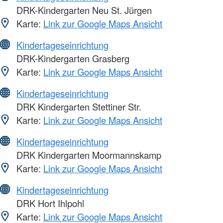
DRK-Kindergarten Neu St. Jürgen
Karte:
Link zur Google Maps Ansicht
Kindertageseinrichtung
DRK-Kindergarten Grasberg
Karte:
Link zur Google Maps Ansicht
Kindertageseinrichtung
DRK Kindergarten Stettiner Str.
Karte:
Link zur Google Maps Ansicht
Kindertageseinrichtung
DRK Kindergarten Moormannskamp
Karte:
Link zur Google Maps Ansicht
Kindertageseinrichtung
DRK Hort Ihlpohl
Karte:
Link zur Google Maps Ansicht