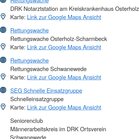
Rettungswache
DRK Notarztstation am Kreiskrankenhaus Osterholz
Karte:
Link zur Google Maps Ansicht
Rettungswache
Rettungswache Osterholz-Scharmbeck
Karte:
Link zur Google Maps Ansicht
Rettungswache
Rettungswache Schwanewede
Karte:
Link zur Google Maps Ansicht
SEG Schnelle Einsatzgruppe
Schnelleinsatzgruppe
Karte:
Link zur Google Maps Ansicht
Seniorenclub
Männerarbeitskreis im DRK Ortsverein
Schwanewede