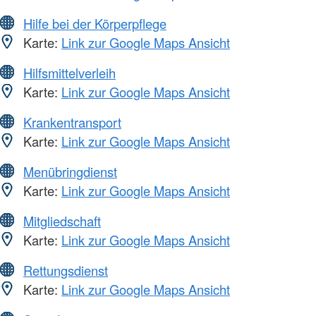
Hilfe bei der Körperpflege
Karte:
Link zur Google Maps Ansicht
Hilfsmittelverleih
Karte:
Link zur Google Maps Ansicht
Krankentransport
Karte:
Link zur Google Maps Ansicht
Menübringdienst
Karte:
Link zur Google Maps Ansicht
Mitgliedschaft
Karte:
Link zur Google Maps Ansicht
Rettungsdienst
Karte:
Link zur Google Maps Ansicht