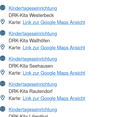
Kindertageseinrichtung
DRK-Kita Westerbeck
Karte:
Link zur Google Maps Ansicht
Kindertageseinrichtung
DRK-Kita Wallhöfen
Karte:
Link zur Google Maps Ansicht
Kindertageseinrichtung
DRK-Kita Seehausen
Karte:
Link zur Google Maps Ansicht
Kindertageseinrichtung
DRK-Kita Rautendorf
Karte:
Link zur Google Maps Ansicht
Kindertageseinrichtung
DRK-Kita Lilienthal