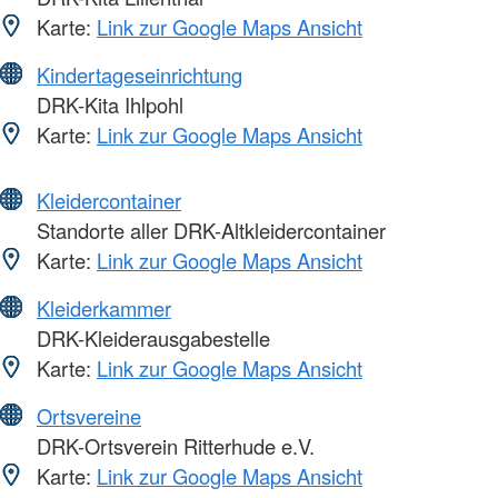
Karte:
Link zur Google Maps Ansicht
Kindertageseinrichtung
DRK-Kita Ihlpohl
Karte:
Link zur Google Maps Ansicht
Kleidercontainer
Standorte aller DRK-Altkleidercontainer
Karte:
Link zur Google Maps Ansicht
Kleiderkammer
DRK-Kleiderausgabestelle
Karte:
Link zur Google Maps Ansicht
Ortsvereine
DRK-Ortsverein Ritterhude e.V.
Karte:
Link zur Google Maps Ansicht