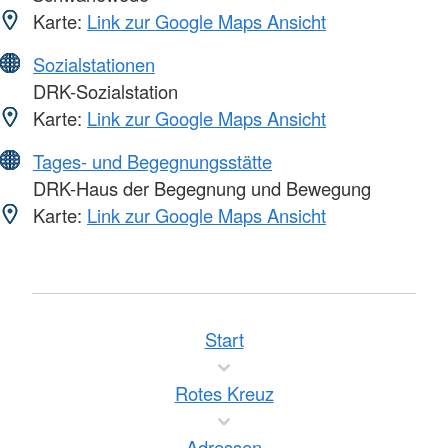
Karte:
Link zur Google Maps Ansicht
Sozialstationen
DRK-Sozialstation
Karte:
Link zur Google Maps Ansicht
Tages- und Begegnungsstätte
DRK-Haus der Begegnung und Bewegung
Karte:
Link zur Google Maps Ansicht
Start
Rotes Kreuz
Adressen