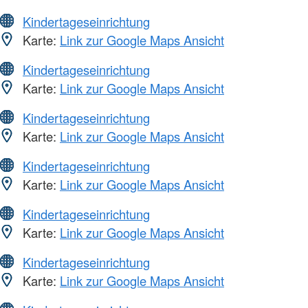
Kindertageseinrichtung
Karte:
Link zur Google Maps Ansicht
Kindertageseinrichtung
Karte:
Link zur Google Maps Ansicht
Kindertageseinrichtung
Karte:
Link zur Google Maps Ansicht
Kindertageseinrichtung
Karte:
Link zur Google Maps Ansicht
Kindertageseinrichtung
Karte:
Link zur Google Maps Ansicht
Kindertageseinrichtung
Karte:
Link zur Google Maps Ansicht