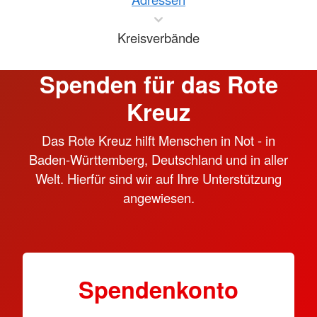
Kreisverbände
Spenden für das Rote
Kreuz
Das Rote Kreuz hilft Menschen in Not - in
Baden-Württemberg, Deutschland und in aller
Welt. Hierfür sind wir auf Ihre Unterstützung
angewiesen.
Spendenkonto