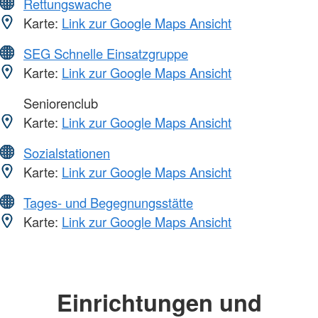
Rettungswache
Karte:
Link zur Google Maps Ansicht
SEG Schnelle Einsatzgruppe
Karte:
Link zur Google Maps Ansicht
Seniorenclub
Karte:
Link zur Google Maps Ansicht
Sozialstationen
Karte:
Link zur Google Maps Ansicht
Tages- und Begegnungsstätte
Karte:
Link zur Google Maps Ansicht
Einrichtungen und