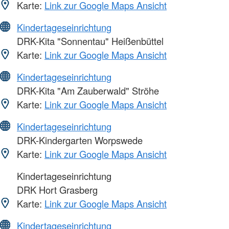
Karte:
Link zur Google Maps Ansicht
Kindertageseinrichtung
DRK-Kita "Sonnentau" Heißenbüttel
Karte:
Link zur Google Maps Ansicht
Kindertageseinrichtung
DRK-Kita "Am Zauberwald" Ströhe
Karte:
Link zur Google Maps Ansicht
Kindertageseinrichtung
DRK-Kindergarten Worpswede
Karte:
Link zur Google Maps Ansicht
Kindertageseinrichtung
DRK Hort Grasberg
Karte:
Link zur Google Maps Ansicht
Kindertageseinrichtung