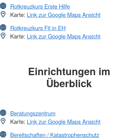
Rotkreuzkurs Erste Hilfe
Karte:
Link zur Google Maps Ansicht
Rotkreuzkurs Fit in EH
Karte:
Link zur Google Maps Ansicht
Einrichtungen im
Überblick
Beratungszentrum
Karte:
Link zur Google Maps Ansicht
Bereitschaften / Katastrophenschutz