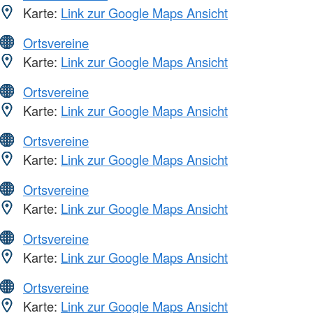
Karte:
Link zur Google Maps Ansicht
Ortsvereine
Karte:
Link zur Google Maps Ansicht
Ortsvereine
Karte:
Link zur Google Maps Ansicht
Ortsvereine
Karte:
Link zur Google Maps Ansicht
Ortsvereine
Karte:
Link zur Google Maps Ansicht
Ortsvereine
Karte:
Link zur Google Maps Ansicht
Ortsvereine
Karte:
Link zur Google Maps Ansicht