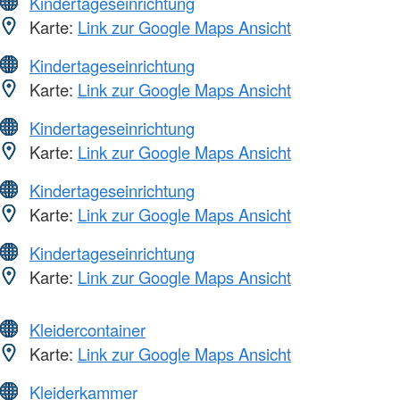
Kindertageseinrichtung
Karte:
Link zur Google Maps Ansicht
Kindertageseinrichtung
Karte:
Link zur Google Maps Ansicht
Kindertageseinrichtung
Karte:
Link zur Google Maps Ansicht
Kindertageseinrichtung
Karte:
Link zur Google Maps Ansicht
Kindertageseinrichtung
Karte:
Link zur Google Maps Ansicht
Kleidercontainer
Karte:
Link zur Google Maps Ansicht
Kleiderkammer