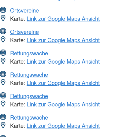
Ortsvereine
Karte:
Link zur Google Maps Ansicht
Ortsvereine
Karte:
Link zur Google Maps Ansicht
Rettungswache
Karte:
Link zur Google Maps Ansicht
Rettungswache
Karte:
Link zur Google Maps Ansicht
Rettungswache
Karte:
Link zur Google Maps Ansicht
Rettungswache
Karte:
Link zur Google Maps Ansicht