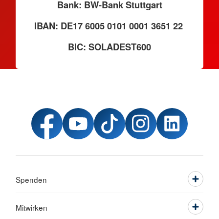
Bank: BW-Bank Stuttgart
IBAN: DE17 6005 0101 0001 3651 22
BIC: SOLADEST600
Spenden
Mitwirken