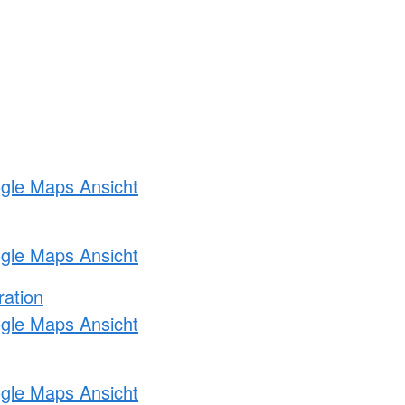
ogle Maps Ansicht
ogle Maps Ansicht
ration
ogle Maps Ansicht
ogle Maps Ansicht