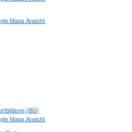
ogle Maps Ansicht
rtbildung (BG)
ogle Maps Ansicht