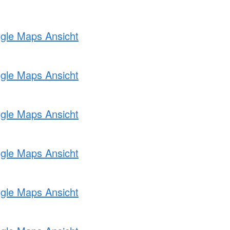
ogle Maps Ansicht
ogle Maps Ansicht
ogle Maps Ansicht
ogle Maps Ansicht
ogle Maps Ansicht