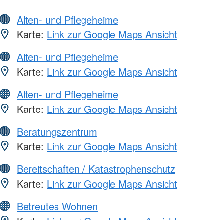
Alten- und Pflegeheime
Karte:
Link zur Google Maps Ansicht
Alten- und Pflegeheime
Karte:
Link zur Google Maps Ansicht
Alten- und Pflegeheime
Karte:
Link zur Google Maps Ansicht
Beratungszentrum
Karte:
Link zur Google Maps Ansicht
Bereitschaften / Katastrophenschutz
Karte:
Link zur Google Maps Ansicht
Betreutes Wohnen