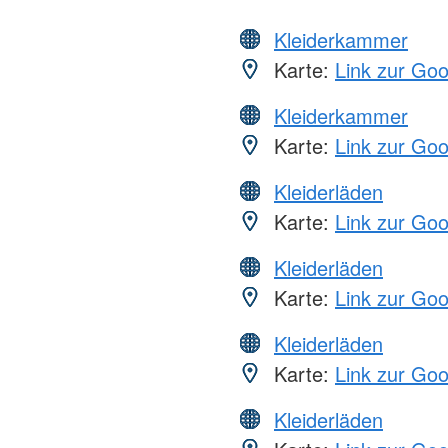
Kleiderkammer
Karte:
Link zur Go
Kleiderkammer
Karte:
Link zur Go
Kleiderläden
Karte:
Link zur Go
Kleiderläden
Karte:
Link zur Go
Kleiderläden
Karte:
Link zur Go
Kleiderläden