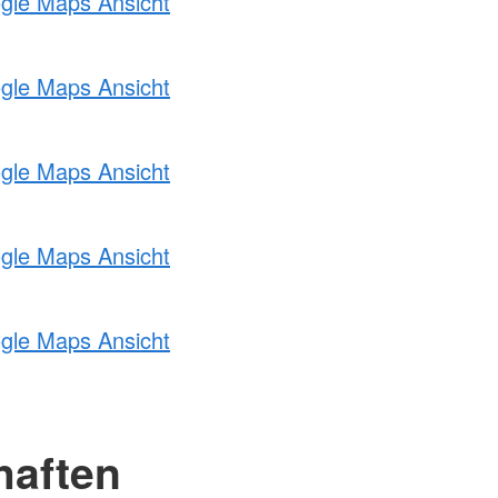
ogle Maps Ansicht
ogle Maps Ansicht
ogle Maps Ansicht
ogle Maps Ansicht
ogle Maps Ansicht
haften