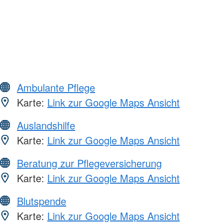
Ambulante Pflege
Karte:
Link zur Google Maps Ansicht
Auslandshilfe
Karte:
Link zur Google Maps Ansicht
Beratung zur Pflegeversicherung
Karte:
Link zur Google Maps Ansicht
Blutspende
Karte:
Link zur Google Maps Ansicht