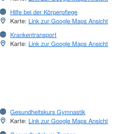
Hilfe bei der Körperpflege
Karte:
Link zur Google Maps Ansicht
Krankentransport
Karte:
Link zur Google Maps Ansicht
Gesundheitskurs Gymnastik
Karte:
Link zur Google Maps Ansicht