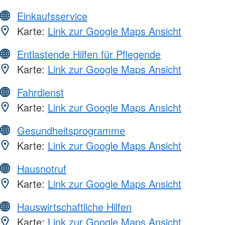
Einkaufsservice
Karte:
Link zur Google Maps Ansicht
Entlastende Hilfen für Pflegende
Karte:
Link zur Google Maps Ansicht
Fahrdienst
Karte:
Link zur Google Maps Ansicht
Gesundheitsprogramme
Karte:
Link zur Google Maps Ansicht
Hausnotruf
Karte:
Link zur Google Maps Ansicht
Hauswirtschaftliche Hilfen
Karte:
Link zur Google Maps Ansicht