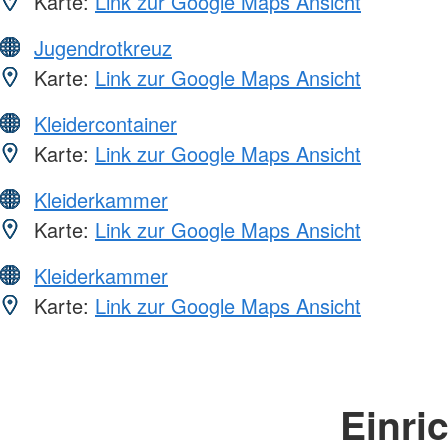
Karte:
Link zur Google Maps Ansicht
Jugendrotkreuz
Karte:
Link zur Google Maps Ansicht
Kleidercontainer
Karte:
Link zur Google Maps Ansicht
Kleiderkammer
Karte:
Link zur Google Maps Ansicht
Kleiderkammer
Karte:
Link zur Google Maps Ansicht
Einri