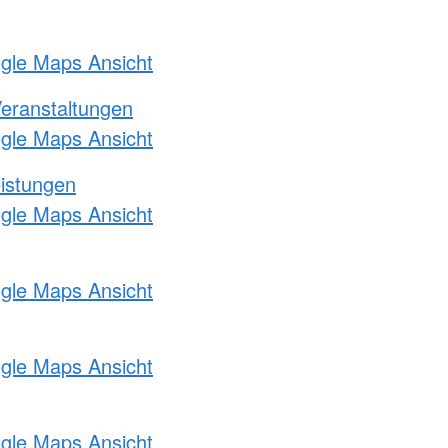
ogle Maps Ansicht
Veranstaltungen
ogle Maps Ansicht
eistungen
ogle Maps Ansicht
ogle Maps Ansicht
ogle Maps Ansicht
ogle Maps Ansicht