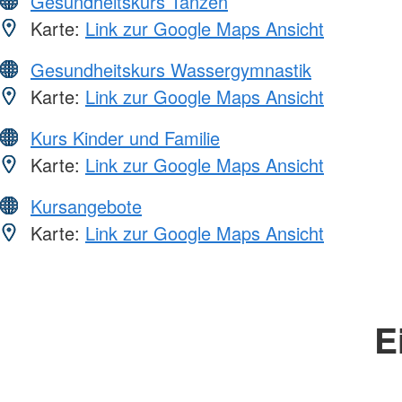
Gesundheitskurs Tanzen
Karte:
Link zur Google Maps Ansicht
Gesundheitskurs Wassergymnastik
Karte:
Link zur Google Maps Ansicht
Kurs Kinder und Familie
Karte:
Link zur Google Maps Ansicht
Kursangebote
Karte:
Link zur Google Maps Ansicht
E