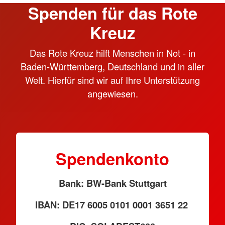
Spenden für das Rote
Kreuz
Das Rote Kreuz hilft Menschen in Not - in
Baden-Württemberg, Deutschland und in aller
Welt. Hierfür sind wir auf Ihre Unterstützung
angewiesen.
Spendenkonto
Bank: BW-Bank Stuttgart
IBAN: DE17 6005 0101 0001 3651 22