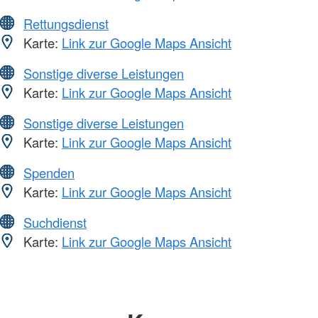
Rettungsdienst
Karte:
Link zur Google Maps Ansicht
Sonstige diverse Leistungen
Karte:
Link zur Google Maps Ansicht
Sonstige diverse Leistungen
Karte:
Link zur Google Maps Ansicht
Spenden
Karte:
Link zur Google Maps Ansicht
Suchdienst
Karte:
Link zur Google Maps Ansicht