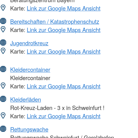
Karte:
Link zur Google Maps Ansicht
Bereitschaften / Katastrophenschutz
Karte:
Link zur Google Maps Ansicht
Jugendrotkreuz
Karte:
Link zur Google Maps Ansicht
Kleidercontainer
Kleidercontainer
Karte:
Link zur Google Maps Ansicht
Kleiderläden
Rot-Kreuz-Laden - 3 x in Schweinfurt !
Karte:
Link zur Google Maps Ansicht
Rettungswache
Rettungswache Schweinfurt / Gerolzhofen