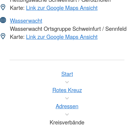
Karte:
Link zur Google Maps Ansicht
Wasserwacht
Wasserwacht Ortsgruppe Schweinfurt / Sennfeld
Karte:
Link zur Google Maps Ansicht
Start
Rotes Kreuz
Adressen
Kreisverbände