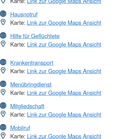
Karte:
Link zur Google Maps Ansicht
Hausnotruf
Karte:
Link zur Google Maps Ansicht
Hilfe für Geflüchtete
Karte:
Link zur Google Maps Ansicht
Krankentransport
Karte:
Link zur Google Maps Ansicht
Menübringdienst
Karte:
Link zur Google Maps Ansicht
Mitgliedschaft
Karte:
Link zur Google Maps Ansicht
Mobilruf
Karte:
Link zur Google Maps Ansicht