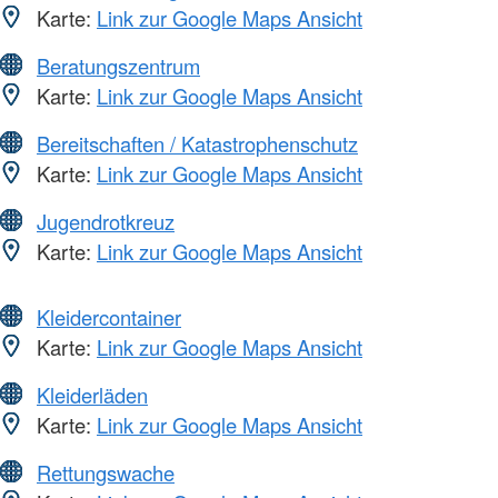
Karte:
Link zur Google Maps Ansicht
Beratungszentrum
Karte:
Link zur Google Maps Ansicht
Bereitschaften / Katastrophenschutz
Karte:
Link zur Google Maps Ansicht
Jugendrotkreuz
Karte:
Link zur Google Maps Ansicht
Kleidercontainer
Karte:
Link zur Google Maps Ansicht
Kleiderläden
Karte:
Link zur Google Maps Ansicht
Rettungswache