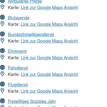
Ambulante Pflege
Karte:
Link zur Google Maps Ansicht
Blutspende
Karte:
Link zur Google Maps Ansicht
Bundesfreiwilligendienst
Karte:
Link zur Google Maps Ansicht
Ehrenamt
Karte:
Link zur Google Maps Ansicht
Fahrdienst
Karte:
Link zur Google Maps Ansicht
Flugdienst
Karte:
Link zur Google Maps Ansicht
Freiwilliges Soziales Jahr