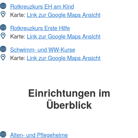
Rotkreuzkurs EH am Kind
Karte:
Link zur Google Maps Ansicht
Rotkreuzkurs Erste Hilfe
Karte:
Link zur Google Maps Ansicht
Schwimm- und WW-Kurse
Karte:
Link zur Google Maps Ansicht
Einrichtungen im
Überblick
Alten- und Pflegeheime