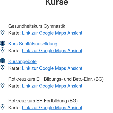
Kurse
Gesundheitskurs Gymnastik
Karte:
Link zur Google Maps Ansicht
Kurs Sanitätsausbildung
Karte:
Link zur Google Maps Ansicht
Kursangebote
Karte:
Link zur Google Maps Ansicht
Rotkreuzkurs EH Bildungs- und Betr.-Einr. (BG)
Karte:
Link zur Google Maps Ansicht
Rotkreuzkurs EH Fortbildung (BG)
Karte:
Link zur Google Maps Ansicht