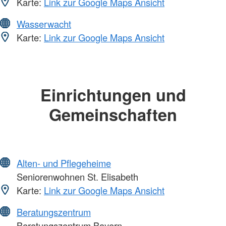
Karte:
Link zur Google Maps Ansicht
Wasserwacht
Karte:
Link zur Google Maps Ansicht
Einrichtungen und
Gemeinschaften
Alten- und Pflegeheime
Seniorenwohnen St. Elisabeth
Karte:
Link zur Google Maps Ansicht
Beratungszentrum
Beratungszentrum Bayern