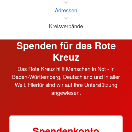
Adressen
Kreisverbände
Spenden für das Rote
Kreuz
Das Rote Kreuz hilft Menschen in Not - in
Baden-Württemberg, Deutschland und in aller
Welt. Hierfür sind wir auf Ihre Unterstützung
angewiesen.
Spendenkonto