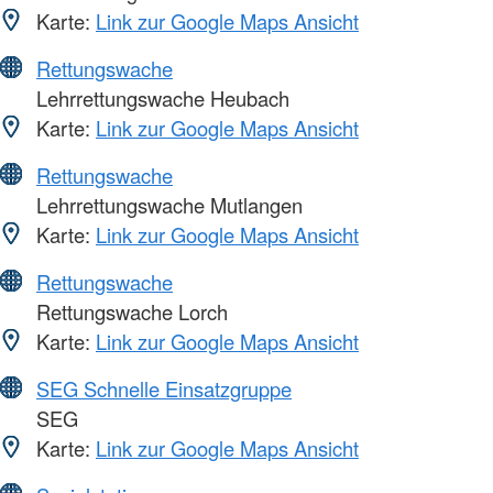
Karte:
Link zur Google Maps Ansicht
Rettungswache
Lehrrettungswache Heubach
Karte:
Link zur Google Maps Ansicht
Rettungswache
Lehrrettungswache Mutlangen
Karte:
Link zur Google Maps Ansicht
Rettungswache
Rettungswache Lorch
Karte:
Link zur Google Maps Ansicht
SEG Schnelle Einsatzgruppe
SEG
Karte:
Link zur Google Maps Ansicht