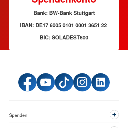
Bank: BW-Bank Stuttgart
IBAN: DE17 6005 0101 0001 3651 22
BIC: SOLADEST600
Spenden