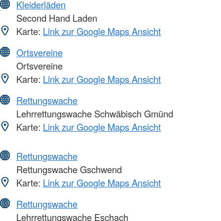
Kleiderläden
Second Hand Laden
Karte:
Link zur Google Maps Ansicht
Ortsvereine
Ortsvereine
Karte:
Link zur Google Maps Ansicht
Rettungswache
Lehrrettungswache Schwäbisch Gmünd
Karte:
Link zur Google Maps Ansicht
Rettungswache
Rettungswache Gschwend
Karte:
Link zur Google Maps Ansicht
Rettungswache
Lehrrettungswache Eschach