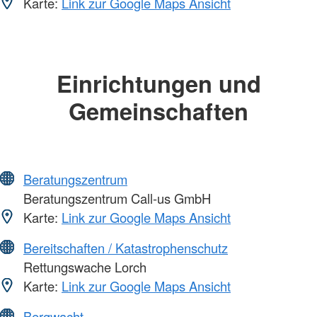
Karte:
Link zur Google Maps Ansicht
Einrichtungen und
Gemeinschaften
Beratungszentrum
Beratungszentrum Call-us GmbH
Karte:
Link zur Google Maps Ansicht
Bereitschaften / Katastrophenschutz
Rettungswache Lorch
Karte:
Link zur Google Maps Ansicht
Bergwacht