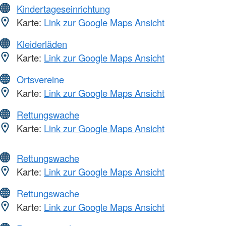
Kindertageseinrichtung
Karte:
Link zur Google Maps Ansicht
Kleiderläden
Karte:
Link zur Google Maps Ansicht
Ortsvereine
Karte:
Link zur Google Maps Ansicht
Rettungswache
Karte:
Link zur Google Maps Ansicht
Rettungswache
Karte:
Link zur Google Maps Ansicht
Rettungswache
Karte:
Link zur Google Maps Ansicht