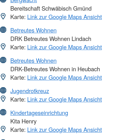
Bereitschaft Schwäbisch Gmünd
Karte:
Link zur Google Maps Ansicht
Betreutes Wohnen
DRK Betreutes Wohnen Lindach
Karte:
Link zur Google Maps Ansicht
Betreutes Wohnen
DRK-Betreutes Wohnen in Heubach
Karte:
Link zur Google Maps Ansicht
Jugendrotkreuz
Karte:
Link zur Google Maps Ansicht
Kindertageseinrichtung
Kita Henry
Karte:
Link zur Google Maps Ansicht