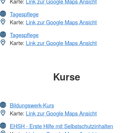
Karte:
Link zur Google Maps Ansicht
Tagespflege
Karte:
Link zur Google Maps Ansicht
Tagespflege
Karte:
Link zur Google Maps Ansicht
Kurse
Bildungswerk-Kurs
Karte:
Link zur Google Maps Ansicht
EHSH - Erste Hilfe mit Selbstschutzinhalten