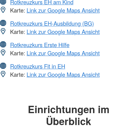
Rotkreuzkurs EH am Kind
Karte:
Link zur Google Maps Ansicht
Rotkreuzkurs EH-Ausbildung (BG)
Karte:
Link zur Google Maps Ansicht
Rotkreuzkurs Erste Hilfe
Karte:
Link zur Google Maps Ansicht
Rotkreuzkurs Fit in EH
Karte:
Link zur Google Maps Ansicht
Einrichtungen im
Überblick