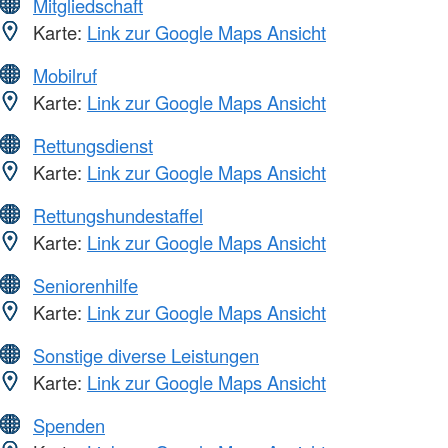
Mitgliedschaft
Karte:
Link zur Google Maps Ansicht
Mobilruf
Karte:
Link zur Google Maps Ansicht
Rettungsdienst
Karte:
Link zur Google Maps Ansicht
Rettungshundestaffel
Karte:
Link zur Google Maps Ansicht
Seniorenhilfe
Karte:
Link zur Google Maps Ansicht
Sonstige diverse Leistungen
Karte:
Link zur Google Maps Ansicht
Spenden