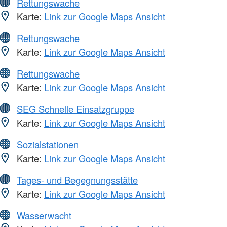
Rettungswache
Karte:
Link zur Google Maps Ansicht
Rettungswache
Karte:
Link zur Google Maps Ansicht
Rettungswache
Karte:
Link zur Google Maps Ansicht
SEG Schnelle Einsatzgruppe
Karte:
Link zur Google Maps Ansicht
Sozialstationen
Karte:
Link zur Google Maps Ansicht
Tages- und Begegnungsstätte
Karte:
Link zur Google Maps Ansicht
Wasserwacht