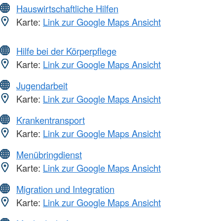
Hauswirtschaftliche Hilfen
Karte:
Link zur Google Maps Ansicht
Hilfe bei der Körperpflege
Karte:
Link zur Google Maps Ansicht
Jugendarbeit
Karte:
Link zur Google Maps Ansicht
Krankentransport
Karte:
Link zur Google Maps Ansicht
Menübringdienst
Karte:
Link zur Google Maps Ansicht
Migration und Integration
Karte:
Link zur Google Maps Ansicht