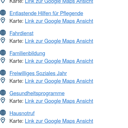
Karte:
Link zur Google Maps Ansicht
Entlastende Hilfen für Pflegende
Karte:
Link zur Google Maps Ansicht
Fahrdienst
Karte:
Link zur Google Maps Ansicht
Familienbildung
Karte:
Link zur Google Maps Ansicht
Freiwilliges Soziales Jahr
Karte:
Link zur Google Maps Ansicht
Gesundheitsprogramme
Karte:
Link zur Google Maps Ansicht
Hausnotruf
Karte:
Link zur Google Maps Ansicht