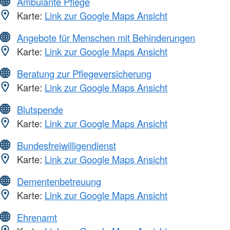
Ambulante Pflege
Karte:
Link zur Google Maps Ansicht
Angebote für Menschen mit Behinderungen
Karte:
Link zur Google Maps Ansicht
Beratung zur Pflegeversicherung
Karte:
Link zur Google Maps Ansicht
Blutspende
Karte:
Link zur Google Maps Ansicht
Bundesfreiwilligendienst
Karte:
Link zur Google Maps Ansicht
Dementenbetreuung
Karte:
Link zur Google Maps Ansicht
Ehrenamt