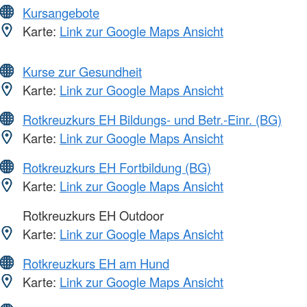
Kursangebote
Karte:
Link zur Google Maps Ansicht
Kurse zur Gesundheit
Karte:
Link zur Google Maps Ansicht
Rotkreuzkurs EH Bildungs- und Betr.-Einr. (BG)
Karte:
Link zur Google Maps Ansicht
Rotkreuzkurs EH Fortbildung (BG)
Karte:
Link zur Google Maps Ansicht
Rotkreuzkurs EH Outdoor
Karte:
Link zur Google Maps Ansicht
Rotkreuzkurs EH am Hund
Karte:
Link zur Google Maps Ansicht