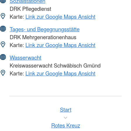
Sozialstationen
DRK Pflegedienst
Karte:
Link zur Google Maps Ansicht
Tages- und Begegnungsstätte
DRK Mehrgenerationenhaus
Karte:
Link zur Google Maps Ansicht
Wasserwacht
Kreiswasserwacht Schwäbisch Gmünd
Karte:
Link zur Google Maps Ansicht
Start
Rotes Kreuz