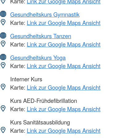
Karte:
Link zur Google Maps Ansicht
Gesundheitskurs Gymnastik
Karte:
Link zur Google Maps Ansicht
Gesundheitskurs Tanzen
Karte:
Link zur Google Maps Ansicht
Gesundheitskurs Yoga
Karte:
Link zur Google Maps Ansicht
Interner Kurs
Karte:
Link zur Google Maps Ansicht
Kurs AED-Frühdefibrillation
Karte:
Link zur Google Maps Ansicht
Kurs Sanitätsausbildung
Karte:
Link zur Google Maps Ansicht