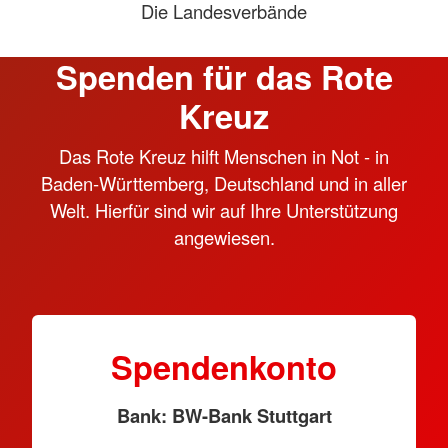
Die Landesverbände
Spenden für das Rote
Kreuz
Das Rote Kreuz hilft Menschen in Not - in
Baden-Württemberg, Deutschland und in aller
Welt. Hierfür sind wir auf Ihre Unterstützung
angewiesen.
Spendenkonto
Bank: BW-Bank Stuttgart