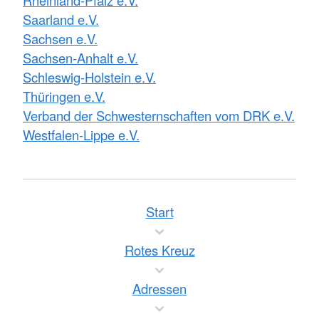
Rheinland-Pfalz e.V.
Saarland e.V.
Sachsen e.V.
Sachsen-Anhalt e.V.
Schleswig-Holstein e.V.
Thüringen e.V.
Verband der Schwesternschaften vom DRK e.V.
Westfalen-Lippe e.V.
Start
Rotes Kreuz
Adressen