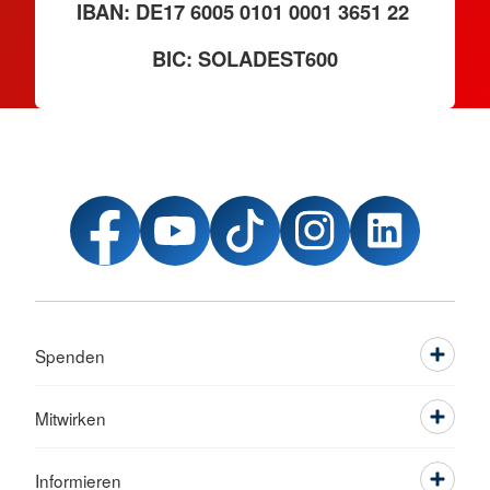
IBAN: DE17 6005 0101 0001 3651 22
BIC: SOLADEST600
Spenden
Mitwirken
Informieren