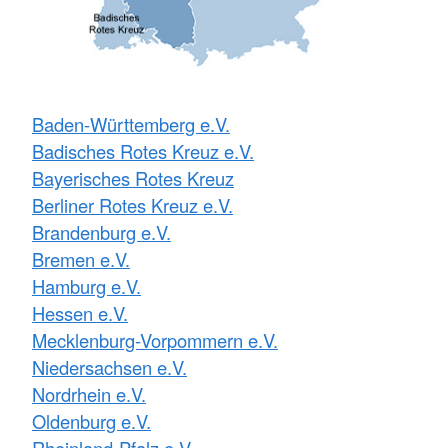
Baden-Württemberg e.V.
Badisches Rotes Kreuz e.V.
Bayerisches Rotes Kreuz
Berliner Rotes Kreuz e.V.
Brandenburg e.V.
Bremen e.V.
Hamburg e.V.
Hessen e.V.
Mecklenburg-Vorpommern e.V.
Niedersachsen e.V.
Nordrhein e.V.
Oldenburg e.V.