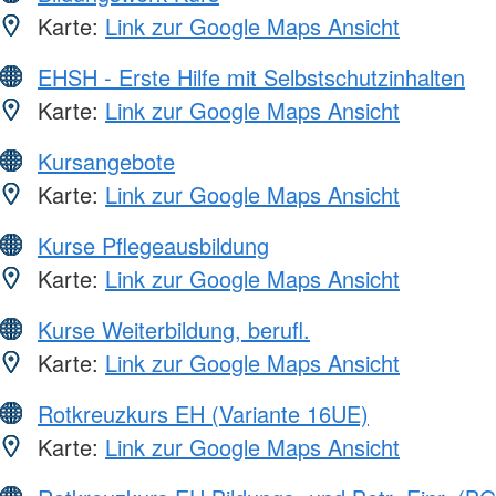
Karte:
Link zur Google Maps Ansicht
EHSH - Erste Hilfe mit Selbstschutzinhalten
Karte:
Link zur Google Maps Ansicht
Kursangebote
Karte:
Link zur Google Maps Ansicht
Kurse Pflegeausbildung
Karte:
Link zur Google Maps Ansicht
Kurse Weiterbildung, berufl.
Karte:
Link zur Google Maps Ansicht
Rotkreuzkurs EH (Variante 16UE)
Karte:
Link zur Google Maps Ansicht