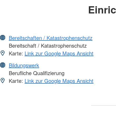
Einri
Bereitschaften / Katastrophenschutz
Bereitschaft / Katastrophenschutz
Karte:
Link zur Google Maps Ansicht
Bildungswerk
Berufliche Qualifizierung
Karte:
Link zur Google Maps Ansicht