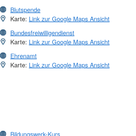
Blutspende
Karte:
Link zur Google Maps Ansicht
Bundesfreiwilligendienst
Karte:
Link zur Google Maps Ansicht
Ehrenamt
Karte:
Link zur Google Maps Ansicht
Bildungswerk-Kurs