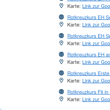
Karte:
Link zur Go
Rotkreuzkurs EH S
Karte:
Link zur Go
Rotkreuzkurs EH S
Karte:
Link zur Go
Rotkreuzkurs EH a
Karte:
Link zur Go
Rotkreuzkurs Erste 
Karte:
Link zur Go
Rotkreuzkurs Fit in
Karte:
Link zur Go