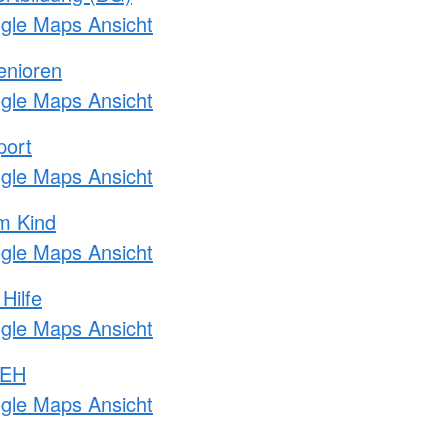
ogle Maps Ansicht
enioren
ogle Maps Ansicht
port
ogle Maps Ansicht
m Kind
ogle Maps Ansicht
Hilfe
ogle Maps Ansicht
 EH
ogle Maps Ansicht