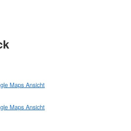
ck
ogle Maps Ansicht
ogle Maps Ansicht