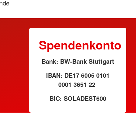
nde
Spendenkonto
Bank: BW-Bank Stuttgart
IBAN: DE17 6005 0101
0001 3651 22
BIC: SOLADEST600