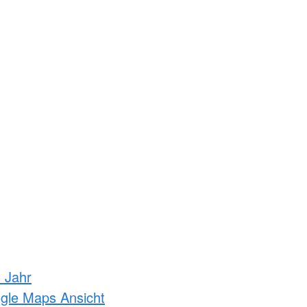
s Jahr
ogle Maps Ansicht