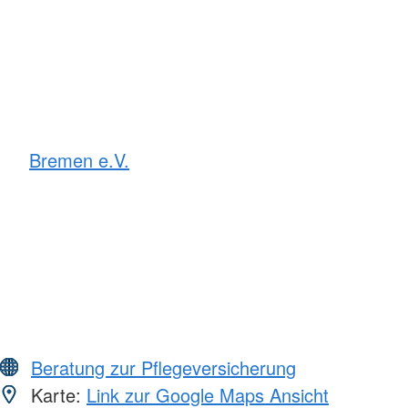
Bremen e.V.
Beratung zur Pflegeversicherung
Karte:
Link zur Google Maps Ansicht