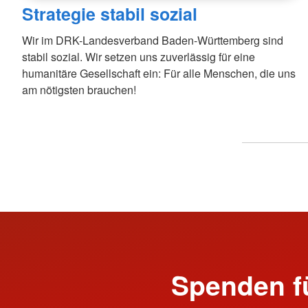
Strategie stabil sozial
Wir im DRK-Landesverband Baden-Württemberg sind
stabil sozial. Wir setzen uns zuverlässig für eine
humanitäre Gesellschaft ein: Für alle Menschen, die uns
am nötigsten brauchen!
Spenden f