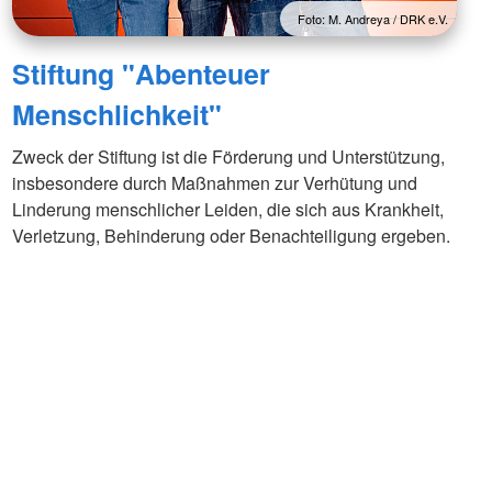
Foto: M. Andreya / DRK e.V.
Stiftung "Abenteuer
Menschlichkeit"
Zweck der Stiftung ist die Förderung und Unterstützung,
insbesondere durch Maßnahmen zur Verhütung und
Linderung menschlicher Leiden, die sich aus Krankheit,
Verletzung, Behinderung oder Benachteiligung ergeben.