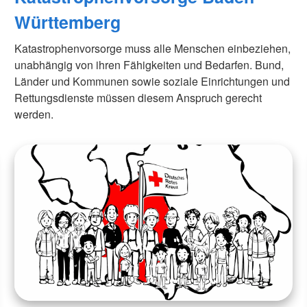
Württemberg
Katastrophenvorsorge muss alle Menschen einbeziehen,
unabhängig von ihren Fähigkeiten und Bedarfen. Bund,
Länder und Kommunen sowie soziale Einrichtungen und
Rettungsdienste müssen diesem Anspruch gerecht
werden.