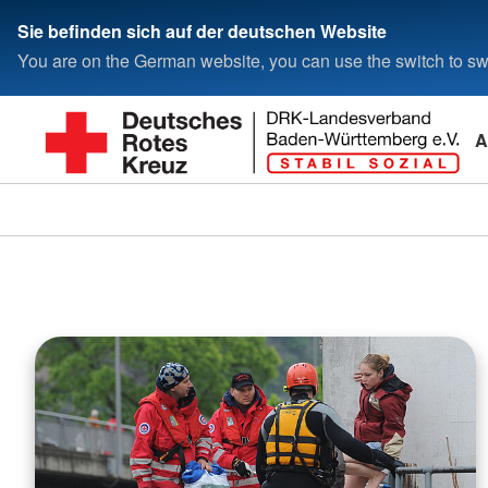
Sie befinden sich auf der deutschen Website
You are on the German website, you can use the switch to swi
A