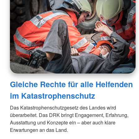
Gleiche Rechte für alle Helfenden
im Katastrophenschutz
Das Katastrophenschutzgesetz des Landes wird
überarbeitet. Das DRK bringt Engagement, Erfahrung,
Ausstattung und Konzepte ein – aber auch klare
Erwartungen an das Land.