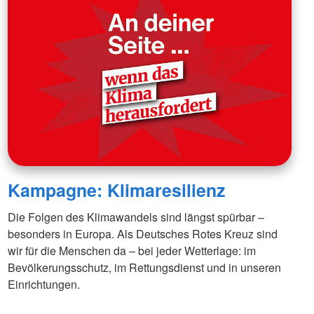
Kampagne: Klimaresilienz
Die Folgen des Klimawandels sind längst spürbar –
besonders in Europa. Als Deutsches Rotes Kreuz sind
wir für die Menschen da – bei jeder Wetterlage: im
Bevölkerungsschutz, im Rettungsdienst und in unseren
Einrichtungen.