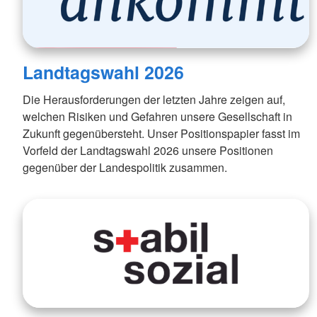
Landtagswahl 2026
Die Herausforderungen der letzten Jahre zeigen auf,
welchen Risiken und Gefahren unsere Gesellschaft in
Zukunft gegenübersteht. Unser Positionspapier fasst im
Vorfeld der Landtagswahl 2026 unsere Positionen
gegenüber der Landespolitik zusammen.