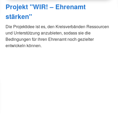
Projekt "WIR! – Ehrenamt
stärken"
Die Projektidee ist es, den Kreisverbänden Ressourcen
und Unterstützung anzubieten, sodass sie die
Bedingungen für ihren Ehrenamt noch gezielter
entwickeln können.