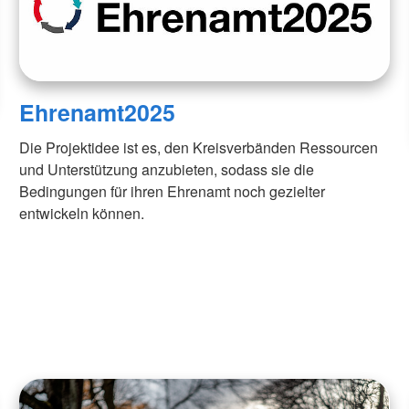
Ehrenamt2025
Die Projektidee ist es, den Kreisverbänden Ressourcen
und Unterstützung anzubieten, sodass sie die
Bedingungen für ihren Ehrenamt noch gezielter
entwickeln können.