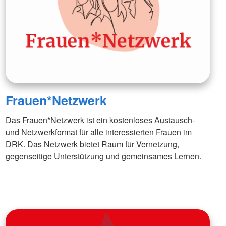
Frauen*Netzwerk
Das Frauen*Netzwerk ist ein kostenloses Austausch-
und Netzwerkformat für alle interessierten Frauen im
DRK. Das Netzwerk bietet Raum für Vernetzung,
gegenseitige Unterstützung und gemeinsames Lernen.