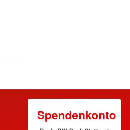
Spendenkonto