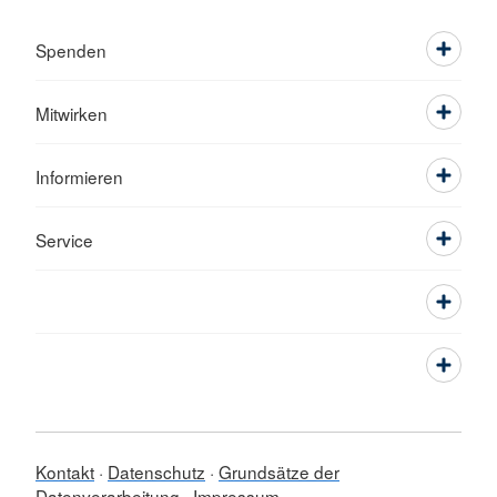
Spenden
Mitwirken
Informieren
Service
Kontakt
Datenschutz
Grundsätze der
Datenverarbeitung
Impressum