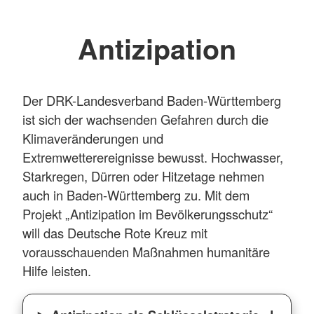
Antizipation
Der DRK-Landesverband Baden-Württemberg
ist sich der wachsenden Gefahren durch die
Klimaveränderungen und
Extremwetterereignisse bewusst. Hochwasser,
Starkregen, Dürren oder Hitzetage nehmen
auch in Baden-Württemberg zu. Mit dem
Projekt „Antizipation im Bevölkerungsschutz“
will das Deutsche Rote Kreuz mit
vorausschauenden Maßnahmen humanitäre
Hilfe leisten.