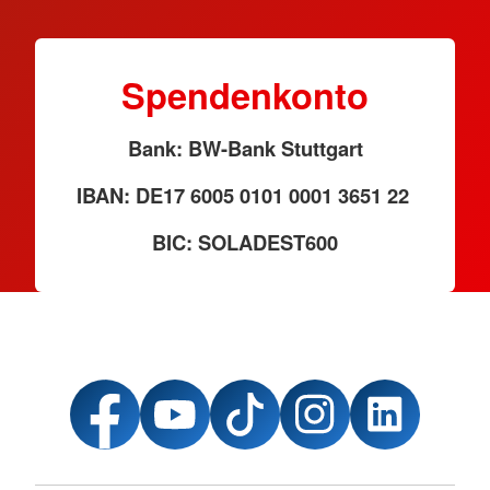
Spendenkonto
Bank: BW-Bank Stuttgart
IBAN: DE17 6005 0101 0001 3651 22
BIC: SOLADEST600