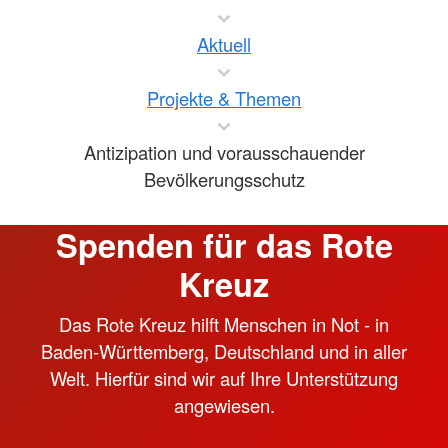
Aktuell
Projekte & Themen
Antizipation und vorausschauender
Bevölkerungsschutz
Spenden für das Rote
Kreuz
Das Rote Kreuz hilft Menschen in Not - in
Baden-Württemberg, Deutschland und in aller
Welt. Hierfür sind wir auf Ihre Unterstützung
angewiesen.