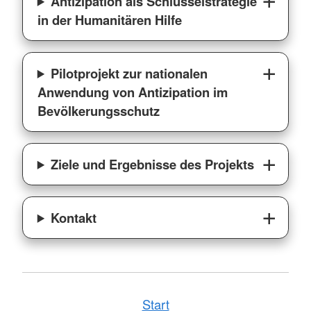
Antizipation als Schlüsselstrategie
in der Humanitären Hilfe
Pilotprojekt zur nationalen
Anwendung von Antizipation im
Bevölkerungsschutz
Ziele und Ergebnisse des Projekts
Kontakt
Start