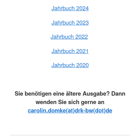
Jahrbuch 2024
Jahrbuch 2023
Jahrbuch 2022
Jahrbuch 2021
Jahrbuch 2020
Sie benötigen eine ältere Ausgabe? Dann
wenden Sie sich gerne an
carolin.domke(at)drk-bw(dot)de