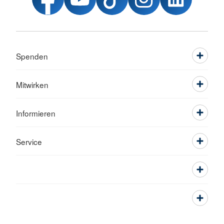
Spenden
Mitwirken
Informieren
Service