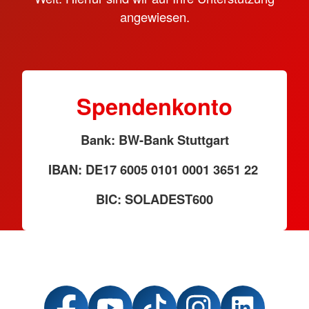
angewiesen.
Spendenkonto
Bank: BW-Bank Stuttgart
IBAN: DE17 6005 0101 0001 3651 22
BIC: SOLADEST600