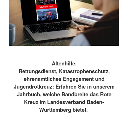
Altenhilfe,
Rettungsdienst, Katastrophenschutz,
ehrenamtliches Engagement und
Jugendrotkreuz: Erfahren Sie in unserem
Jahrbuch, welche Bandbreite das Rote
Kreuz im Landesverband Baden-
Württemberg bietet.