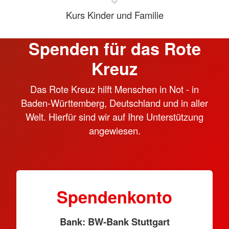
Kurs Kinder und Familie
Spenden für das Rote
Kreuz
Das Rote Kreuz hilft Menschen in Not - in
Baden-Württemberg, Deutschland und in aller
Welt. Hierfür sind wir auf Ihre Unterstützung
angewiesen.
Spendenkonto
Bank: BW-Bank Stuttgart