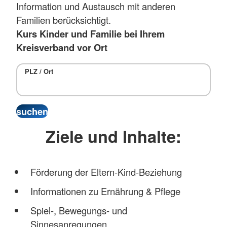
Information und Austausch mit anderen
Familien berücksichtigt.
Kurs Kinder und Familie bei Ihrem
Kreisverband vor Ort
PLZ / Ort
Ziele und Inhalte:
Förderung der Eltern-Kind-Beziehung
Informationen zu Ernährung & Pflege
Spiel-, Bewegungs- und
Sinnesanregungen