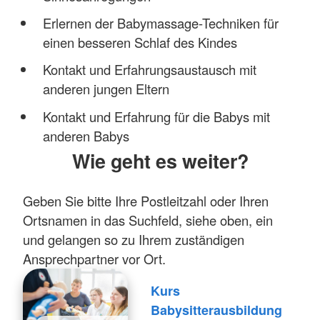
Erlernen der Babymassage-Techniken für
einen besseren Schlaf des Kindes
Kontakt und Erfahrungsaustausch mit
anderen jungen Eltern
Kontakt und Erfahrung für die Babys mit
anderen Babys
Wie geht es weiter?
Geben Sie bitte Ihre Postleitzahl oder Ihren
Ortsnamen in das Suchfeld, siehe oben, ein
und gelangen so zu Ihrem zuständigen
Ansprechpartner vor Ort.
Kurs
Babysitterausbildung