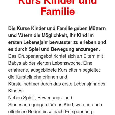
Familie
Die Kurse Kinder und Familie geben Müttern
und Vätern die Möglichkeit, ihr Kind im
ersten Lebensjahr bewusster zu erleben und
es durch Spiel und Bewegung anzuregen.
Das Gruppenangebot richtet sich an Eltern mit
Babys ab der vierten Lebenswoche. Eine
erfahrene, ausgebildete Kursleiterin begleitet
die Kursteilnehmerinnen und
Kursteilnehmer durch das erste Lebensjahr des
Kindes.
Neben Spiel-, Bewegungs- und
Sinnesanregungen für das Kind, werden auch
elterliche Bedürfnisse nach Entspannung,