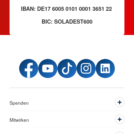
IBAN: DE17 6005 0101 0001 3651 22
BIC: SOLADEST600
Spenden
Mitwirken