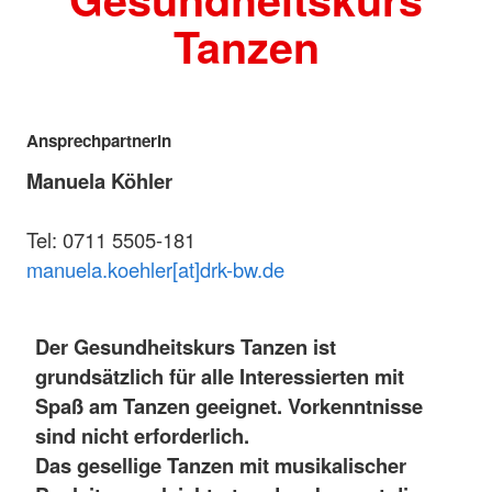
Tanzen
Ansprechpartnerin
Manuela Köhler
Tel: 0711 5505-181
manuela.koehler[at]drk-bw.de
Der Gesundheitskurs Tanzen ist
grundsätzlich für alle Interessierten mit
Spaß am Tanzen geeignet. Vorkenntnisse
sind nicht erforderlich.
Das gesellige Tanzen mit musikalischer