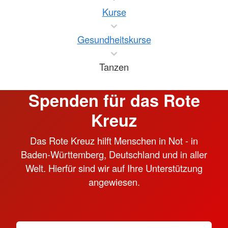
Kurse
Gesundheitskurse
Tanzen
Spenden für das Rote
Kreuz
Das Rote Kreuz hilft Menschen in Not - in
Baden-Württemberg, Deutschland und in aller
Welt. Hierfür sind wir auf Ihre Unterstützung
angewiesen.