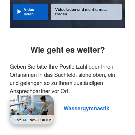
Video
Video laden und nicht erneut
laden
fragen
Wie geht es weiter?
Geben Sie bitte Ihre Postleitzahl oder Ihren
Ortsnamen in das Suchfeld, siehe oben, ein
und gelangen so zu Ihrem zuständigen
Ansprechpartner vor Ort.
Wassergymnastik
Foto: M. Eram / DRK e.V.