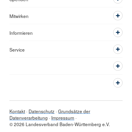
Mitwirken
Informieren
Service
Kontakt
Datenschutz
Grundsätze der
Datenverarbeitung
Impressum
© 2026 Landesverband Baden-Württemberg e.V.