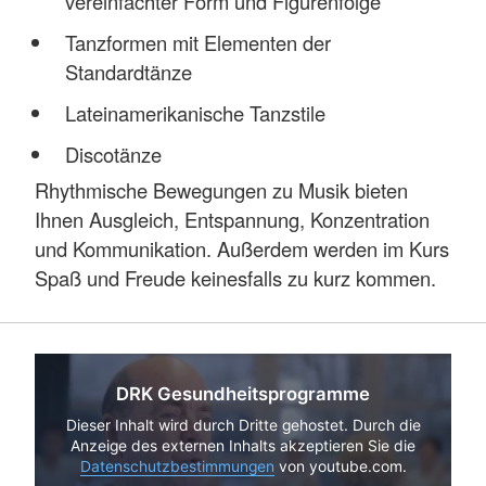
vereinfachter Form und Figurenfolge
Tanzformen mit Elementen der
Standardtänze
Lateinamerikanische Tanzstile
Discotänze
Rhythmische Bewegungen zu Musik bieten
Ihnen Ausgleich, Entspannung, Konzentration
und Kommunikation. Außerdem werden im Kurs
Spaß und Freude keinesfalls zu kurz kommen.
DRK Gesundheitsprogramme
Dieser Inhalt wird durch Dritte gehostet. Durch die
Anzeige des externen Inhalts akzeptieren Sie die
Datenschutzbestimmungen
von youtube.com.