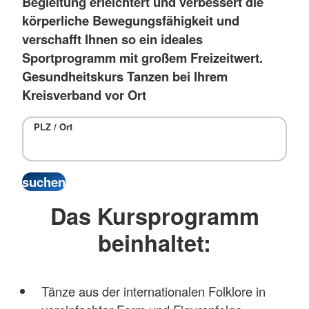
Begleitung erleichtert und verbessert die
körperliche Bewegungsfähigkeit und
verschafft Ihnen so ein ideales
Sportprogramm mit großem Freizeitwert.
Gesundheitskurs Tanzen bei Ihrem
Kreisverband vor Ort
PLZ / Ort
Das Kursprogramm
beinhaltet:
Tänze aus der internationalen Folklore in