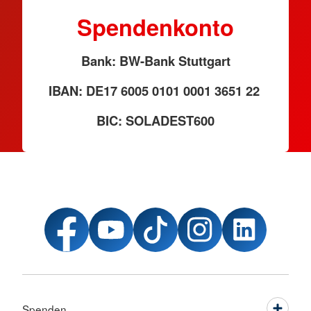
Spendenkonto
Bank: BW-Bank Stuttgart
IBAN: DE17 6005 0101 0001 3651 22
BIC: SOLADEST600
Spenden