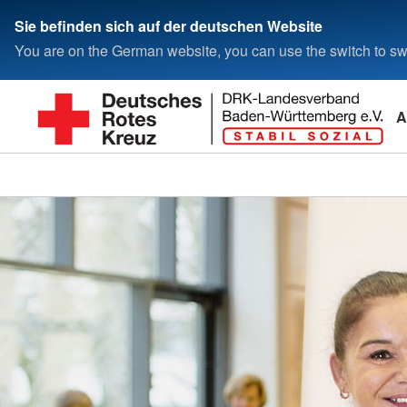
Sie befinden sich auf der deutschen Website
You are on the German website, you can use the switch to swi
A