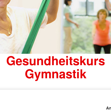
Gesundheitskurs
Gymnastik
An