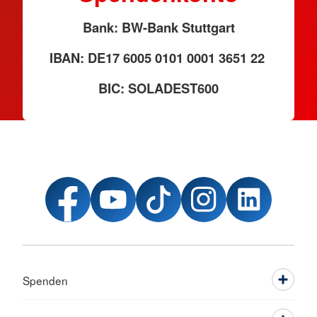
Bank: BW-Bank Stuttgart
IBAN: DE17 6005 0101 0001 3651 22
BIC: SOLADEST600
Spenden