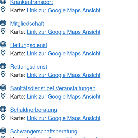
Krankentransport
Karte:
Link zur Google Maps Ansicht
Mitgliedschaft
Karte:
Link zur Google Maps Ansicht
Rettungsdienst
Karte:
Link zur Google Maps Ansicht
Rettungsdienst
Karte:
Link zur Google Maps Ansicht
Sanitätsdienst bei Veranstaltungen
Karte:
Link zur Google Maps Ansicht
Schuldnerberatung
Karte:
Link zur Google Maps Ansicht
Schwangerschaftsberatung