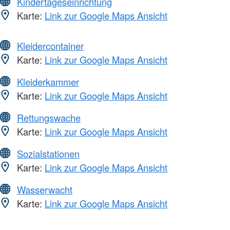
Kindertageseinrichtung
Karte:
Link zur Google Maps Ansicht
Kleidercontainer
Karte:
Link zur Google Maps Ansicht
Kleiderkammer
Karte:
Link zur Google Maps Ansicht
Rettungswache
Karte:
Link zur Google Maps Ansicht
Sozialstationen
Karte:
Link zur Google Maps Ansicht
Wasserwacht
Karte:
Link zur Google Maps Ansicht