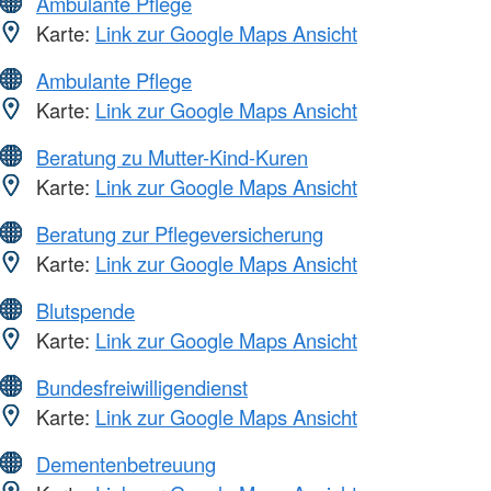
Ambulante Pflege
Karte:
Link zur Google Maps Ansicht
Ambulante Pflege
Karte:
Link zur Google Maps Ansicht
Beratung zu Mutter-Kind-Kuren
Karte:
Link zur Google Maps Ansicht
Beratung zur Pflegeversicherung
Karte:
Link zur Google Maps Ansicht
Blutspende
Karte:
Link zur Google Maps Ansicht
Bundesfreiwilligendienst
Karte:
Link zur Google Maps Ansicht
Dementenbetreuung