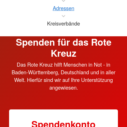
Adressen
Kreisverbände
Spenden für das Rote
Kreuz
Das Rote Kreuz hilft Menschen in Not - in
Baden-Württemberg, Deutschland und in aller
Welt. Hierfür sind wir auf Ihre Unterstützung
angewiesen.
Spendenkonto