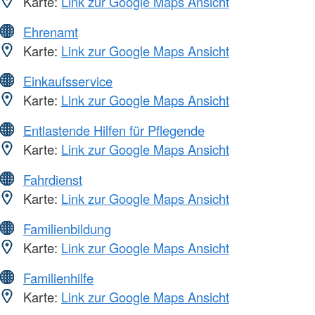
Karte:
Link zur Google Maps Ansicht
Ehrenamt
Karte:
Link zur Google Maps Ansicht
Einkaufsservice
Karte:
Link zur Google Maps Ansicht
Entlastende Hilfen für Pflegende
Karte:
Link zur Google Maps Ansicht
Fahrdienst
Karte:
Link zur Google Maps Ansicht
Familienbildung
Karte:
Link zur Google Maps Ansicht
Familienhilfe
Karte:
Link zur Google Maps Ansicht