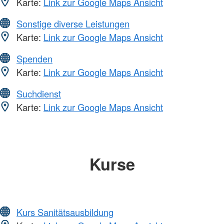
Karte:
Link zur Google Maps Ansicht
Sonstige diverse Leistungen
Karte:
Link zur Google Maps Ansicht
Spenden
Karte:
Link zur Google Maps Ansicht
Suchdienst
Karte:
Link zur Google Maps Ansicht
Kurse
Kurs Sanitätsausbildung