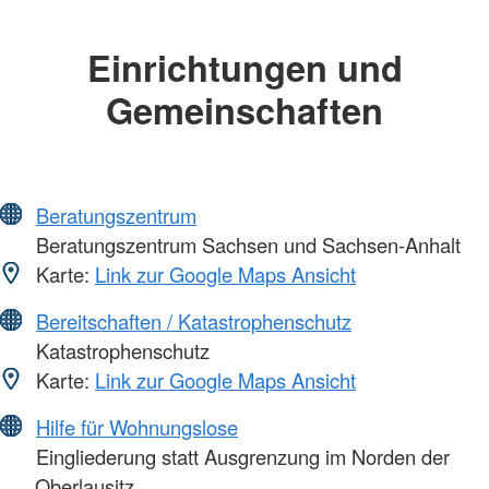
Einrichtungen und
Gemeinschaften
Beratungszentrum
Beratungszentrum Sachsen und Sachsen-Anhalt
Karte:
Link zur Google Maps Ansicht
Bereitschaften / Katastrophenschutz
Katastrophenschutz
Karte:
Link zur Google Maps Ansicht
Hilfe für Wohnungslose
Eingliederung statt Ausgrenzung im Norden der
Oberlausitz