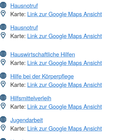
Hausnotruf
Karte:
Link zur Google Maps Ansicht
Hausnotruf
Karte:
Link zur Google Maps Ansicht
Hauswirtschaftliche Hilfen
Karte:
Link zur Google Maps Ansicht
Hilfe bei der Körperpflege
Karte:
Link zur Google Maps Ansicht
Hilfsmittelverleih
Karte:
Link zur Google Maps Ansicht
Jugendarbeit
Karte:
Link zur Google Maps Ansicht