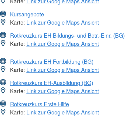
Karte:
Link zur Google Maps Ansicht
Kursangebote
Karte:
Link zur Google Maps Ansicht
Rotkreuzkurs EH Bildungs- und Betr.-Einr. (BG)
Karte:
Link zur Google Maps Ansicht
Rotkreuzkurs EH Fortbildung (BG)
Karte:
Link zur Google Maps Ansicht
Rotkreuzkurs EH-Ausbildung (BG)
Karte:
Link zur Google Maps Ansicht
Rotkreuzkurs Erste Hilfe
Karte:
Link zur Google Maps Ansicht