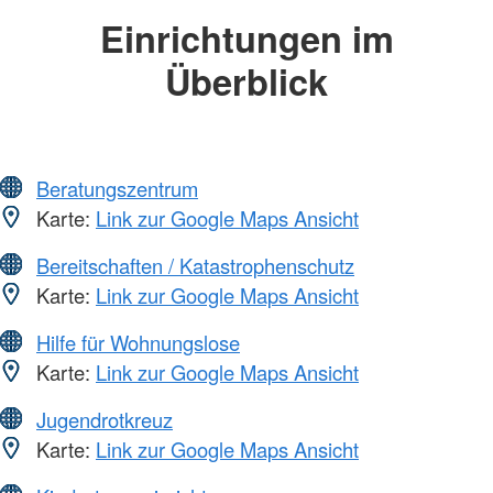
Einrichtungen im
Überblick
Beratungszentrum
Karte:
Link zur Google Maps Ansicht
Bereitschaften / Katastrophenschutz
Karte:
Link zur Google Maps Ansicht
Hilfe für Wohnungslose
Karte:
Link zur Google Maps Ansicht
Jugendrotkreuz
Karte:
Link zur Google Maps Ansicht