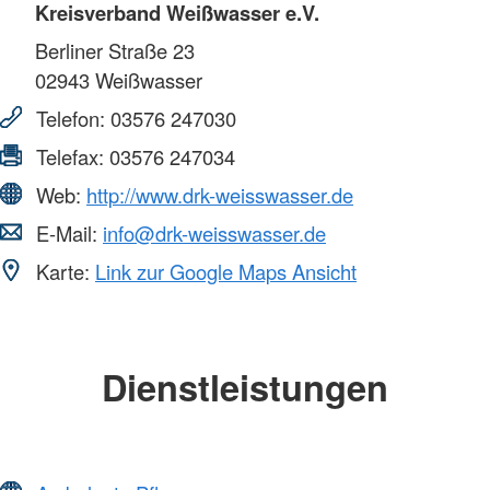
Kreisverband Weißwasser e.V.
Berliner Straße 23
02943
Weißwasser
Telefon:
03576 247030
Telefax:
03576 247034
Web:
http://www.drk-weisswasser.de
E-Mail:
info@drk-weisswasser.de
Karte:
Link zur Google Maps Ansicht
Dienstleistungen