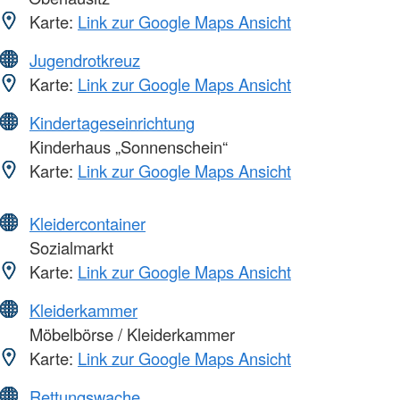
Karte:
Link zur Google Maps Ansicht
Jugendrotkreuz
Karte:
Link zur Google Maps Ansicht
Kindertageseinrichtung
Kinderhaus „Sonnenschein“
Karte:
Link zur Google Maps Ansicht
Kleidercontainer
Sozialmarkt
Karte:
Link zur Google Maps Ansicht
Kleiderkammer
Möbelbörse / Kleiderkammer
Karte:
Link zur Google Maps Ansicht
Rettungswache