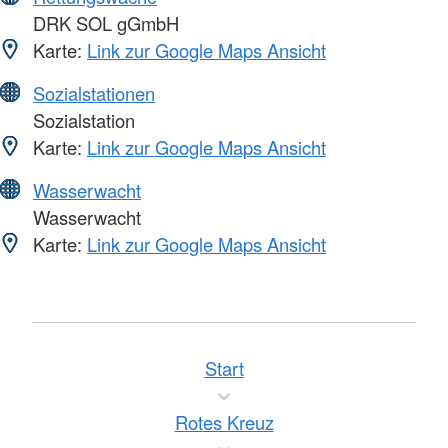
DRK SOL gGmbH
Karte:
Link zur Google Maps Ansicht
Sozialstationen
Sozialstation
Karte:
Link zur Google Maps Ansicht
Wasserwacht
Wasserwacht
Karte:
Link zur Google Maps Ansicht
Start
Rotes Kreuz