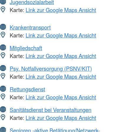
Jugendsozialarbeit
Karte:
Link zur Google Maps Ansicht
Krankentransport
Karte:
Link zur Google Maps Ansicht
Mitgliedschaft
Karte:
Link zur Google Maps Ansicht
Psy. Notfallversorgung (PSNV/KIT)
Karte:
Link zur Google Maps Ansicht
Rettungsdienst
Karte:
Link zur Google Maps Ansicht
Sanitätsdienst bei Veranstaltungen
Karte:
Link zur Google Maps Ansicht
Senioren -aktive Betätigung/Netzwerk-