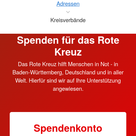
Adressen
Kreisverbände
Spenden für das Rote
Kreuz
Das Rote Kreuz hilft Menschen in Not - in
Baden-Württemberg, Deutschland und in aller
Welt. Hierfür sind wir auf Ihre Unterstützung
angewiesen.
Spendenkonto