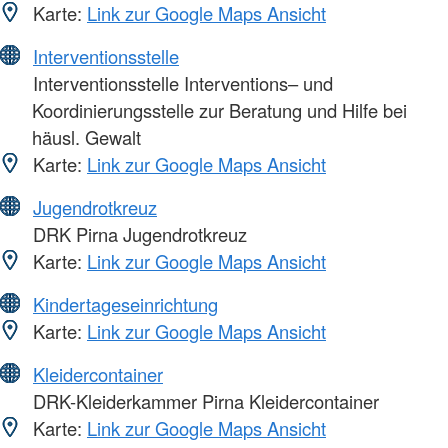
Karte:
Link zur Google Maps Ansicht
Interventionsstelle
Interventionsstelle Interventions– und
Koordinierungsstelle zur Beratung und Hilfe bei
häusl. Gewalt
Karte:
Link zur Google Maps Ansicht
Jugendrotkreuz
DRK Pirna Jugendrotkreuz
Karte:
Link zur Google Maps Ansicht
Kindertageseinrichtung
Karte:
Link zur Google Maps Ansicht
Kleidercontainer
DRK-Kleiderkammer Pirna Kleidercontainer
Karte:
Link zur Google Maps Ansicht