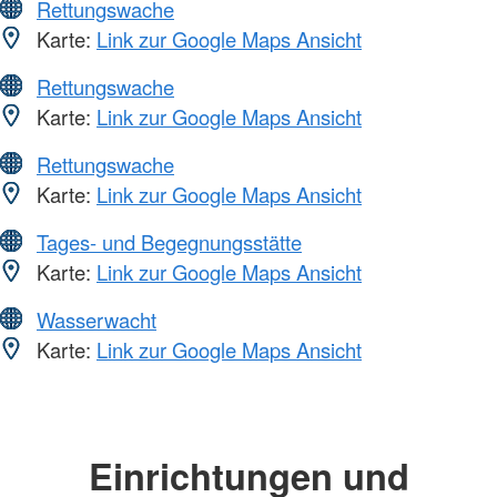
Rettungswache
Karte:
Link zur Google Maps Ansicht
Rettungswache
Karte:
Link zur Google Maps Ansicht
Rettungswache
Karte:
Link zur Google Maps Ansicht
Tages- und Begegnungsstätte
Karte:
Link zur Google Maps Ansicht
Wasserwacht
Karte:
Link zur Google Maps Ansicht
Einrichtungen und