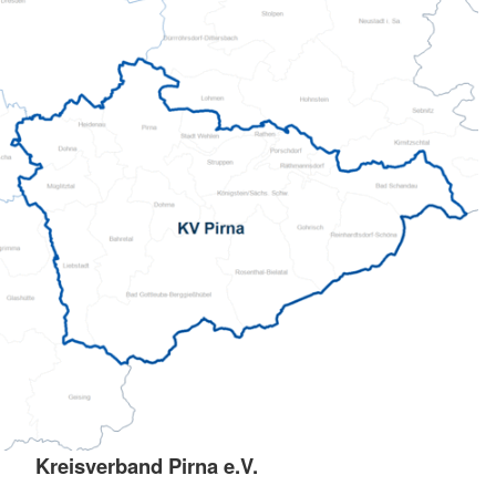
Kreisverband Pirna e.V.