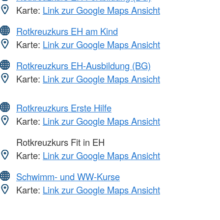
Karte:
Link zur Google Maps Ansicht
Rotkreuzkurs EH am Kind
Karte:
Link zur Google Maps Ansicht
Rotkreuzkurs EH-Ausbildung (BG)
Karte:
Link zur Google Maps Ansicht
Rotkreuzkurs Erste Hilfe
Karte:
Link zur Google Maps Ansicht
Rotkreuzkurs Fit in EH
Karte:
Link zur Google Maps Ansicht
Schwimm- und WW-Kurse
Karte:
Link zur Google Maps Ansicht