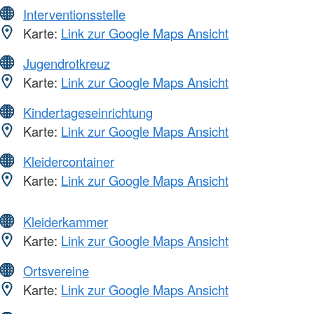
Interventionsstelle
Karte:
Link zur Google Maps Ansicht
Jugendrotkreuz
Karte:
Link zur Google Maps Ansicht
Kindertageseinrichtung
Karte:
Link zur Google Maps Ansicht
Kleidercontainer
Karte:
Link zur Google Maps Ansicht
Kleiderkammer
Karte:
Link zur Google Maps Ansicht
Ortsvereine
Karte:
Link zur Google Maps Ansicht