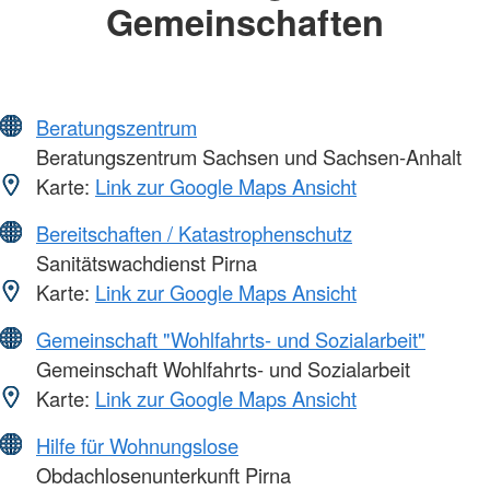
Gemeinschaften
Beratungszentrum
Beratungszentrum Sachsen und Sachsen-Anhalt
Karte:
Link zur Google Maps Ansicht
Bereitschaften / Katastrophenschutz
Sanitätswachdienst Pirna
Karte:
Link zur Google Maps Ansicht
Gemeinschaft "Wohlfahrts- und Sozialarbeit"
Gemeinschaft Wohlfahrts- und Sozialarbeit
Karte:
Link zur Google Maps Ansicht
Hilfe für Wohnungslose
Obdachlosenunterkunft Pirna