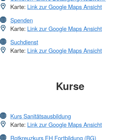
Karte:
Link zur Google Maps Ansicht
Spenden
Karte:
Link zur Google Maps Ansicht
Suchdienst
Karte:
Link zur Google Maps Ansicht
Kurse
Kurs Sanitätsausbildung
Karte:
Link zur Google Maps Ansicht
Rotkreuzkurs EH Fortbildung (BG)