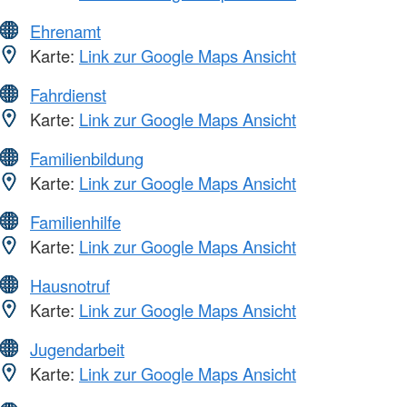
Ehrenamt
Karte:
Link zur Google Maps Ansicht
Fahrdienst
Karte:
Link zur Google Maps Ansicht
Familienbildung
Karte:
Link zur Google Maps Ansicht
Familienhilfe
Karte:
Link zur Google Maps Ansicht
Hausnotruf
Karte:
Link zur Google Maps Ansicht
Jugendarbeit
Karte:
Link zur Google Maps Ansicht