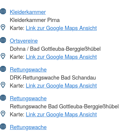
Kleiderkammer
Kleiderkammer Pirna
Karte:
Link zur Google Maps Ansicht
Ortsvereine
Dohna / Bad Gottleuba-Berggießhübel
Karte:
Link zur Google Maps Ansicht
Rettungswache
DRK-Rettungswache Bad Schandau
Karte:
Link zur Google Maps Ansicht
Rettungswache
Rettungswache Bad Gottleuba-Berggießhübel
Karte:
Link zur Google Maps Ansicht
Rettungswache