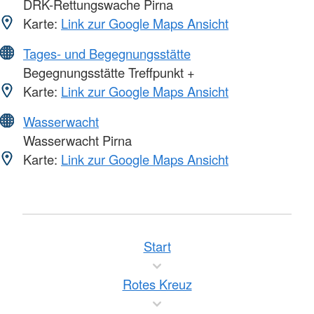
DRK-Rettungswache Pirna
Karte:
Link zur Google Maps Ansicht
Tages- und Begegnungsstätte
Begegnungsstätte Treffpunkt +
Karte:
Link zur Google Maps Ansicht
Wasserwacht
Wasserwacht Pirna
Karte:
Link zur Google Maps Ansicht
Start
Rotes Kreuz