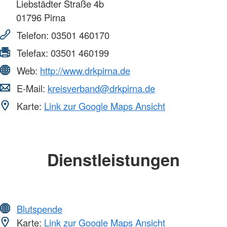
Liebstädter Straße 4b
01796
Pirna
Telefon:
03501 460170
Telefax:
03501 460199
Web:
http://www.drkpirna.de
E-Mail:
kreisverband@drkpirna.de
Karte:
Link zur Google Maps Ansicht
Dienstleistungen
Blutspende
Karte:
Link zur Google Maps Ansicht