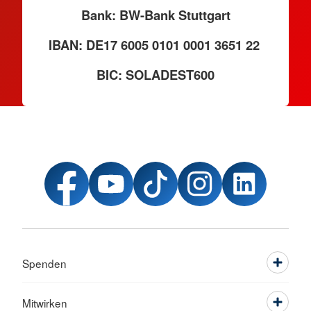
Bank: BW-Bank Stuttgart
IBAN: DE17 6005 0101 0001 3651 22
BIC: SOLADEST600
Spenden
Mitwirken