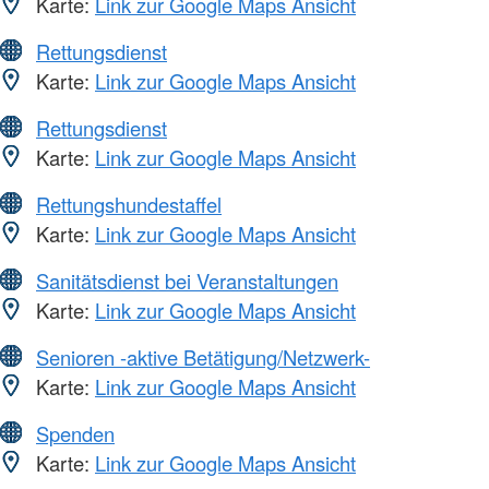
Karte:
Link zur Google Maps Ansicht
Rettungsdienst
Karte:
Link zur Google Maps Ansicht
Rettungsdienst
Karte:
Link zur Google Maps Ansicht
Rettungshundestaffel
Karte:
Link zur Google Maps Ansicht
Sanitätsdienst bei Veranstaltungen
Karte:
Link zur Google Maps Ansicht
Senioren -aktive Betätigung/Netzwerk-
Karte:
Link zur Google Maps Ansicht
Spenden
Karte:
Link zur Google Maps Ansicht