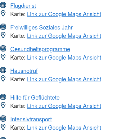
Flugdienst
Karte:
Link zur Google Maps Ansicht
Freiwilliges Soziales Jahr
Karte:
Link zur Google Maps Ansicht
Gesundheitsprogramme
Karte:
Link zur Google Maps Ansicht
Hausnotruf
Karte:
Link zur Google Maps Ansicht
Hilfe für Geflüchtete
Karte:
Link zur Google Maps Ansicht
Intensivtransport
Karte:
Link zur Google Maps Ansicht