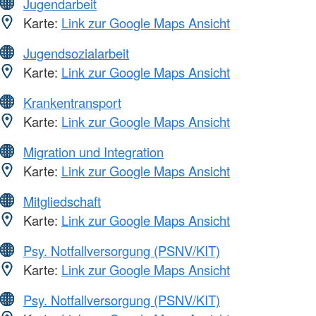
Jugendarbeit
Karte:
Link zur Google Maps Ansicht
Jugendsozialarbeit
Karte:
Link zur Google Maps Ansicht
Krankentransport
Karte:
Link zur Google Maps Ansicht
Migration und Integration
Karte:
Link zur Google Maps Ansicht
Mitgliedschaft
Karte:
Link zur Google Maps Ansicht
Psy. Notfallversorgung (PSNV/KIT)
Karte:
Link zur Google Maps Ansicht
Psy. Notfallversorgung (PSNV/KIT)