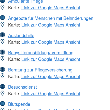
Ambulante Pflege
Karte:
Link zur Google Maps Ansicht
Angebote für Menschen mit Behinderungen
Karte:
Link zur Google Maps Ansicht
Auslandshilfe
Karte:
Link zur Google Maps Ansicht
Babysitterausbildung/-vermittlung
Karte:
Link zur Google Maps Ansicht
Beratung zur Pflegeversicherung
Karte:
Link zur Google Maps Ansicht
Besuchsdienst
Karte:
Link zur Google Maps Ansicht
Blutspende