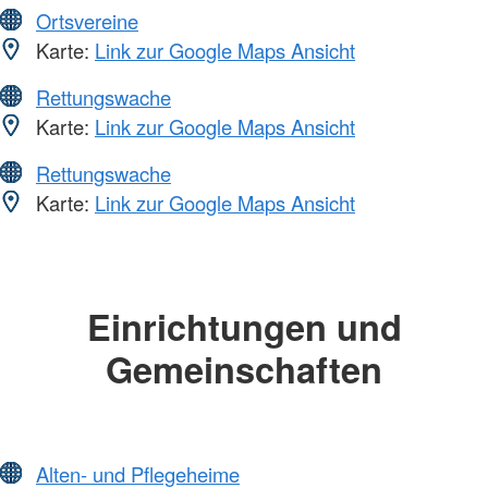
Ortsvereine
Karte:
Link zur Google Maps Ansicht
Rettungswache
Karte:
Link zur Google Maps Ansicht
Rettungswache
Karte:
Link zur Google Maps Ansicht
Einrichtungen und
Gemeinschaften
Alten- und Pflegeheime