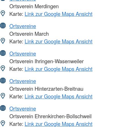
Ortsverein Merdingen
Karte:
Link zur Google Maps Ansicht
Ortsvereine
Ortsverein March
Karte:
Link zur Google Maps Ansicht
Ortsvereine
Ortsverein Ihringen-Wasenweiler
Karte:
Link zur Google Maps Ansicht
Ortsvereine
Ortsverein Hinterzarten-Breitnau
Karte:
Link zur Google Maps Ansicht
Ortsvereine
Ortsverein Ehrenkirchen-Bollschweil
Karte:
Link zur Google Maps Ansicht