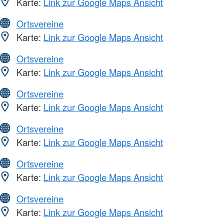
Karte:
Link zur Google Maps Ansicht
Ortsvereine
Karte:
Link zur Google Maps Ansicht
Ortsvereine
Karte:
Link zur Google Maps Ansicht
Ortsvereine
Karte:
Link zur Google Maps Ansicht
Ortsvereine
Karte:
Link zur Google Maps Ansicht
Ortsvereine
Karte:
Link zur Google Maps Ansicht
Ortsvereine
Karte:
Link zur Google Maps Ansicht