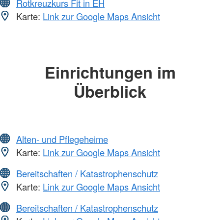
Rotkreuzkurs Fit in EH
Karte:
Link zur Google Maps Ansicht
Einrichtungen im
Überblick
Alten- und Pflegeheime
Karte:
Link zur Google Maps Ansicht
Bereitschaften / Katastrophenschutz
Karte:
Link zur Google Maps Ansicht
Bereitschaften / Katastrophenschutz