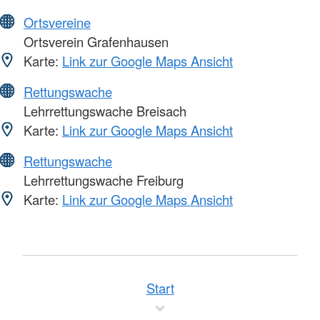
Ortsvereine
Ortsverein Grafenhausen
Karte:
Link zur Google Maps Ansicht
Rettungswache
Lehrrettungswache Breisach
Karte:
Link zur Google Maps Ansicht
Rettungswache
Lehrrettungswache Freiburg
Karte:
Link zur Google Maps Ansicht
Start