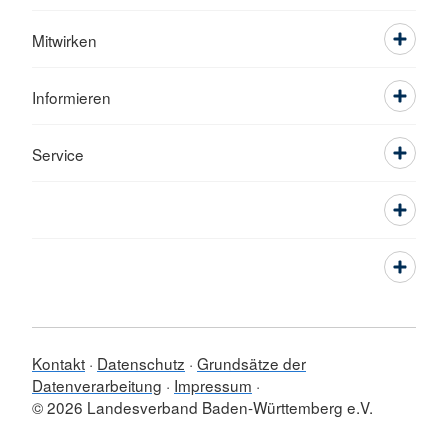
Mitwirken
Informieren
Service
Kontakt
Datenschutz
Grundsätze der
Datenverarbeitung
Impressum
© 2026 Landesverband Baden-Württemberg e.V.