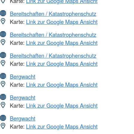
Karte:
Link zur Google Maps Ansicht
Bereitschaften / Katastrophenschutz
Karte:
Link zur Google Maps Ansicht
Bereitschaften / Katastrophenschutz
Karte:
Link zur Google Maps Ansicht
Bereitschaften / Katastrophenschutz
Karte:
Link zur Google Maps Ansicht
Bergwacht
Karte:
Link zur Google Maps Ansicht
Bergwacht
Karte:
Link zur Google Maps Ansicht
Bergwacht
Karte:
Link zur Google Maps Ansicht