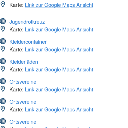
Karte:
Link zur Google Maps Ansicht
Jugendrotkreuz
Karte:
Link zur Google Maps Ansicht
Kleidercontainer
Karte:
Link zur Google Maps Ansicht
Kleiderläden
Karte:
Link zur Google Maps Ansicht
Ortsvereine
Karte:
Link zur Google Maps Ansicht
Ortsvereine
Karte:
Link zur Google Maps Ansicht
Ortsvereine