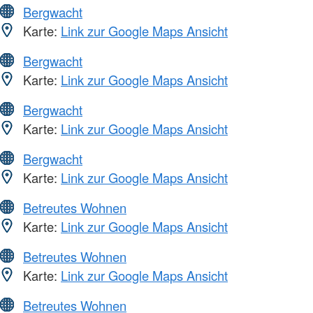
Bergwacht
Karte:
Link zur Google Maps Ansicht
Bergwacht
Karte:
Link zur Google Maps Ansicht
Bergwacht
Karte:
Link zur Google Maps Ansicht
Bergwacht
Karte:
Link zur Google Maps Ansicht
Betreutes Wohnen
Karte:
Link zur Google Maps Ansicht
Betreutes Wohnen
Karte:
Link zur Google Maps Ansicht
Betreutes Wohnen