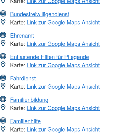
Karte:
Link zur Google Maps Ansicht
Bundesfreiwilligendienst
Karte:
Link zur Google Maps Ansicht
Ehrenamt
Karte:
Link zur Google Maps Ansicht
Entlastende Hilfen für Pflegende
Karte:
Link zur Google Maps Ansicht
Fahrdienst
Karte:
Link zur Google Maps Ansicht
Familienbildung
Karte:
Link zur Google Maps Ansicht
Familienhilfe
Karte:
Link zur Google Maps Ansicht