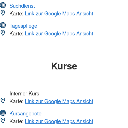
Suchdienst
Karte:
Link zur Google Maps Ansicht
Tagespflege
Karte:
Link zur Google Maps Ansicht
Kurse
Interner Kurs
Karte:
Link zur Google Maps Ansicht
Kursangebote
Karte:
Link zur Google Maps Ansicht