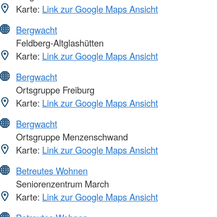
Karte:
Link zur Google Maps Ansicht
Bergwacht
Feldberg-Altglashütten
Karte:
Link zur Google Maps Ansicht
Bergwacht
Ortsgruppe Freiburg
Karte:
Link zur Google Maps Ansicht
Bergwacht
Ortsgruppe Menzenschwand
Karte:
Link zur Google Maps Ansicht
Betreutes Wohnen
Seniorenzentrum March
Karte:
Link zur Google Maps Ansicht