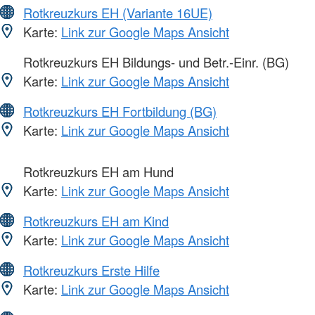
Rotkreuzkurs EH (Variante 16UE)
Karte:
Link zur Google Maps Ansicht
Rotkreuzkurs EH Bildungs- und Betr.-Einr. (BG)
Karte:
Link zur Google Maps Ansicht
Rotkreuzkurs EH Fortbildung (BG)
Karte:
Link zur Google Maps Ansicht
Rotkreuzkurs EH am Hund
Karte:
Link zur Google Maps Ansicht
Rotkreuzkurs EH am Kind
Karte:
Link zur Google Maps Ansicht
Rotkreuzkurs Erste Hilfe
Karte:
Link zur Google Maps Ansicht