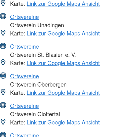
Karte:
Link zur Google Maps Ansicht
Ortsvereine
Ortsverein Unadingen
Karte:
Link zur Google Maps Ansicht
Ortsvereine
Ortsverein St. Blasien e. V.
Karte:
Link zur Google Maps Ansicht
Ortsvereine
Ortsverein Oberbergen
Karte:
Link zur Google Maps Ansicht
Ortsvereine
Ortsverein Glottertal
Karte:
Link zur Google Maps Ansicht
Ortsvereine