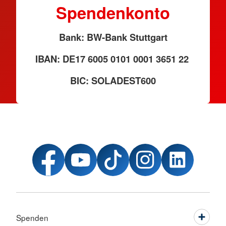
Spendenkonto
Bank: BW-Bank Stuttgart
IBAN: DE17 6005 0101 0001 3651 22
BIC: SOLADEST600
Spenden