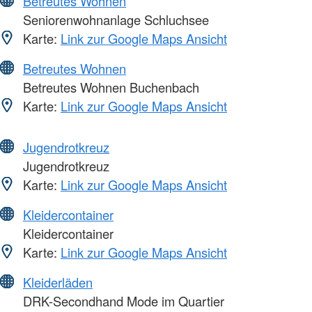
Betreutes Wohnen
Seniorenwohnanlage Schluchsee
Karte:
Link zur Google Maps Ansicht
Betreutes Wohnen
Betreutes Wohnen Buchenbach
Karte:
Link zur Google Maps Ansicht
Jugendrotkreuz
Jugendrotkreuz
Karte:
Link zur Google Maps Ansicht
Kleidercontainer
Kleidercontainer
Karte:
Link zur Google Maps Ansicht
Kleiderläden
DRK-Secondhand Mode im Quartier