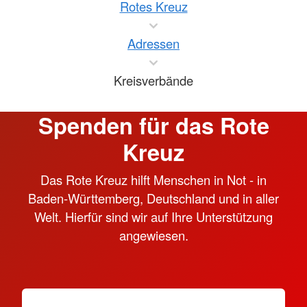
Rotes Kreuz
Adressen
Kreisverbände
Spenden für das Rote
Kreuz
Das Rote Kreuz hilft Menschen in Not - in
Baden-Württemberg, Deutschland und in aller
Welt. Hierfür sind wir auf Ihre Unterstützung
angewiesen.