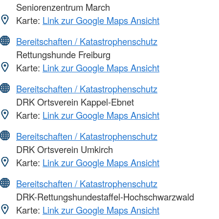
Seniorenzentrum March
Karte:
Link zur Google Maps Ansicht
Bereitschaften / Katastrophenschutz
Rettungshunde Freiburg
Karte:
Link zur Google Maps Ansicht
Bereitschaften / Katastrophenschutz
DRK Ortsverein Kappel-Ebnet
Karte:
Link zur Google Maps Ansicht
Bereitschaften / Katastrophenschutz
DRK Ortsverein Umkirch
Karte:
Link zur Google Maps Ansicht
Bereitschaften / Katastrophenschutz
DRK-Rettungshundestaffel-Hochschwarzwald
Karte:
Link zur Google Maps Ansicht