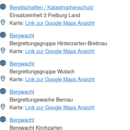
Bereitschaften / Katastrophenschutz
Einsatzeinheit 3 Freiburg Land
Karte:
Link zur Google Maps Ansicht
Bergwacht
Bergrettungsgruppe Hinterzarten-Breitnau
Karte:
Link zur Google Maps Ansicht
Bergwacht
Bergrettungsgruppe Wutach
Karte:
Link zur Google Maps Ansicht
Bergwacht
Bergrettungswache Bernau
Karte:
Link zur Google Maps Ansicht
Bergwacht
Bergwacht Kirchzarten