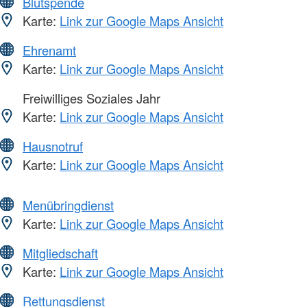
Blutspende
Karte:
Link zur Google Maps Ansicht
Ehrenamt
Karte:
Link zur Google Maps Ansicht
Freiwilliges Soziales Jahr
Karte:
Link zur Google Maps Ansicht
Hausnotruf
Karte:
Link zur Google Maps Ansicht
Menübringdienst
Karte:
Link zur Google Maps Ansicht
Mitgliedschaft
Karte:
Link zur Google Maps Ansicht
Rettungsdienst