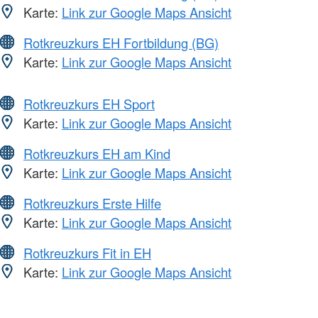
Karte:
Link zur Google Maps Ansicht
Rotkreuzkurs EH Fortbildung (BG)
Karte:
Link zur Google Maps Ansicht
Rotkreuzkurs EH Sport
Karte:
Link zur Google Maps Ansicht
Rotkreuzkurs EH am Kind
Karte:
Link zur Google Maps Ansicht
Rotkreuzkurs Erste Hilfe
Karte:
Link zur Google Maps Ansicht
Rotkreuzkurs Fit in EH
Karte:
Link zur Google Maps Ansicht