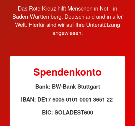
Das Rote Kreuz hilft Menschen in Not - in
Baden-Württemberg, Deutschland und in aller
Welt. Hierfür sind wir auf Ihre Unterstützung
angewiesen.
Spendenkonto
Bank: BW-Bank Stuttgart
IBAN: DE17 6005 0101 0001 3651 22
BIC: SOLADEST600