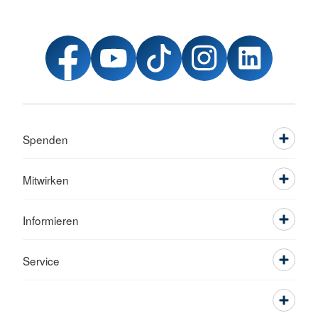
Spenden
Mitwirken
Informieren
Service