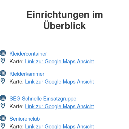
Einrichtungen im
Überblick
Kleidercontainer
Karte:
Link zur Google Maps Ansicht
Kleiderkammer
Karte:
Link zur Google Maps Ansicht
SEG Schnelle Einsatzgruppe
Karte:
Link zur Google Maps Ansicht
Seniorenclub
Karte:
Link zur Google Maps Ansicht