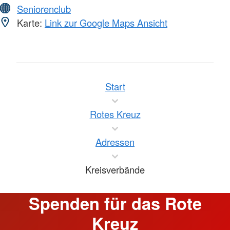
Seniorenclub
Karte:
Link zur Google Maps Ansicht
Start
Rotes Kreuz
Adressen
Kreisverbände
Spenden für das Rote
Kreuz