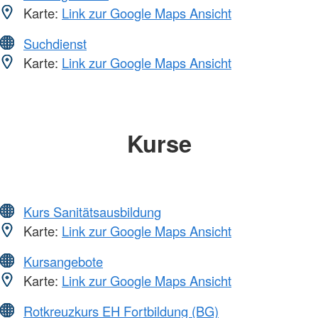
Karte:
Link zur Google Maps Ansicht
Suchdienst
Karte:
Link zur Google Maps Ansicht
Kurse
Kurs Sanitätsausbildung
Karte:
Link zur Google Maps Ansicht
Kursangebote
Karte:
Link zur Google Maps Ansicht
Rotkreuzkurs EH Fortbildung (BG)