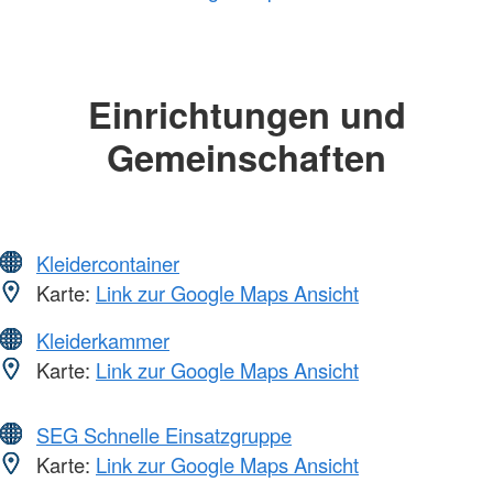
Einrichtungen und
Gemeinschaften
Kleidercontainer
Karte:
Link zur Google Maps Ansicht
Kleiderkammer
Karte:
Link zur Google Maps Ansicht
SEG Schnelle Einsatzgruppe
Karte:
Link zur Google Maps Ansicht