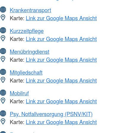
Krankentransport
Karte:
Link zur Google Maps Ansicht
Kurzzeitpflege
Karte:
Link zur Google Maps Ansicht
Menübringdienst
Karte:
Link zur Google Maps Ansicht
Mitgliedschaft
Karte:
Link zur Google Maps Ansicht
Mobilruf
Karte:
Link zur Google Maps Ansicht
Psy. Notfallversorgung (PSNV/KIT)
Karte:
Link zur Google Maps Ansicht