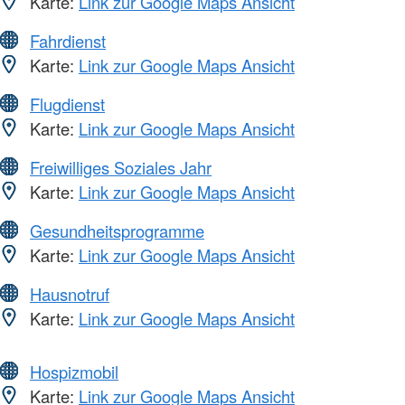
Karte:
Link zur Google Maps Ansicht
Fahrdienst
Karte:
Link zur Google Maps Ansicht
Flugdienst
Karte:
Link zur Google Maps Ansicht
Freiwilliges Soziales Jahr
Karte:
Link zur Google Maps Ansicht
Gesundheitsprogramme
Karte:
Link zur Google Maps Ansicht
Hausnotruf
Karte:
Link zur Google Maps Ansicht
Hospizmobil
Karte:
Link zur Google Maps Ansicht