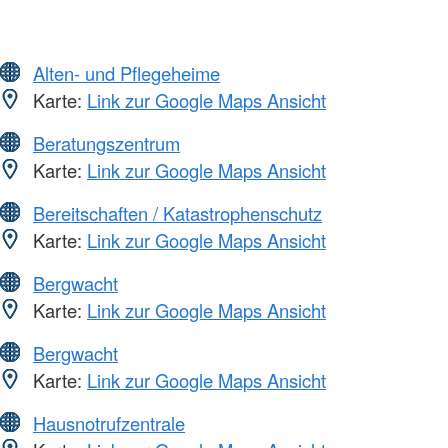
Alten- und Pflegeheime
Karte:
Link zur Google Maps Ansicht
Beratungszentrum
Karte:
Link zur Google Maps Ansicht
Bereitschaften / Katastrophenschutz
Karte:
Link zur Google Maps Ansicht
Bergwacht
Karte:
Link zur Google Maps Ansicht
Bergwacht
Karte:
Link zur Google Maps Ansicht
Hausnotrufzentrale