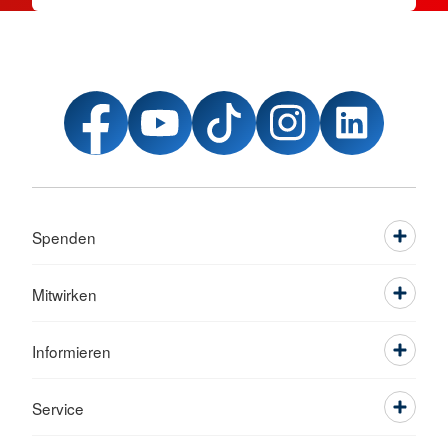
Spenden
Mitwirken
Informieren
Service