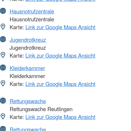
Hausnotrufzentrale
Hausnotrufzentrale
Karte:
Link zur Google Maps Ansicht
Jugendrotkreuz
Jugendrotkreuz
Karte:
Link zur Google Maps Ansicht
Kleiderkammer
Kleiderkammer
Karte:
Link zur Google Maps Ansicht
Rettungswache
Rettungswache Reutlingen
Karte:
Link zur Google Maps Ansicht
Rettungswache