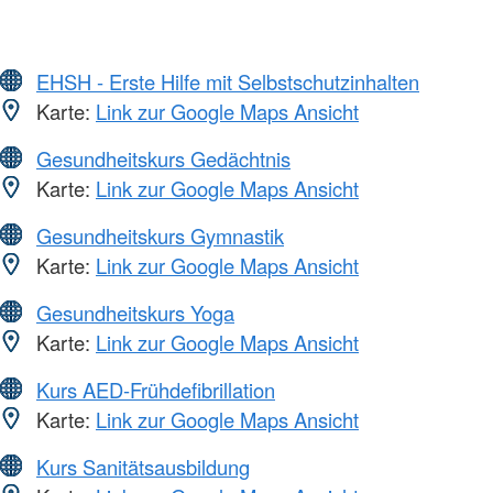
EHSH - Erste Hilfe mit Selbstschutzinhalten
Karte:
Link zur Google Maps Ansicht
Gesundheitskurs Gedächtnis
Karte:
Link zur Google Maps Ansicht
Gesundheitskurs Gymnastik
Karte:
Link zur Google Maps Ansicht
Gesundheitskurs Yoga
Karte:
Link zur Google Maps Ansicht
Kurs AED-Frühdefibrillation
Karte:
Link zur Google Maps Ansicht
Kurs Sanitätsausbildung