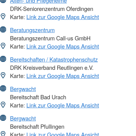
Alten- und Pflegeheime
DRK-Seniorenzentrum Oferdingen
Karte:
Link zur Google Maps Ansicht
Beratungszentrum
Beratungszentrum Call-us GmbH
Karte:
Link zur Google Maps Ansicht
Bereitschaften / Katastrophenschutz
DRK Kreisverband Reutlingen e.V.
Karte:
Link zur Google Maps Ansicht
Bergwacht
Bereitschaft Bad Urach
Karte:
Link zur Google Maps Ansicht
Bergwacht
Bereitschaft Pfullingen
Karte:
Link zur Google Maps Ansicht