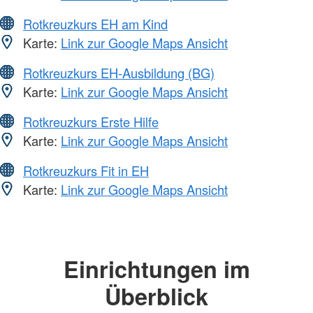
Rotkreuzkurs EH am Kind
Karte:
Link zur Google Maps Ansicht
Rotkreuzkurs EH-Ausbildung (BG)
Karte:
Link zur Google Maps Ansicht
Rotkreuzkurs Erste Hilfe
Karte:
Link zur Google Maps Ansicht
Rotkreuzkurs Fit in EH
Karte:
Link zur Google Maps Ansicht
Einrichtungen im
Überblick