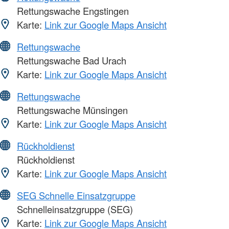
Rettungswache Engstingen
Karte:
Link zur Google Maps Ansicht
Rettungswache
Rettungswache Bad Urach
Karte:
Link zur Google Maps Ansicht
Rettungswache
Rettungswache Münsingen
Karte:
Link zur Google Maps Ansicht
Rückholdienst
Rückholdienst
Karte:
Link zur Google Maps Ansicht
SEG Schnelle Einsatzgruppe
Schnelleinsatzgruppe (SEG)
Karte:
Link zur Google Maps Ansicht