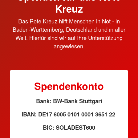
Kreuz
Das Rote Kreuz hilft Menschen in Not - in
Baden-Württemberg, Deutschland und in aller
Welt. Hierfür sind wir auf Ihre Unterstützung
angewiesen.
Spendenkonto
Bank: BW-Bank Stuttgart
IBAN: DE17 6005 0101 0001 3651 22
BIC: SOLADEST600