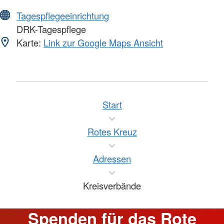
Tagespflegeeinrichtung
DRK-Tagespflege
Karte:
Link zur Google Maps Ansicht
Start
Rotes Kreuz
Adressen
Kreisverbände
Spenden für das Rote