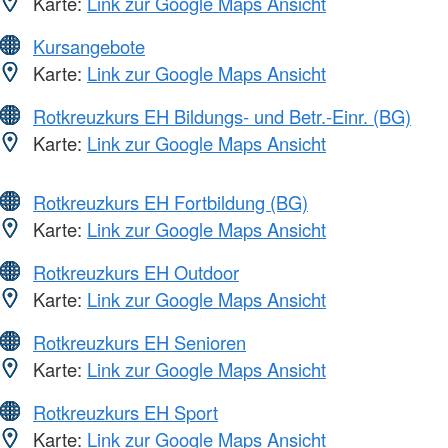
Karte:
Link zur Google Maps Ansicht
Kursangebote
Karte:
Link zur Google Maps Ansicht
Rotkreuzkurs EH Bildungs- und Betr.-Einr. (BG)
Karte:
Link zur Google Maps Ansicht
Rotkreuzkurs EH Fortbildung (BG)
Karte:
Link zur Google Maps Ansicht
Rotkreuzkurs EH Outdoor
Karte:
Link zur Google Maps Ansicht
Rotkreuzkurs EH Senioren
Karte:
Link zur Google Maps Ansicht
Rotkreuzkurs EH Sport
Karte:
Link zur Google Maps Ansicht