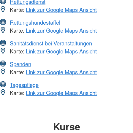
Rettungsdienst
Karte:
Link zur Google Maps Ansicht
Rettungshundestaffel
Karte:
Link zur Google Maps Ansicht
Sanitätsdienst bei Veranstaltungen
Karte:
Link zur Google Maps Ansicht
Spenden
Karte:
Link zur Google Maps Ansicht
Tagespflege
Karte:
Link zur Google Maps Ansicht
Kurse