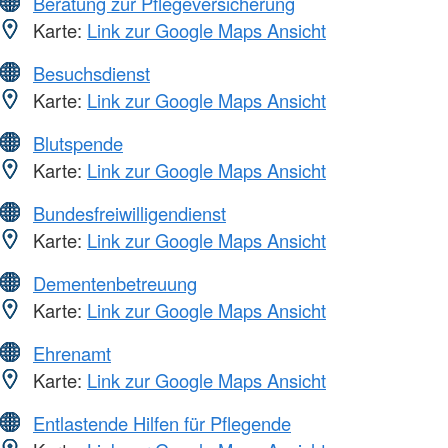
Beratung zur Pflegeversicherung
Karte:
Link zur Google Maps Ansicht
Besuchsdienst
Karte:
Link zur Google Maps Ansicht
Blutspende
Karte:
Link zur Google Maps Ansicht
Bundesfreiwilligendienst
Karte:
Link zur Google Maps Ansicht
Dementenbetreuung
Karte:
Link zur Google Maps Ansicht
Ehrenamt
Karte:
Link zur Google Maps Ansicht
Entlastende Hilfen für Pflegende