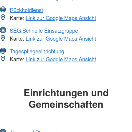
Rückholdienst
Karte:
Link zur Google Maps Ansicht
SEG Schnelle Einsatzgruppe
Karte:
Link zur Google Maps Ansicht
Tagespflegeeinrichtung
Karte:
Link zur Google Maps Ansicht
Einrichtungen und
Gemeinschaften