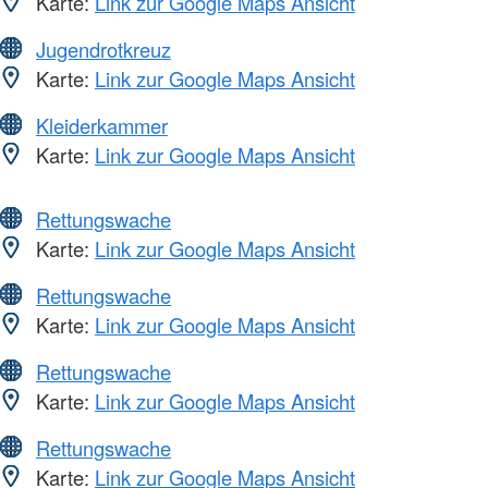
Karte:
Link zur Google Maps Ansicht
Jugendrotkreuz
Karte:
Link zur Google Maps Ansicht
Kleiderkammer
Karte:
Link zur Google Maps Ansicht
Rettungswache
Karte:
Link zur Google Maps Ansicht
Rettungswache
Karte:
Link zur Google Maps Ansicht
Rettungswache
Karte:
Link zur Google Maps Ansicht
Rettungswache
Karte:
Link zur Google Maps Ansicht