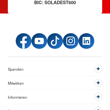
BIC: SOLADEST600
Spenden
Mitwirken
Informieren