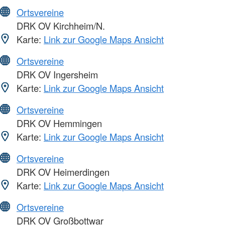
Ortsvereine
DRK OV Kirchheim/N.
Karte:
Link zur Google Maps Ansicht
Ortsvereine
DRK OV Ingersheim
Karte:
Link zur Google Maps Ansicht
Ortsvereine
DRK OV Hemmingen
Karte:
Link zur Google Maps Ansicht
Ortsvereine
DRK OV Heimerdingen
Karte:
Link zur Google Maps Ansicht
Ortsvereine
DRK OV Großbottwar