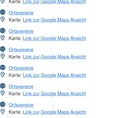
Karte:
Link zur Google Maps Ansicht
Ortsvereine
Karte:
Link zur Google Maps Ansicht
Ortsvereine
Karte:
Link zur Google Maps Ansicht
Ortsvereine
Karte:
Link zur Google Maps Ansicht
Ortsvereine
Karte:
Link zur Google Maps Ansicht
Ortsvereine
Karte:
Link zur Google Maps Ansicht
Ortsvereine
Karte:
Link zur Google Maps Ansicht