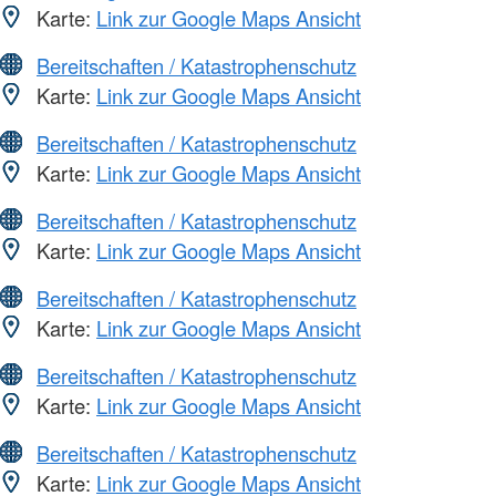
Karte:
Link zur Google Maps Ansicht
Bereitschaften / Katastrophenschutz
Karte:
Link zur Google Maps Ansicht
Bereitschaften / Katastrophenschutz
Karte:
Link zur Google Maps Ansicht
Bereitschaften / Katastrophenschutz
Karte:
Link zur Google Maps Ansicht
Bereitschaften / Katastrophenschutz
Karte:
Link zur Google Maps Ansicht
Bereitschaften / Katastrophenschutz
Karte:
Link zur Google Maps Ansicht
Bereitschaften / Katastrophenschutz
Karte:
Link zur Google Maps Ansicht