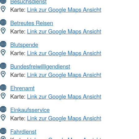
Besuchsdienst
Karte:
Link zur Google Maps Ansicht
Betreutes Reisen
Karte:
Link zur Google Maps Ansicht
Blutspende
Karte:
Link zur Google Maps Ansicht
Bundesfreiwilligendienst
Karte:
Link zur Google Maps Ansicht
Ehrenamt
Karte:
Link zur Google Maps Ansicht
Einkaufsservice
Karte:
Link zur Google Maps Ansicht
Fahrdienst