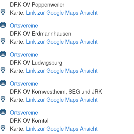
DRK OV Poppenweiler
Karte:
Link zur Google Maps Ansicht
Ortsvereine
DRK OV Erdmannhausen
Karte:
Link zur Google Maps Ansicht
Ortsvereine
DRK OV Ludwigsburg
Karte:
Link zur Google Maps Ansicht
Ortsvereine
DRK OV Kornwestheim, SEG und JRK
Karte:
Link zur Google Maps Ansicht
Ortsvereine
DRK OV Korntal
Karte:
Link zur Google Maps Ansicht