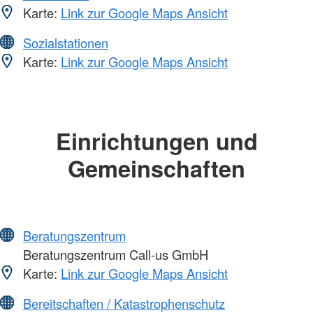
Karte:
Link zur Google Maps Ansicht
Sozialstationen
Karte:
Link zur Google Maps Ansicht
Einrichtungen und
Gemeinschaften
Beratungszentrum
Beratungszentrum Call-us GmbH
Karte:
Link zur Google Maps Ansicht
Bereitschaften / Katastrophenschutz