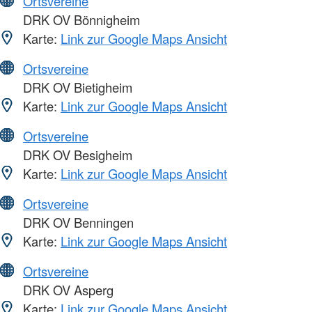
Ortsvereine
DRK OV Bönnigheim
Karte:
Link zur Google Maps Ansicht
Ortsvereine
DRK OV Bietigheim
Karte:
Link zur Google Maps Ansicht
Ortsvereine
DRK OV Besigheim
Karte:
Link zur Google Maps Ansicht
Ortsvereine
DRK OV Benningen
Karte:
Link zur Google Maps Ansicht
Ortsvereine
DRK OV Asperg
Karte:
Link zur Google Maps Ansicht