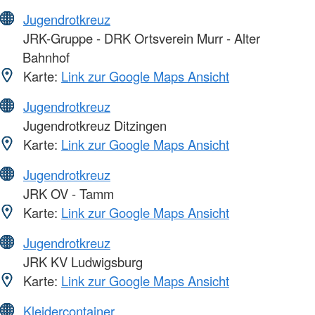
Jugendrotkreuz
JRK-Gruppe - DRK Ortsverein Murr - Alter
Bahnhof
Karte:
Link zur Google Maps Ansicht
Jugendrotkreuz
Jugendrotkreuz Ditzingen
Karte:
Link zur Google Maps Ansicht
Jugendrotkreuz
JRK OV - Tamm
Karte:
Link zur Google Maps Ansicht
Jugendrotkreuz
JRK KV Ludwigsburg
Karte:
Link zur Google Maps Ansicht
Kleidercontainer