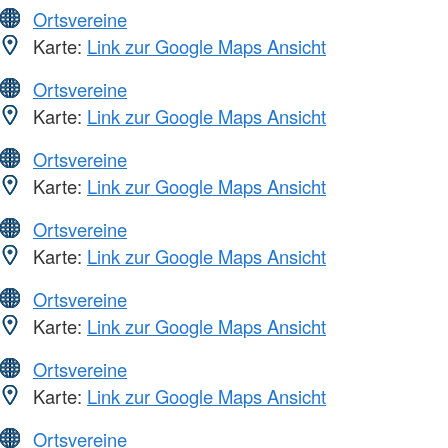
Ortsvereine
Karte:
Link zur Google Maps Ansicht
Ortsvereine
Karte:
Link zur Google Maps Ansicht
Ortsvereine
Karte:
Link zur Google Maps Ansicht
Ortsvereine
Karte:
Link zur Google Maps Ansicht
Ortsvereine
Karte:
Link zur Google Maps Ansicht
Ortsvereine
Karte:
Link zur Google Maps Ansicht
Ortsvereine