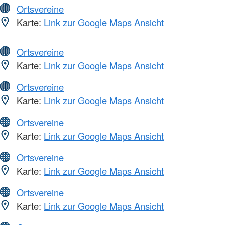
Ortsvereine
Karte:
Link zur Google Maps Ansicht
Ortsvereine
Karte:
Link zur Google Maps Ansicht
Ortsvereine
Karte:
Link zur Google Maps Ansicht
Ortsvereine
Karte:
Link zur Google Maps Ansicht
Ortsvereine
Karte:
Link zur Google Maps Ansicht
Ortsvereine
Karte:
Link zur Google Maps Ansicht