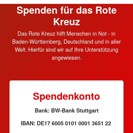
Spenden für das Rote
Kreuz
Das Rote Kreuz hilft Menschen in Not - in
Baden-Württemberg, Deutschland und in aller
Welt. Hierfür sind wir auf Ihre Unterstützung
angewiesen.
Spendenkonto
Bank: BW-Bank Stuttgart
IBAN: DE17 6005 0101 0001 3651 22