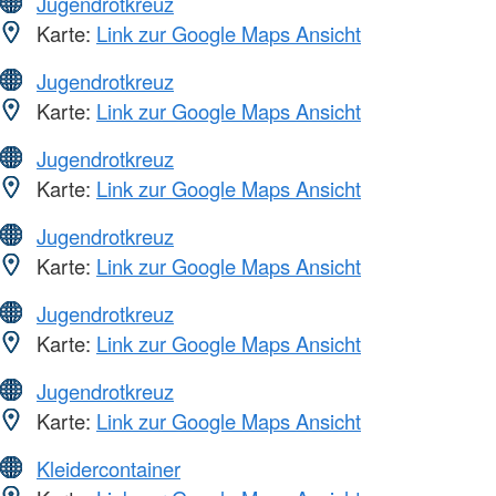
Jugendrotkreuz
Karte:
Link zur Google Maps Ansicht
Jugendrotkreuz
Karte:
Link zur Google Maps Ansicht
Jugendrotkreuz
Karte:
Link zur Google Maps Ansicht
Jugendrotkreuz
Karte:
Link zur Google Maps Ansicht
Jugendrotkreuz
Karte:
Link zur Google Maps Ansicht
Jugendrotkreuz
Karte:
Link zur Google Maps Ansicht
Kleidercontainer