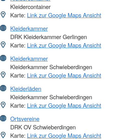
Kleidercontainer
Karte:
Link zur Google Maps Ansicht
Kleiderkammer
DRK Kleiderkammer Gerlingen
Karte:
Link zur Google Maps Ansicht
Kleiderkammer
Kleiderkammer Schwieberdingen
Karte:
Link zur Google Maps Ansicht
Kleiderläden
Kleiderkammer Schwieberdingen
Karte:
Link zur Google Maps Ansicht
Ortsvereine
DRK OV Schwieberdingen
Karte:
Link zur Google Maps Ansicht