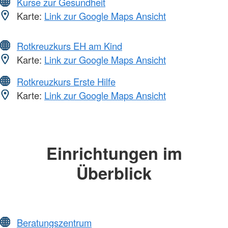
Kurse zur Gesundheit
Karte:
Link zur Google Maps Ansicht
Rotkreuzkurs EH am Kind
Karte:
Link zur Google Maps Ansicht
Rotkreuzkurs Erste Hilfe
Karte:
Link zur Google Maps Ansicht
Einrichtungen im
Überblick
Beratungszentrum