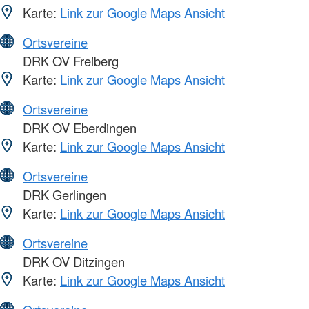
Karte:
Link zur Google Maps Ansicht
Ortsvereine
DRK OV Freiberg
Karte:
Link zur Google Maps Ansicht
Ortsvereine
DRK OV Eberdingen
Karte:
Link zur Google Maps Ansicht
Ortsvereine
DRK Gerlingen
Karte:
Link zur Google Maps Ansicht
Ortsvereine
DRK OV Ditzingen
Karte:
Link zur Google Maps Ansicht