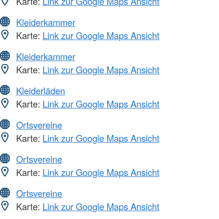
Karte:
Link zur Google Maps Ansicht
Kleiderkammer
Karte:
Link zur Google Maps Ansicht
Kleiderkammer
Karte:
Link zur Google Maps Ansicht
Kleiderläden
Karte:
Link zur Google Maps Ansicht
Ortsvereine
Karte:
Link zur Google Maps Ansicht
Ortsvereine
Karte:
Link zur Google Maps Ansicht
Ortsvereine
Karte:
Link zur Google Maps Ansicht