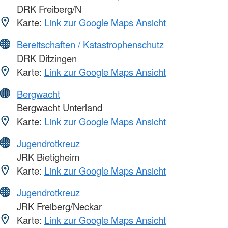
DRK Freiberg/N
Karte:
Link zur Google Maps Ansicht
Bereitschaften / Katastrophenschutz
DRK Ditzingen
Karte:
Link zur Google Maps Ansicht
Bergwacht
Bergwacht Unterland
Karte:
Link zur Google Maps Ansicht
Jugendrotkreuz
JRK Bietigheim
Karte:
Link zur Google Maps Ansicht
Jugendrotkreuz
JRK Freiberg/Neckar
Karte:
Link zur Google Maps Ansicht