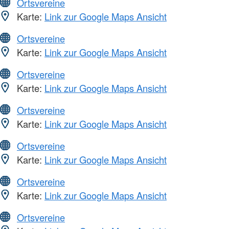
Ortsvereine
Karte:
Link zur Google Maps Ansicht
Ortsvereine
Karte:
Link zur Google Maps Ansicht
Ortsvereine
Karte:
Link zur Google Maps Ansicht
Ortsvereine
Karte:
Link zur Google Maps Ansicht
Ortsvereine
Karte:
Link zur Google Maps Ansicht
Ortsvereine
Karte:
Link zur Google Maps Ansicht
Ortsvereine