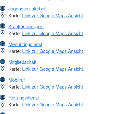
Jugendsozialarbeit
Karte:
Link zur Google Maps Ansicht
Krankentransport
Karte:
Link zur Google Maps Ansicht
Menübringdienst
Karte:
Link zur Google Maps Ansicht
Mitgliedschaft
Karte:
Link zur Google Maps Ansicht
Mobilruf
Karte:
Link zur Google Maps Ansicht
Rettungsdienst
Karte:
Link zur Google Maps Ansicht