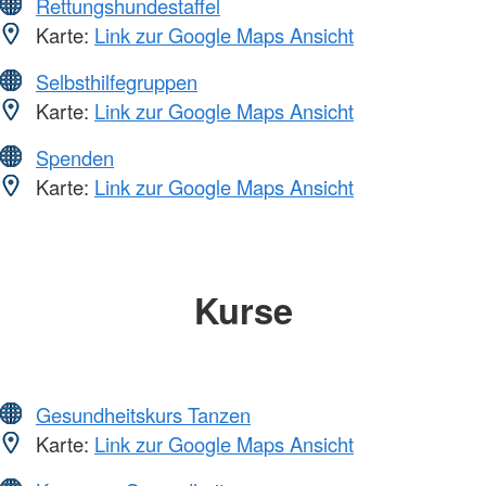
Rettungshundestaffel
Karte:
Link zur Google Maps Ansicht
Selbsthilfegruppen
Karte:
Link zur Google Maps Ansicht
Spenden
Karte:
Link zur Google Maps Ansicht
Kurse
Gesundheitskurs Tanzen
Karte:
Link zur Google Maps Ansicht