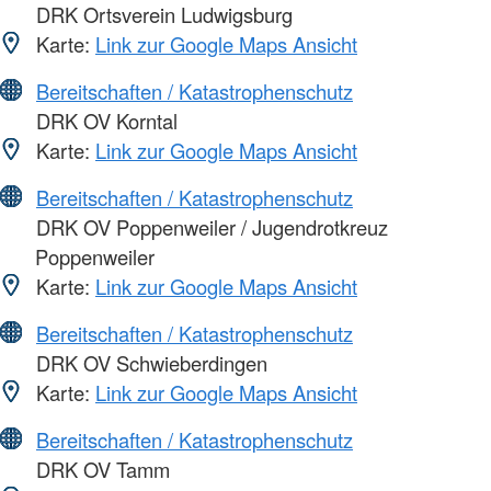
DRK Ortsverein Ludwigsburg
Karte:
Link zur Google Maps Ansicht
Bereitschaften / Katastrophenschutz
DRK OV Korntal
Karte:
Link zur Google Maps Ansicht
Bereitschaften / Katastrophenschutz
DRK OV Poppenweiler / Jugendrotkreuz
Poppenweiler
Karte:
Link zur Google Maps Ansicht
Bereitschaften / Katastrophenschutz
DRK OV Schwieberdingen
Karte:
Link zur Google Maps Ansicht
Bereitschaften / Katastrophenschutz
DRK OV Tamm