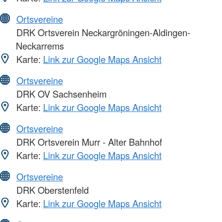
Ortsvereine
DRK Ortsverein Neckargröningen-Aldingen-
Neckarrems
Karte:
Link zur Google Maps Ansicht
Ortsvereine
DRK OV Sachsenheim
Karte:
Link zur Google Maps Ansicht
Ortsvereine
DRK Ortsverein Murr - Alter Bahnhof
Karte:
Link zur Google Maps Ansicht
Ortsvereine
DRK Oberstenfeld
Karte:
Link zur Google Maps Ansicht