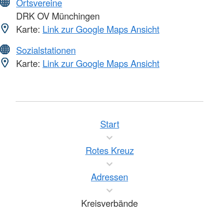
Ortsvereine
DRK OV Münchingen
Karte:
Link zur Google Maps Ansicht
Sozialstationen
Karte:
Link zur Google Maps Ansicht
Start
Rotes Kreuz
Adressen
Kreisverbände