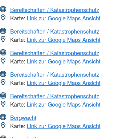
Bereitschaften / Katastrophenschutz
Karte:
Link zur Google Maps Ansicht
Bereitschaften / Katastrophenschutz
Karte:
Link zur Google Maps Ansicht
Bereitschaften / Katastrophenschutz
Karte:
Link zur Google Maps Ansicht
Bereitschaften / Katastrophenschutz
Karte:
Link zur Google Maps Ansicht
Bereitschaften / Katastrophenschutz
Karte:
Link zur Google Maps Ansicht
Bergwacht
Karte:
Link zur Google Maps Ansicht