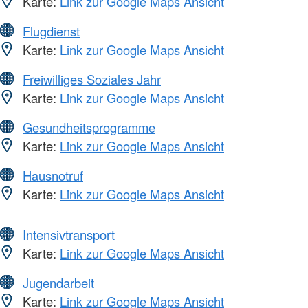
Karte:
Link zur Google Maps Ansicht
Flugdienst
Karte:
Link zur Google Maps Ansicht
Freiwilliges Soziales Jahr
Karte:
Link zur Google Maps Ansicht
Gesundheitsprogramme
Karte:
Link zur Google Maps Ansicht
Hausnotruf
Karte:
Link zur Google Maps Ansicht
Intensivtransport
Karte:
Link zur Google Maps Ansicht
Jugendarbeit
Karte:
Link zur Google Maps Ansicht