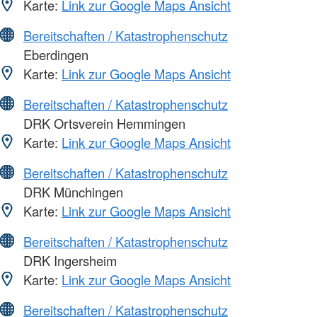
Karte:
Link zur Google Maps Ansicht
Bereitschaften / Katastrophenschutz
Eberdingen
Karte:
Link zur Google Maps Ansicht
Bereitschaften / Katastrophenschutz
DRK Ortsverein Hemmingen
Karte:
Link zur Google Maps Ansicht
Bereitschaften / Katastrophenschutz
DRK Münchingen
Karte:
Link zur Google Maps Ansicht
Bereitschaften / Katastrophenschutz
DRK Ingersheim
Karte:
Link zur Google Maps Ansicht
Bereitschaften / Katastrophenschutz