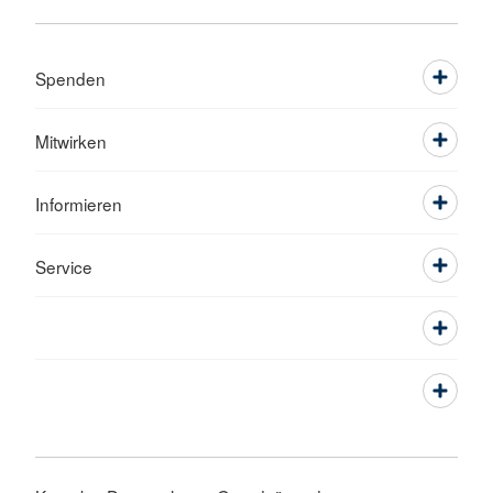
Spenden
Mitwirken
Informieren
Service