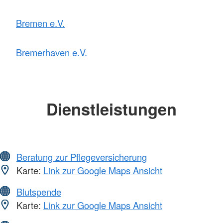
Bremen e.V.
Bremerhaven e.V.
Dienstleistungen
Beratung zur Pflegeversicherung
Karte:
Link zur Google Maps Ansicht
Blutspende
Karte:
Link zur Google Maps Ansicht