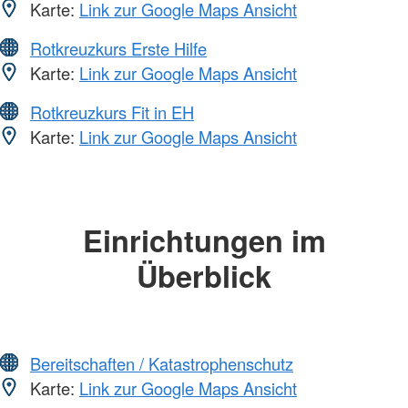
Karte:
Link zur Google Maps Ansicht
Rotkreuzkurs Erste Hilfe
Karte:
Link zur Google Maps Ansicht
Rotkreuzkurs Fit in EH
Karte:
Link zur Google Maps Ansicht
Einrichtungen im
Überblick
Bereitschaften / Katastrophenschutz
Karte:
Link zur Google Maps Ansicht