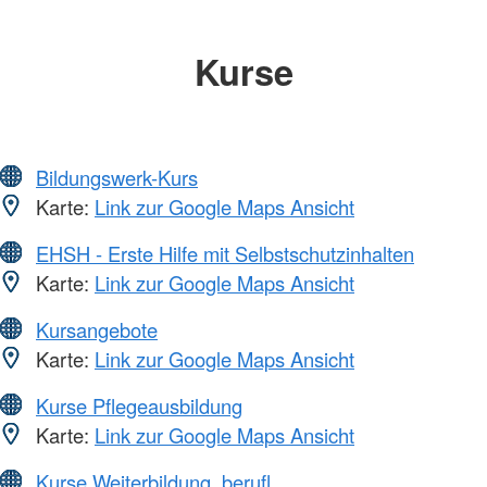
Kurse
Bildungswerk-Kurs
Karte:
Link zur Google Maps Ansicht
EHSH - Erste Hilfe mit Selbstschutzinhalten
Karte:
Link zur Google Maps Ansicht
Kursangebote
Karte:
Link zur Google Maps Ansicht
Kurse Pflegeausbildung
Karte:
Link zur Google Maps Ansicht
Kurse Weiterbildung, berufl.