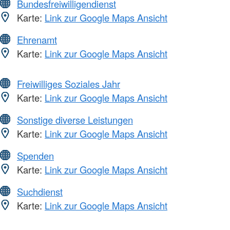
Bundesfreiwilligendienst
Karte:
Link zur Google Maps Ansicht
Ehrenamt
Karte:
Link zur Google Maps Ansicht
Freiwilliges Soziales Jahr
Karte:
Link zur Google Maps Ansicht
Sonstige diverse Leistungen
Karte:
Link zur Google Maps Ansicht
Spenden
Karte:
Link zur Google Maps Ansicht
Suchdienst
Karte:
Link zur Google Maps Ansicht