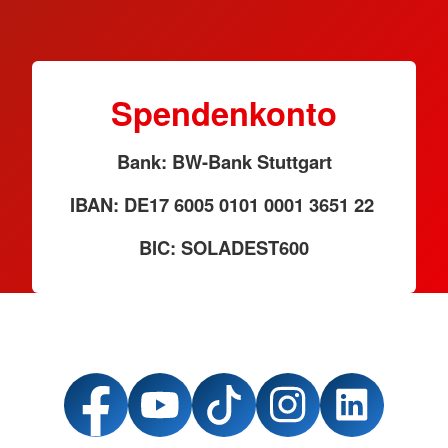
Spendenkonto
Bank: BW-Bank Stuttgart
IBAN: DE17 6005 0101 0001 3651 22
BIC: SOLADEST600