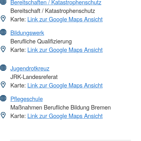
Bereitschaften / Katastrophenschutz
Bereitschaft / Katastrophenschutz
Karte:
Link zur Google Maps Ansicht
Bildungswerk
Berufliche Qualifizierung
Karte:
Link zur Google Maps Ansicht
Jugendrotkreuz
JRK-Landesreferat
Karte:
Link zur Google Maps Ansicht
Pflegeschule
Maßnahmen Berufliche Bildung Bremen
Karte:
Link zur Google Maps Ansicht