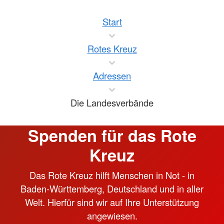
Start
Rotes Kreuz
Adressen
Die Landesverbände
Spenden für das Rote
Kreuz
Das Rote Kreuz hilft Menschen in Not - in
Baden-Württemberg, Deutschland und in aller
Welt. Hierfür sind wir auf Ihre Unterstützung
angewiesen.