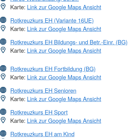
Karte:
Link zur Google Maps Ansicht
Rotkreuzkurs EH (Variante 16UE)
Karte:
Link zur Google Maps Ansicht
Rotkreuzkurs EH Bildungs- und Betr.-Einr. (BG)
Karte:
Link zur Google Maps Ansicht
Rotkreuzkurs EH Fortbildung (BG)
Karte:
Link zur Google Maps Ansicht
Rotkreuzkurs EH Senioren
Karte:
Link zur Google Maps Ansicht
Rotkreuzkurs EH Sport
Karte:
Link zur Google Maps Ansicht
Rotkreuzkurs EH am Kind