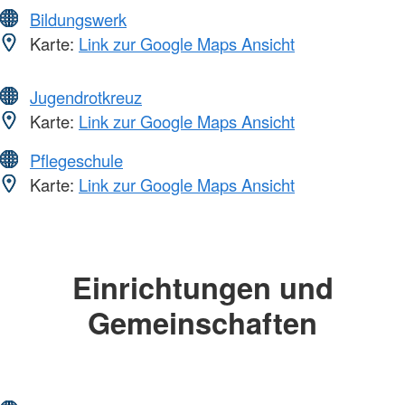
Bildungswerk
Karte:
Link zur Google Maps Ansicht
Jugendrotkreuz
Karte:
Link zur Google Maps Ansicht
Pflegeschule
Karte:
Link zur Google Maps Ansicht
Einrichtungen und
Gemeinschaften