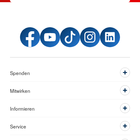
Spenden
Mitwirken
Informieren
Service