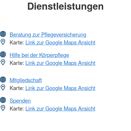
Dienstleistungen
Beratung zur Pflegeversicherung
Karte:
Link zur Google Maps Ansicht
Hilfe bei der Körperpflege
Karte:
Link zur Google Maps Ansicht
Mitgliedschaft
Karte:
Link zur Google Maps Ansicht
Spenden
Karte:
Link zur Google Maps Ansicht