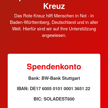
Kreuz
Das Rote Kreuz hilft Menschen in Not - in
Baden-Württemberg, Deutschland und in aller
Welt. Hierfür sind wir auf Ihre Unterstützung
angewiesen.
Spendenkonto
Bank: BW-Bank Stuttgart
IBAN: DE17 6005 0101 0001 3651 22
BIC: SOLADEST600