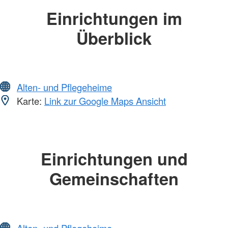
Einrichtungen im
Überblick
Alten- und Pflegeheime
Karte:
Link zur Google Maps Ansicht
Einrichtungen und
Gemeinschaften
Alten- und Pflegeheime