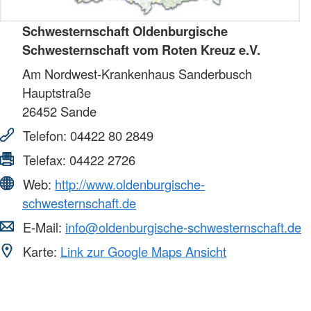
Schwesternschaft Oldenburgische
Schwesternschaft vom Roten Kreuz e.V.
Am Nordwest-Krankenhaus Sanderbusch
Hauptstraße
26452
Sande
Telefon:
04422 80 2849
Telefax:
04422 2726
Web:
http://www.oldenburgische-
schwesternschaft.de
E-Mail:
info@oldenburgische-schwesternschaft.de
Karte:
Link zur Google Maps Ansicht