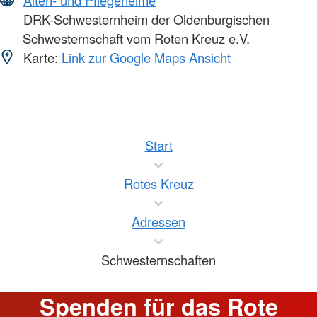
DRK-Schwesternheim der Oldenburgischen
Schwesternschaft vom Roten Kreuz e.V.
Karte:
Link zur Google Maps Ansicht
Start
Rotes Kreuz
Adressen
Schwesternschaften
Spenden für das Rote