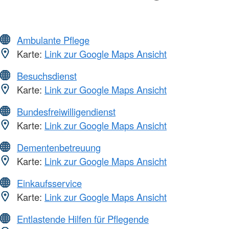
Ambulante Pflege
Karte:
Link zur Google Maps Ansicht
Besuchsdienst
Karte:
Link zur Google Maps Ansicht
Bundesfreiwilligendienst
Karte:
Link zur Google Maps Ansicht
Dementenbetreuung
Karte:
Link zur Google Maps Ansicht
Einkaufsservice
Karte:
Link zur Google Maps Ansicht
Entlastende Hilfen für Pflegende