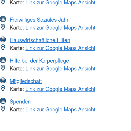
Karte:
Link zur Google Maps Ansicht
Freiwilliges Soziales Jahr
Karte:
Link zur Google Maps Ansicht
Hauswirtschaftliche Hilfen
Karte:
Link zur Google Maps Ansicht
Hilfe bei der Körperpflege
Karte:
Link zur Google Maps Ansicht
Mitgliedschaft
Karte:
Link zur Google Maps Ansicht
Spenden
Karte:
Link zur Google Maps Ansicht