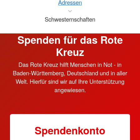
Adressen
Schwesternschaften
Spenden für das Rote
Kreuz
Das Rote Kreuz hilft Menschen in Not - in
Baden-Württemberg, Deutschland und in aller
Welt. Hierfür sind wir auf Ihre Unterstützung
angewiesen.
Spendenkonto