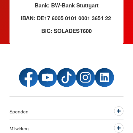
Bank: BW-Bank Stuttgart
IBAN: DE17 6005 0101 0001 3651 22
BIC: SOLADEST600
Spenden
Mitwirken