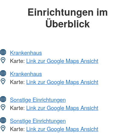
Einrichtungen im
Überblick
Krankenhaus
Karte:
Link zur Google Maps Ansicht
Krankenhaus
Karte:
Link zur Google Maps Ansicht
Sonstige Einrichtungen
Karte:
Link zur Google Maps Ansicht
Sonstige Einrichtungen
Karte:
Link zur Google Maps Ansicht