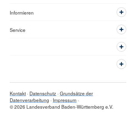
Informieren
Service
Kontakt
Datenschutz
Grundsätze der
Datenverarbeitung
Impressum
© 2026 Landesverband Baden-Württemberg e.V.