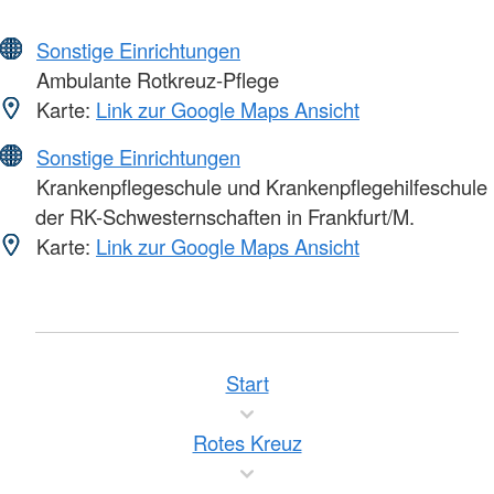
Sonstige Einrichtungen
Ambulante Rotkreuz-Pflege
Karte:
Link zur Google Maps Ansicht
Sonstige Einrichtungen
Krankenpflegeschule und Krankenpflegehilfeschule
der RK-Schwesternschaften in Frankfurt/M.
Karte:
Link zur Google Maps Ansicht
Start
Rotes Kreuz