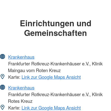
Einrichtungen und
Gemeinschaften
Krankenhaus
Frankfurter Rotkreuz-Krankenhäuser e.V., Klinik
Maingau vom Roten Kreuz
Karte:
Link zur Google Maps Ansicht
Krankenhaus
Frankfurter Rotkreuz-Krankenhäuser e.V., Klinik
Rotes Kreuz
Karte:
Link zur Google Maps Ansicht