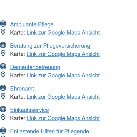
Ambulante Pflege
Karte:
Link zur Google Maps Ansicht
Beratung zur Pflegeversicherung
Karte:
Link zur Google Maps Ansicht
Dementenbetreuung
Karte:
Link zur Google Maps Ansicht
Ehrenamt
Karte:
Link zur Google Maps Ansicht
Einkaufsservice
Karte:
Link zur Google Maps Ansicht
Entlastende Hilfen für Pflegende