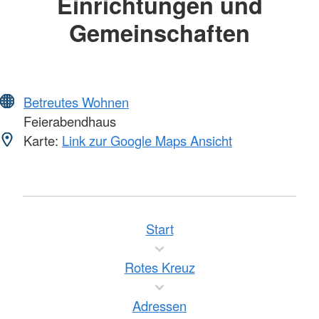
Einrichtungen und
Gemeinschaften
Betreutes Wohnen
Feierabendhaus
Karte:
Link zur Google Maps Ansicht
Start
Rotes Kreuz
Adressen