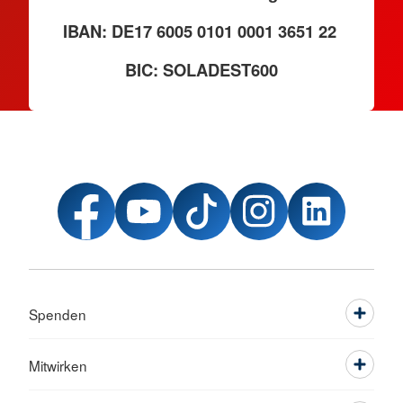
IBAN: DE17 6005 0101 0001 3651 22
BIC: SOLADEST600
Spenden
Mitwirken