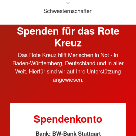
Schwesternschaften
Spenden für das Rote
Kreuz
Das Rote Kreuz hilft Menschen in Not - in
Baden-Württemberg, Deutschland und in aller
Welt. Hierfür sind wir auf Ihre Unterstützung
angewiesen.
Spendenkonto
Bank: BW-Bank Stuttgart