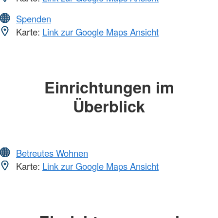
Spenden
Karte:
Link zur Google Maps Ansicht
Einrichtungen im
Überblick
Betreutes Wohnen
Karte:
Link zur Google Maps Ansicht