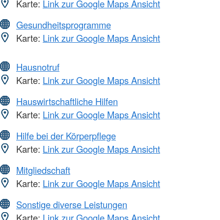
Karte:
Link zur Google Maps Ansicht
Gesundheitsprogramme
Karte:
Link zur Google Maps Ansicht
Hausnotruf
Karte:
Link zur Google Maps Ansicht
Hauswirtschaftliche Hilfen
Karte:
Link zur Google Maps Ansicht
Hilfe bei der Körperpflege
Karte:
Link zur Google Maps Ansicht
Mitgliedschaft
Karte:
Link zur Google Maps Ansicht
Sonstige diverse Leistungen
Karte:
Link zur Google Maps Ansicht