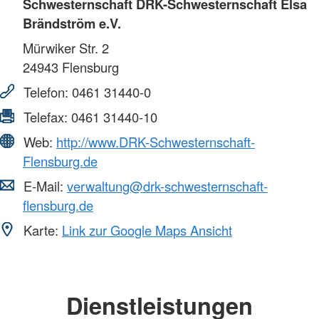
Schwesternschaft DRK-Schwesternschaft Elsa
Brändström e.V.
Mürwiker Str. 2
24943
Flensburg
Telefon:
0461 31440-0
Telefax:
0461 31440-10
Web:
http://www.DRK-Schwesternschaft-
Flensburg.de
E-Mail:
verwaltung@drk-schwesternschaft-
flensburg.de
Karte:
Link zur Google Maps Ansicht
Dienstleistungen