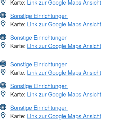
Karte:
Link zur Google Maps Ansicht
Sonstige Einrichtungen
Karte:
Link zur Google Maps Ansicht
Sonstige Einrichtungen
Karte:
Link zur Google Maps Ansicht
Sonstige Einrichtungen
Karte:
Link zur Google Maps Ansicht
Sonstige Einrichtungen
Karte:
Link zur Google Maps Ansicht
Sonstige Einrichtungen
Karte:
Link zur Google Maps Ansicht