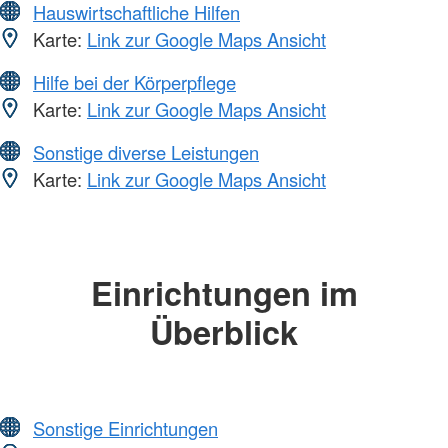
Hauswirtschaftliche Hilfen
Karte:
Link zur Google Maps Ansicht
Hilfe bei der Körperpflege
Karte:
Link zur Google Maps Ansicht
Sonstige diverse Leistungen
Karte:
Link zur Google Maps Ansicht
Einrichtungen im
Überblick
Sonstige Einrichtungen